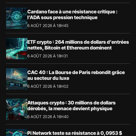
Cardano face à une résistance critique :
l’ADA sous pression technique
6 AOÛT 2026 À 18H45
ETF crypto : 264 millions de dollars d’entrées
nettes, Bitcoin et Ethereum dominent
6 AOÛT 2026 À 18H31
CAC 40 : La Bourse de Paris rebondit grâce
au secteur du luxe
6 AOÛT 2026 À 18H02
Attaques crypto : 30 millions de dollars
dérobés, la menace devient physique
6 AOÛT 2026 À 16H40
Pi Network teste sa résistance à 0,0953 $