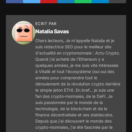
ECRIT PAR
Natalia Savas
Chers lecteurs, Je m'appelle Natalia et je
suis rédactrice SEO pour le meilleur site
d'actualité en cryptomonnaie : Actu Crypto.
Quand j'ai acheté de l'Ethereum y a
quelques années, je me suis vite intéressée
à Vitalik et tout l'écosystème (oui oui des
années pour comprendre tout le
déroulement de la révolution crypto derrière
le simple jeton ETH). En bref... je suis une
fan des crypto-monnaies, de la DeFI. Je
suis passionnée par le monde de la
technologie, de la blockchain et de la
finance décentralisée et ses stablecoins.
Depuis que j'ai découvert le monde des
crypto-monnaies, j'ai été fascinée par le