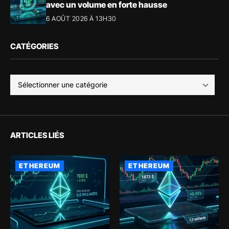
avec un volume en forte hausse
6 AOÛT 2026 À 13H30
CATÉGORIES
ARTICLES LIÉS
ETHEREUM
ETHEREUM