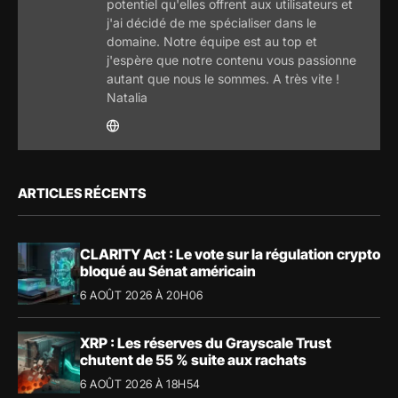
potentiel qu'elles offrent aux utilisateurs et
j'ai décidé de me spécialiser dans le
domaine. Notre équipe est au top et
j'espère que notre contenu vous passionne
autant que nous le sommes. A très vite !
Natalia
ARTICLES RÉCENTS
CLARITY Act : Le vote sur la régulation crypto
bloqué au Sénat américain
6 AOÛT 2026 À 20H06
XRP : Les réserves du Grayscale Trust
chutent de 55 % suite aux rachats
6 AOÛT 2026 À 18H54