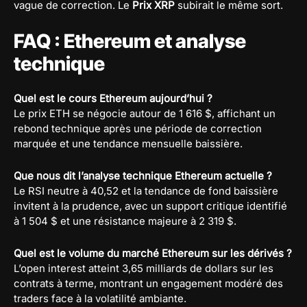
vague de correction. Le
Prix XRP
subirait le même sort.
FAQ : Ethereum et analyse
technique
Quel est le cours Ethereum aujourd’hui ?
Le prix ETH se négocie autour de 1 616 $, affichant un
rebond technique après une période de correction
marquée et une tendance mensuelle baissière.
Que nous dit l’analyse technique Ethereum actuelle ?
Le RSI neutre à 40,52 et la tendance de fond baissière
invitent à la prudence, avec un support critique identifié
à 1 504 $ et une résistance majeure à 2 319 $.
Quel est le volume du marché Ethereum sur les dérivés ?
L’open interest atteint 3,65 milliards de dollars sur les
contrats à terme, montrant un engagement modéré des
traders face à la volatilité ambiante.