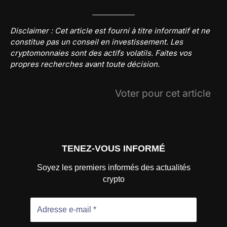
Disclaimer : Cet article est fourni à titre informatif et ne
constitue pas un conseil en investissement. Les
cryptomonnaies sont des actifs volatils. Faites vos
propres recherches avant toute décision.
Voter pour cet article
TENEZ-VOUS INFORMÉ
Soyez les premiers informés des actualités
crypto