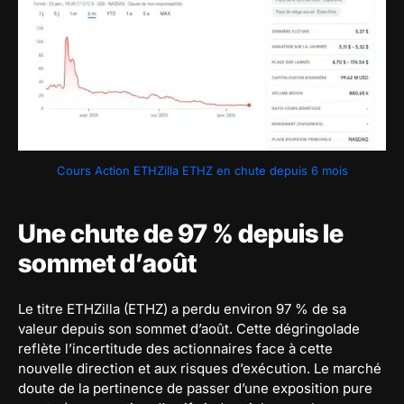
Cours Action ETHZilla ETHZ en chute depuis 6 mois
Une chute de 97 % depuis le
sommet d’août
Le titre ETHZilla (ETHZ) a perdu environ 97 % de sa
valeur depuis son sommet d’août. Cette dégringolade
reflète l’incertitude des actionnaires face à cette
nouvelle direction et aux risques d’exécution. Le marché
doute de la pertinence de passer d’une exposition pure