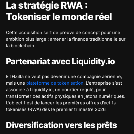
La stratégie RWA :
Tokeniser le monde réel
Cette acquisition sert de preuve de concept pour une
ambition plus large : amener la finance traditionnelle sur
la blockchain.
Partenariat avec Liquidity.io
ETHZilla ne veut pas devenir une compagnie aérienne,
mais une
plateforme de tokenisation
. L’entreprise s’est
associée à Liquidity.io, un courtier régulé, pour
transformer ces actifs physiques en jetons numériques.
L’objectif est de lancer les premières offres d’actifs
tokenisés (RWA) dès le premier trimestre 2026.
Diversification vers les prêts