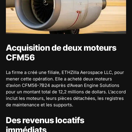
Acquisition de deux moteurs
CFM56
La firme a créé une filiale, ETHZilla Aerospace LLC, pour
mener cette opération. Elle a acheté deux moteurs
d’avion CFM56-7B24 auprès d’Avean Engine Solutions
pour un montant total de 12,2 millions de dollars. L’accord
inclut les moteurs, leurs pièces détachées, les registres
de maintenance et les supports.
Des revenus locatifs
immédiats