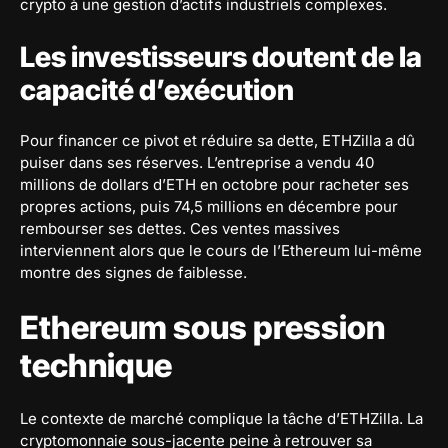
crypto à une gestion d’actifs industriels complexes.
Les investisseurs doutent de la
capacité d’exécution
Pour financer ce pivot et réduire sa dette, ETHZilla a dû
puiser dans ses réserves. L’entreprise a vendu 40
millions de dollars d’ETH en octobre pour racheter ses
propres actions, puis 74,5 millions en décembre pour
rembourser ses dettes. Ces ventes massives
interviennent alors que le cours de l’Ethereum lui-même
montre des signes de faiblesse.
Ethereum sous pression
technique
Le contexte de marché complique la tâche d’ETHZilla. La
cryptomonnaie sous-jacente peine à retrouver sa