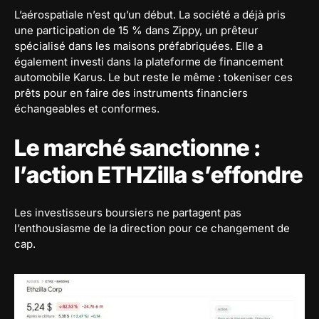
L’aérospatiale n’est qu’un début. La société a déjà pris
une participation de 15 % dans Zippy, un prêteur
spécialisé dans les maisons préfabriquées. Elle a
également investi dans la plateforme de financement
automobile Karus. Le but reste le même : tokeniser ces
prêts pour en faire des instruments financiers
échangeables et conformes.
Le marché sanctionne :
l’action ETHZilla s’effondre
Les investisseurs boursiers ne partagent pas
l’enthousiasme de la direction pour ce changement de
cap.