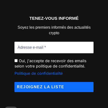
TENEZ-VOUS INFORMÉ
Soyez les premiers informés des actualités
crypto
Oui, j'accepte de recevoir des emails
selon votre politique de confidentialité.
Politique de confidentialité