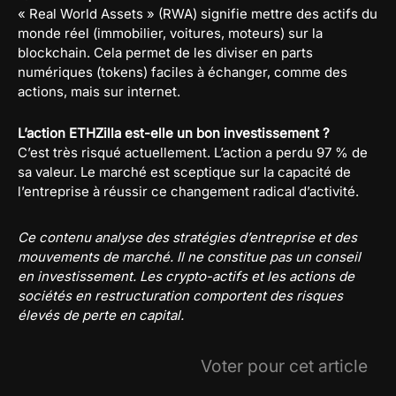
« Real World Assets » (RWA) signifie mettre des actifs du
monde réel (immobilier, voitures, moteurs) sur la
blockchain. Cela permet de les diviser en parts
numériques (tokens) faciles à échanger, comme des
actions, mais sur internet.
L’action ETHZilla est-elle un bon investissement ?
C’est très risqué actuellement. L’action a perdu 97 % de
sa valeur. Le marché est sceptique sur la capacité de
l’entreprise à réussir ce changement radical d’activité.
Ce contenu analyse des stratégies d’entreprise et des
mouvements de marché. Il ne constitue pas un conseil
en investissement. Les crypto-actifs et les actions de
sociétés en restructuration comportent des risques
élevés de perte en capital.
Voter pour cet article