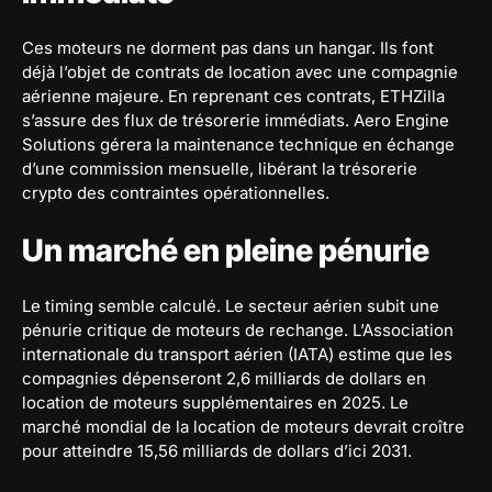
Ces moteurs ne dorment pas dans un hangar. Ils font
déjà l’objet de contrats de location avec une compagnie
aérienne majeure. En reprenant ces contrats, ETHZilla
s’assure des flux de trésorerie immédiats. Aero Engine
Solutions gérera la maintenance technique en échange
d’une commission mensuelle, libérant la trésorerie
crypto des contraintes opérationnelles.
Un marché en pleine pénurie
Le timing semble calculé. Le secteur aérien subit une
pénurie critique de moteurs de rechange. L’Association
internationale du transport aérien (IATA) estime que les
compagnies dépenseront 2,6 milliards de dollars en
location de moteurs supplémentaires en 2025. Le
marché mondial de la location de moteurs devrait croître
pour atteindre 15,56 milliards de dollars d’ici 2031.