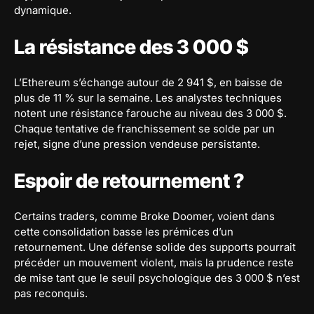
dynamique.
La résistance des 3 000 $
L’Ethereum s’échange autour de 2 941 $, en baisse de
plus de 11 % sur la semaine. Les analystes techniques
notent une résistance farouche au niveau des 3 000 $.
Chaque tentative de franchissement se solde par un
rejet, signe d’une pression vendeuse persistante.
Espoir de retournement ?
Certains traders, comme Broke Doomer, voient dans
cette consolidation basse les prémices d’un
retournement. Une défense solide des supports pourrait
précéder un mouvement violent, mais la prudence reste
de mise tant que le seuil psychologique des 3 000 $ n’est
pas reconquis.