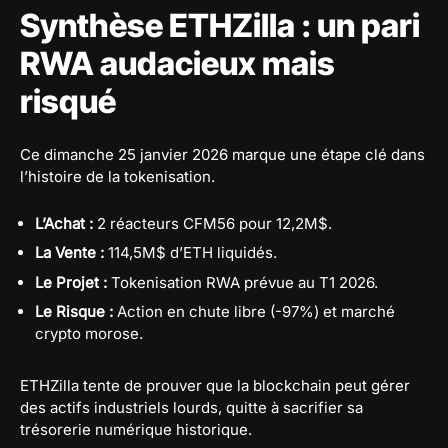
Synthèse ETHZilla : un pari
RWA audacieux mais
risqué
Ce dimanche 25 janvier 2026 marque une étape clé dans
l’histoire de la tokenisation.
L’Achat :
2 réacteurs CFM56 pour 12,2M$.
La Vente :
114,5M$ d’ETH liquidés.
Le Projet :
Tokenisation RWA prévue au T1 2026.
Le Risque :
Action en chute libre (-97%) et marché
crypto morose.
ETHZilla tente de prouver que la blockchain peut gérer
des actifs industriels lourds, quitte à sacrifier sa
trésorerie numérique historique.