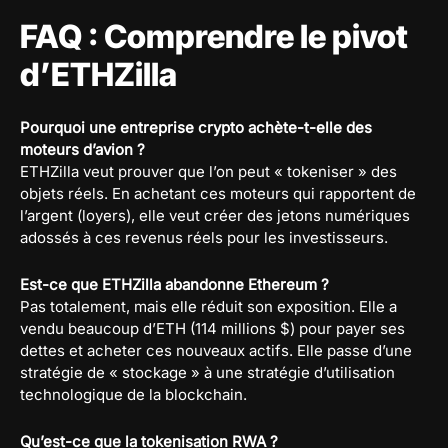
FAQ : Comprendre le pivot
d’ETHZilla
Pourquoi une entreprise crypto achète-t-elle des
moteurs d’avion ?
ETHZilla veut prouver que l’on peut « tokeniser » des
objets réels. En achetant ces moteurs qui rapportent de
l’argent (loyers), elle veut créer des jetons numériques
adossés à ces revenus réels pour les investisseurs.
Est-ce que ETHZilla abandonne Ethereum ?
Pas totalement, mais elle réduit son exposition. Elle a
vendu beaucoup d’ETH (114 millions $) pour payer ses
dettes et acheter ces nouveaux actifs. Elle passe d’une
stratégie de « stockage » à une stratégie d’utilisation
technologique de la blockchain.
Qu’est-ce que la tokenisation RWA ?