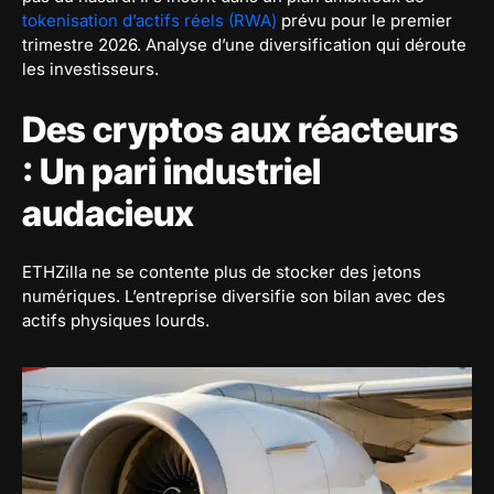
tokenisation d’actifs réels (RWA)
prévu pour le premier
trimestre 2026. Analyse d’une diversification qui déroute
les investisseurs.
Des cryptos aux réacteurs
: Un pari industriel
audacieux
ETHZilla ne se contente plus de stocker des jetons
numériques. L’entreprise diversifie son bilan avec des
actifs physiques lourds.