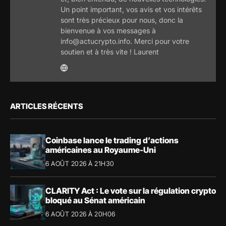
Un point important, vos avis et vos intérêts
sont très précieux pour nous, donc la
bienvenue à vos messages à
info@actucrypto.info. Merci pour votre
soutien et à très vite ! Laurent
ARTICLES RÉCENTS
Coinbase lance le trading d’actions
américaines au Royaume-Uni
6 AOÛT 2026 À 21H30
CLARITY Act : Le vote sur la régulation crypto
bloqué au Sénat américain
6 AOÛT 2026 À 20H06