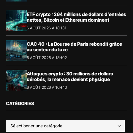
ETF crypto : 264 millions de dollars d’entrées
nettes, Bitcoin et Ethereum dominent
6 AOÛT 2026 À 18H31
CAC 40 : La Bourse de Paris rebondit grâce
au secteur du luxe
6 AOÛT 2026 À 18H02
Attaques crypto : 30 millions de dollars
dérobés, la menace devient physique
6 AOÛT 2026 À 16H40
CATÉGORIES