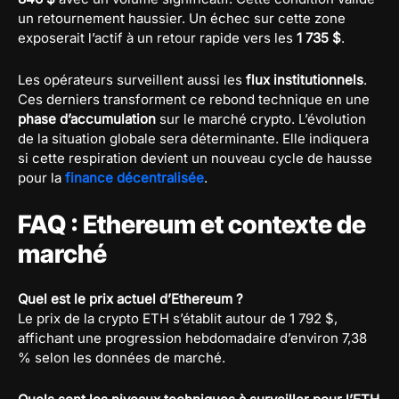
un retournement haussier. Un échec sur cette zone
exposerait l’actif à un retour rapide vers les
1 735 $
.
Les opérateurs surveillent aussi les
flux institutionnels
.
Ces derniers transforment ce rebond technique en une
phase d’accumulation
sur le marché crypto. L’évolution
de la situation globale sera déterminante. Elle indiquera
si cette respiration devient un nouveau cycle de hausse
pour la
finance décentralisée
.
FAQ : Ethereum et contexte de
marché
Quel est le prix actuel d’Ethereum ?
Le prix de la crypto ETH s’établit autour de 1 792 $,
affichant une progression hebdomadaire d’environ 7,38
% selon les données de marché.