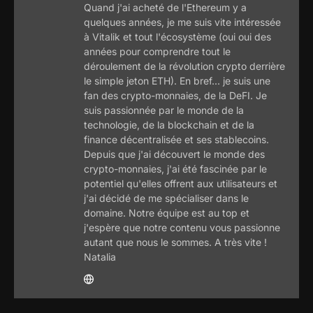
Quand j'ai acheté de l'Ethereum y a
quelques années, je me suis vite intéressée
à Vitalik et tout l'écosystème (oui oui des
années pour comprendre tout le
déroulement de la révolution crypto derrière
le simple jeton ETH). En bref... je suis une
fan des crypto-monnaies, de la DeFI. Je
suis passionnée par le monde de la
technologie, de la blockchain et de la
finance décentralisée et ses stablecoins.
Depuis que j'ai découvert le monde des
crypto-monnaies, j'ai été fascinée par le
potentiel qu'elles offrent aux utilisateurs et
j'ai décidé de me spécialiser dans le
domaine. Notre équipe est au top et
j'espère que notre contenu vous passionne
autant que nous le sommes. A très vite !
Natalia