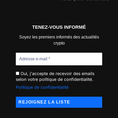
TENEZ-VOUS INFORMÉ
Soyez les premiers informés des actualités
crypto
Oui, j'accepte de recevoir des emails
selon votre politique de confidentialité.
Politique de confidentialité