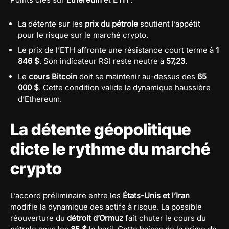
La détente sur les
prix du pétrole
soutient l’appétit
pour le risque sur le marché crypto.
Le prix de l’ETH affronte une résistance court terme à
1
846 $
. Son indicateur RSI reste neutre à
57,23
.
Le
cours Bitcoin
doit se maintenir au-dessus des
65
000 $
. Cette condition valide la dynamique haussière
d’Ethereum.
La détente géopolitique
dicte le rythme du marché
crypto
L’accord préliminaire entre les
États-Unis et l’Iran
modifie la dynamique des actifs à risque. La possible
réouverture du
détroit d’Ormuz
fait chuter le cours du