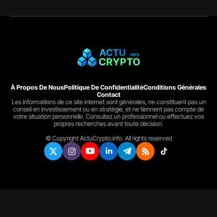
À Propos De Nous
Politique De Confidentialité
Conditions Générales
Contact
Les informations de ce site internet sont générales, ne constituent pas un
conseil en investissement ou en stratégie, et ne tiennent pas compte de
votre situation personnelle. Consultez un professionnel ou effectuez vos
propres recherches avant toute décision.
© Copyright ActuCrypto.info. All rights reserved