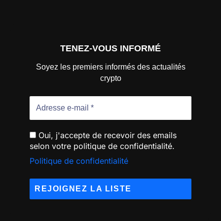
TENEZ-VOUS INFORMÉ
Soyez les premiers informés des actualités
crypto
Oui, j'accepte de recevoir des emails
selon votre politique de confidentialité.
Politique de confidentialité