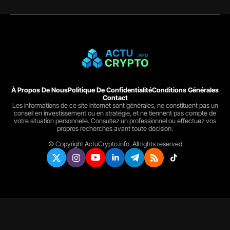
À Propos De Nous
Politique De Confidentialité
Conditions Générales
Contact
Les informations de ce site internet sont générales, ne constituent pas un
conseil en investissement ou en stratégie, et ne tiennent pas compte de
votre situation personnelle. Consultez un professionnel ou effectuez vos
propres recherches avant toute décision.
© Copyright ActuCrypto.info. All rights reserved