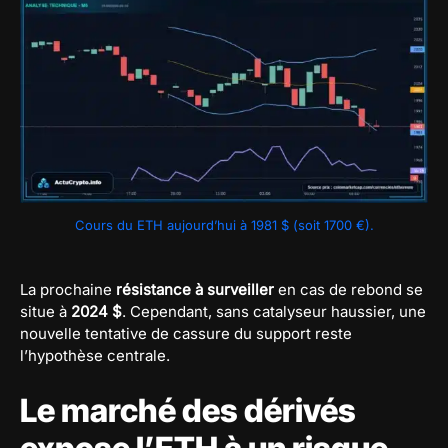
Cours du ETH aujourd’hui à 1981 $ (soit 1700 €).
La prochaine
résistance à surveiller
en cas de rebond se
situe à
2024 $
. Cependant, sans catalyseur haussier, une
nouvelle tentative de cassure du support reste
l’hypothèse centrale.
Le marché des dérivés