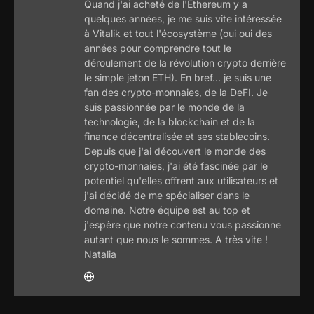
Quand j'ai acheté de l'Ethereum y a
quelques années, je me suis vite intéressée
à Vitalik et tout l'écosystème (oui oui des
années pour comprendre tout le
déroulement de la révolution crypto derrière
le simple jeton ETH). En bref... je suis une
fan des crypto-monnaies, de la DeFI. Je
suis passionnée par le monde de la
technologie, de la blockchain et de la
finance décentralisée et ses stablecoins.
Depuis que j'ai découvert le monde des
crypto-monnaies, j'ai été fascinée par le
potentiel qu'elles offrent aux utilisateurs et
j'ai décidé de me spécialiser dans le
domaine. Notre équipe est au top et
j'espère que notre contenu vous passionne
autant que nous le sommes. A très vite !
Natalia