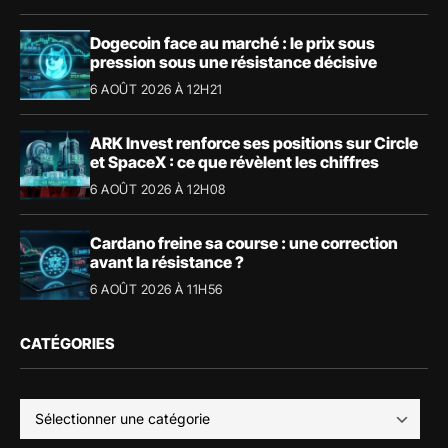
Dogecoin face au marché : le prix sous
pression sous une résistance décisive
6 AOÛT 2026 À 12H21
ARK Invest renforce ses positions sur Circle
et SpaceX : ce que révèlent les chiffres
6 AOÛT 2026 À 12H08
Cardano freine sa course : une correction
avant la résistance ?
6 AOÛT 2026 À 11H56
CATÉGORIES