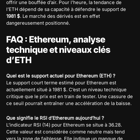
offrir une bouffée d’air. Pour l’heure, la tendance de
l’ETH dépend de sa capacité à défendre le support de
1981 $
. Le marché des dérivés est en effet
dangereusement positionné.
FAQ : Ethereum, analyse
technique et niveaux clés
d’ETH
Quel est le support actuel pour Ethereum (ETH) ?
Le support court terme estimé pour Ethereum est
actuellement situé à 1981 $. C’est un niveau technique
critique que le prix est en train de tester. Une cassure de
ce seuil pourrait entraîner une accélération de la baisse.
Que signifie le RSI d’Ethereum aujourd’hui ?
L’indicateur RSI (14) pour Ethereum se situe à 36.28.
Cette valeur est considérée comme neutre mais tend
vers la zone de faiblesse. Elle indique un manque de