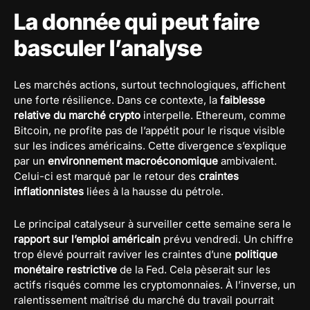
La donnée qui peut faire
basculer l’analyse
Les marchés actions, surtout technologiques, affichent
une forte résilience. Dans ce contexte, la
faiblesse
relative du marché crypto
interpelle. Ethereum, comme
Bitcoin, ne profite pas de l’appétit pour le risque visible
sur les indices américains. Cette divergence s’explique
par un
environnement macroéconomique
ambivalent.
Celui-ci est marqué par le retour des
craintes
inflationnistes
liées à la hausse du pétrole.
Le principal catalyseur à surveiller cette semaine sera le
rapport sur l’emploi américain
prévu vendredi. Un chiffre
trop élevé pourrait raviver les craintes d’une
politique
monétaire restrictive
de la Fed. Cela pèserait sur les
actifs risqués comme les cryptomonnaies. À l’inverse, un
ralentissement maîtrisé du marché du travail pourrait