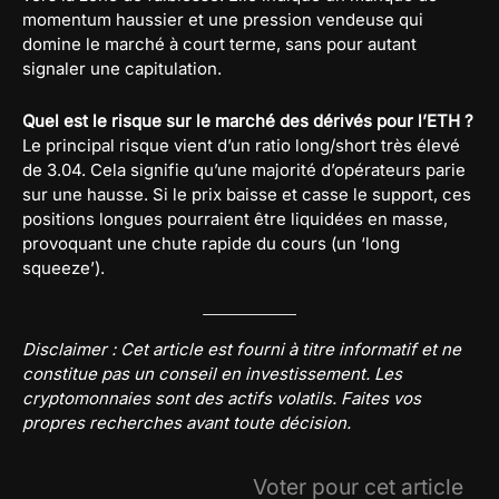
momentum haussier et une pression vendeuse qui
domine le marché à court terme, sans pour autant
signaler une capitulation.
Quel est le risque sur le marché des dérivés pour l’ETH ?
Le principal risque vient d’un ratio long/short très élevé
de 3.04. Cela signifie qu’une majorité d’opérateurs parie
sur une hausse. Si le prix baisse et casse le support, ces
positions longues pourraient être liquidées en masse,
provoquant une chute rapide du cours (un ‘long
squeeze’).
Disclaimer : Cet article est fourni à titre informatif et ne
constitue pas un conseil en investissement. Les
cryptomonnaies sont des actifs volatils. Faites vos
propres recherches avant toute décision.
Voter pour cet article