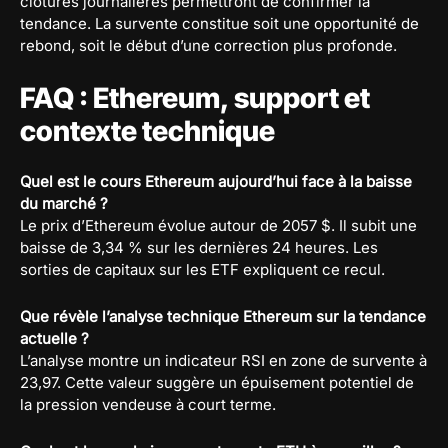
clôtures journalières permettront de confirmer la
tendance. La survente constitue soit une opportunité de
rebond, soit le début d’une correction plus profonde.
FAQ : Ethereum, support et
contexte technique
Quel est le cours Ethereum aujourd’hui face à la baisse
du marché ?
Le prix d’Ethereum évolue autour de 2057 $. Il subit une
baisse de 3,34 % sur les dernières 24 heures. Les
sorties de capitaux sur les ETF expliquent ce recul.
Que révèle l’analyse technique Ethereum sur la tendance
actuelle ?
L’analyse montre un indicateur RSI en zone de survente à
23,97. Cette valeur suggère un épuisement potentiel de
la pression vendeuse à court terme.