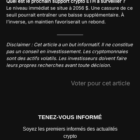
Quel est le prochain support crypto ETH à surveiller ?
Le niveau immédiat se situe à 2056 $. Une cassure de ce
seuil pourrait entraîner une baisse supplémentaire. À
l’inverse, un maintien favoriserait un rebond.
Disclaimer : Cet article a un but informatif. Il ne constitue
pas un conseil en investissement. Les cryptomonnaies
sont des actifs volatils. Les investisseurs doivent faire
leurs propres recherches avant toute décision.
Voter pour cet article
TENEZ-VOUS INFORMÉ
Soyez les premiers informés des actualités
crypto