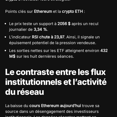
Points clés sur
Ethereum
et la
crypto ETH
:
Le prix teste un support à
2056 $
après un recul
journalier de
3,34 %
.
L’indicateur
RSI chute à 23,97
. Ainsi, il signale un
épuisement potentiel de la pression vendeuse.
Les sorties nettes sur les ETF atteignent environ
432
M$
sur les huit dernières séances.
Le contraste entre les flux
institutionnels et l’activité
du réseau
La baisse du
cours Ethereum aujourd’hui
trouve sa
source dans un désengagement des investisseurs