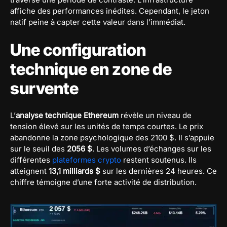
affiche des performances inédites. Cependant, le jeton
natif peine à capter cette valeur dans l’immédiat.
Une configuration
technique en zone de
survente
L’
analyse technique Ethereum
révèle un niveau de
tension élevé sur les unités de temps courtes. Le prix
abandonne la zone psychologique des 2100 $. Il s’appuie
sur le seuil des
2056 $
. Les volumes d’échanges sur les
différentes
plateformes crypto
restent soutenus. Ils
atteignent
13,1 milliards $
sur les dernières 24 heures. Ce
chiffre témoigne d’une forte activité de distribution.