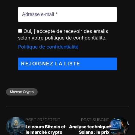
Oui, j'accepte de recevoir des emails
selon votre politique de confidentialité.
Politique de confidentialité
Marché Crypto
POST PRÉCÉDENT
POST SUIVANT
Le cours Bitcoin et
Analyse technique
le marché crypto
Solana : le prix