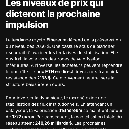
Les niveaux de prix qui
dicteront la prochaine
impulsion
La
tendance crypto Ethereum
dépend de la préservation
du niveau des 2056 $. Une cassure sous ce plancher
risquerait d’invalider les tentatives de stabilisation. Elle
ouvrirait la voie vers des zones de valorisation
inférieures. À l’inverse, les acheteurs peuvent reprendre
le contrôle. Le
prix ETH en direct
devra alors franchir la
résistance des
2133 $
. Ce mouvement neutralisera la
structure baissière en cours.
Pour inverser la dynamique, le marché exige une
stabilisation des flux institutionnels. En attendant un
catalyseur, la valorisation d’
Ethereum
se maintient autour
de
1772 euros
. Par conséquent, la capitalisation totale du
réseau atteint
248,26 milliards $
. Les prochaines