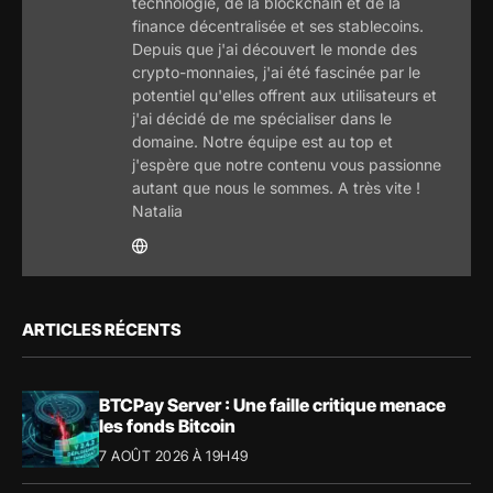
technologie, de la blockchain et de la
finance décentralisée et ses stablecoins.
Depuis que j'ai découvert le monde des
crypto-monnaies, j'ai été fascinée par le
potentiel qu'elles offrent aux utilisateurs et
j'ai décidé de me spécialiser dans le
domaine. Notre équipe est au top et
j'espère que notre contenu vous passionne
autant que nous le sommes. A très vite !
Natalia
ARTICLES RÉCENTS
BTCPay Server : Une faille critique menace
les fonds Bitcoin
7 AOÛT 2026 À 19H49