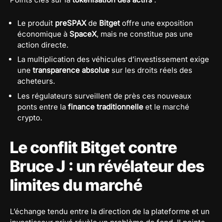
Le produit
preSPAX
de
Bitget
offre une exposition
économique à
SpaceX
, mais ne constitue pas une
action directe.
La multiplication des véhicules d’investissement exige
une
transparence absolue
sur les droits réels des
acheteurs.
Les régulateurs surveillent de près ces nouveaux
ponts entre la
finance traditionnelle
et le marché
crypto.
Le conflit Bitget contre
Bruce J : un révélateur des
limites du marché
L’échange tendu entre la direction de la plateforme et un