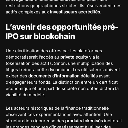
restrictions géographiques strictes. Ils réserveraient ces
actifs complexes aux
investisseurs accrédités
.
L’avenir des opportunités pré-
IPO sur blockchain
Une clarification des offres par les plateformes
démocratiserait l’accès au
private equity
via la
tokenisation des actifs. Sinon, une multiplication des
litiges freinera cette dynamique. Les utilisateurs doivent
exiger des
documents d’information détaillés
avant
d’engager leurs fonds. La distinction entre un certificat
économique et une part de société non cotée dictera la
viabilité du modèle.
Les acteurs historiques de la finance traditionnelle
observent ces expérimentations avec attention. Une
structuration rigoureuse des
produits tokenisés
inciterait
les grandes banques d’investissement à utiliser des