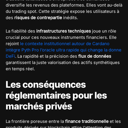
diversifie les revenus des plateformes. Elles vont au-delà
du trading spot. Cette stratégie expose les utilisateurs à
des
risques de contrepartie
inédits.
La fiabilité des
infrastructures techniques
joue un rôle
crucial pour ces nouveaux instruments financiers. Elle
rejoint
le contexte institutionnel autour de Cardano
intègre Pyth Pro l’oracle ultra rapide qui change la donne
DeFi
. La rapidité et la précision des
flux de données
garantissent la juste valorisation des actifs synthétiques
en temps réel.
Les conséquences
réglementaires pour les
marchés privés
La frontière poreuse entre la
finance traditionnelle
et les
produits dérivés sur blockchain attire l’attention des