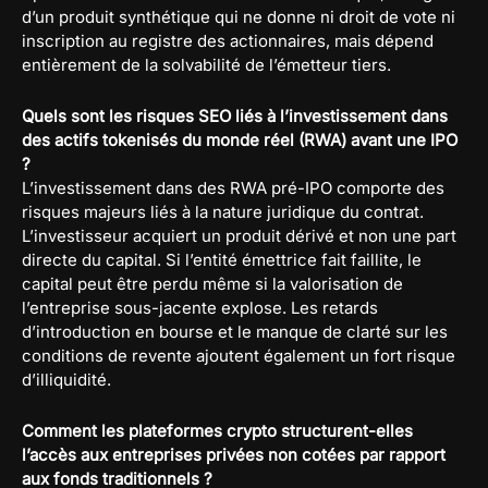
d’un produit synthétique qui ne donne ni droit de vote ni
inscription au registre des actionnaires, mais dépend
entièrement de la solvabilité de l’émetteur tiers.
Quels sont les risques SEO liés à l’investissement dans
des actifs tokenisés du monde réel (RWA) avant une IPO
?
L’investissement dans des RWA pré-IPO comporte des
risques majeurs liés à la nature juridique du contrat.
L’investisseur acquiert un produit dérivé et non une part
directe du capital. Si l’entité émettrice fait faillite, le
capital peut être perdu même si la valorisation de
l’entreprise sous-jacente explose. Les retards
d’introduction en bourse et le manque de clarté sur les
conditions de revente ajoutent également un fort risque
d’illiquidité.
Comment les plateformes crypto structurent-elles
l’accès aux entreprises privées non cotées par rapport
aux fonds traditionnels ?