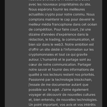
avec les nouveaux propriétaires du site.
Nous espérons fournir les meilleures
actualités crypto pour notre commu. Nous
comptons maintenir le cap pour devenir le
meilleur média francophone dans cet océan
de compétition. Pour faire court, j’ai une
dizaine d’années d’expérience dans la
rédaction, le trading, la communication, et
bien sûr dans le web3. Notre ambition est
d’offrir un site dédié à l’information sur les
cryptomonnaies et tout ce qui gravite
autour. L’humanité et le partage sont au
cœur de notre communication. Partager
notre savoir et fournir des informations de
qualité à nos lecteurs restent nos priorités.
Passionné par la technologie blockchain,
j’essaie de me documenter autant que
possible sur le sujet. J’aime également
voyager et découvrir de nouvelles cultures
et, bien entendu, de nouvelles technologies.
Un point important, vos avis et vos intérêts