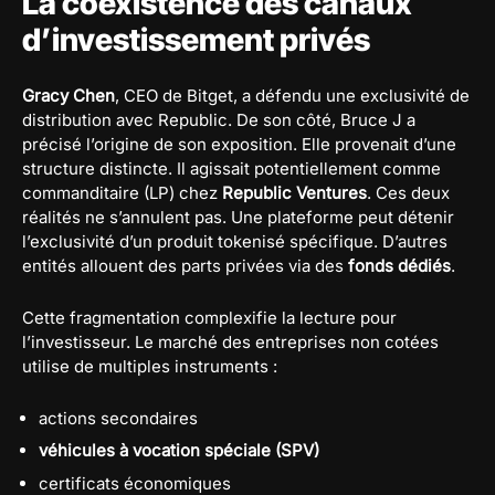
La coexistence des canaux
d’investissement privés
Gracy Chen
, CEO de Bitget, a défendu une exclusivité de
distribution avec Republic. De son côté, Bruce J a
précisé l’origine de son exposition. Elle provenait d’une
structure distincte. Il agissait potentiellement comme
commanditaire (LP) chez
Republic Ventures
. Ces deux
réalités ne s’annulent pas. Une plateforme peut détenir
l’exclusivité d’un produit tokenisé spécifique. D’autres
entités allouent des parts privées via des
fonds dédiés
.
Cette fragmentation complexifie la lecture pour
l’investisseur. Le marché des entreprises non cotées
utilise de multiples instruments :
actions secondaires
véhicules à vocation spéciale (SPV)
certificats économiques