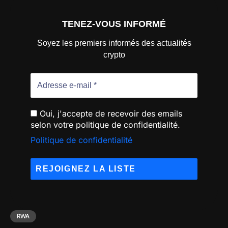
TENEZ-VOUS INFORMÉ
Soyez les premiers informés des actualités
crypto
Oui, j'accepte de recevoir des emails
selon votre politique de confidentialité.
Politique de confidentialité
RWA