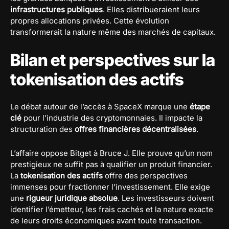
infrastructures publiques
. Elles distribueraient leurs
propres allocations privées. Cette évolution
transformerait la nature même des marchés de capitaux.
Bilan et perspectives sur la
tokenisation des actifs
Le débat autour de l’accès à SpaceX marque une
étape
clé
pour l’industrie des cryptomonnaies. Il impacte la
structuration des
offres financières décentralisées
.
L’affaire oppose Bitget à Bruce J. Elle prouve qu’un nom
prestigieux ne suffit pas à qualifier un produit financier.
La
tokenisation des actifs
offre des perspectives
immenses pour fractionner l’investissement. Elle exige
une
rigueur juridique absolue
. Les investisseurs doivent
identifier l’émetteur, les frais cachés et la nature exacte
de leurs droits économiques avant toute transaction.