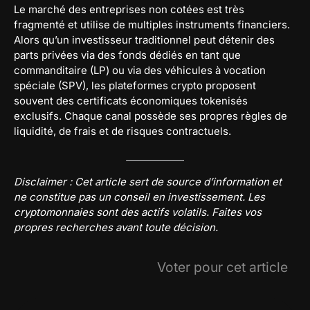
Le marché des entreprises non cotées est très
fragmenté et utilise de multiples instruments financiers.
Alors qu’un investisseur traditionnel peut détenir des
parts privées via des fonds dédiés en tant que
commanditaire (LP) ou via des véhicules à vocation
spéciale (SPV), les plateformes crypto proposent
souvent des certificats économiques tokenisés
exclusifs. Chaque canal possède ses propres règles de
liquidité, de frais et de risques contractuels.
Disclaimer : Cet article sert de source d’information et
ne constitue pas un conseil en investissement. Les
cryptomonnaies sont des actifs volatils. Faites vos
propres recherches avant toute décision.
Voter pour cet article