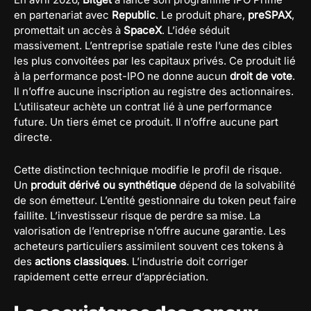
en partenariat avec
Republic
. Le produit phare,
preSPAX
,
promettait un accès à
SpaceX
. L’idée séduit
massivement. L’entreprise spatiale reste l’une des cibles
les plus convoitées par les capitaux privés. Ce produit lié
à la performance post-IPO ne donne aucun
droit de vote
.
Il n’offre aucune inscription au registre des actionnaires.
L’utilisateur achète un contrat lié à une performance
future. Un tiers émet ce produit. Il n’offre aucune part
directe.
Cette distinction technique modifie le profil de risque.
Un
produit dérivé ou synthétique
dépend de la solvabilité
de son émetteur. L’entité gestionnaire du token peut faire
faillite. L’investisseur risque de perdre sa mise. La
valorisation de l’entreprise n’offre aucune garantie. Les
acheteurs particuliers assimilent souvent ces tokens à
des
actions classiques
. L’industrie doit corriger
rapidement cette erreur d’appréciation.