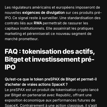
Les régulateurs américains et européens imposeront de
nouvelles
exigences de divulgation
sur ces produits pré-
IPO. Ce signal reste à surveiller. Une standardisation des
contrats liés aux
RWA
permettrait de rassurer les
capitaux institutionnels. Elle assainirait les pratiques
marketing et pérenniserait ce nouveau segment de
marché prometteur.
FAQ : tokenisation des actifs,
Bitget et investissement pré-
IPO
Qu’est-ce que le token preSPAX de Bitget et permet-il
d’acheter de vraies actions SpaceX ?
Le preSPAX est un produit de tokenisation crypto lancé
par Bitget en partenariat avec Republic, offrant une
exposition économique aux performances futures de
SpaceX. Contrairement à une action classique, il s’agit