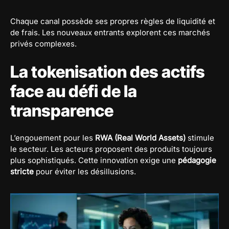
Chaque canal possède ses propres règles de liquidité et
de frais. Les nouveaux entrants explorent ces marchés
privés complexes.
La tokenisation des actifs
face au défi de la
transparence
L’engouement pour les
RWA (Real World Assets)
stimule
le secteur. Les acteurs proposent des produits toujours
plus sophistiqués. Cette innovation exige une
pédagogie
stricte
pour éviter les désillusions.