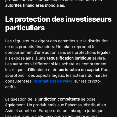
autorités financières mondiales
.
La protection des investisseurs
particuliers
Les régulateurs exigent des garanties sur la distribution
de ces produits financiers. Un token reproduit le
comportement d’une action sans ses protections légales.
Il s’expose ainsi à une
requalification juridique
sévère.
Les autorités vérifieront si les acheteurs comprennent
les risques d’illiquidité et de
perte totale en capital
. Pour
approfondir ces aspects légaux, les acteurs du marché
consultent les
informations de l’AMF
sur les crypto-
actifs.
La question de la
juridiction compétente
se pose
également. Un produit émis aux Bahamas, distribué en
Asie et acheté en Europe crée un imbroglio juridique.
Les régulateurs nationaux pourraient imposer des