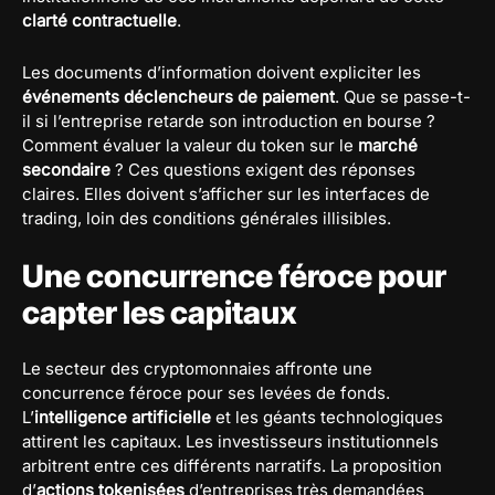
clarté contractuelle
.
Les documents d’information doivent expliciter les
événements déclencheurs de paiement
. Que se passe-t-
il si l’entreprise retarde son introduction en bourse ?
Comment évaluer la valeur du token sur le
marché
secondaire
? Ces questions exigent des réponses
claires. Elles doivent s’afficher sur les interfaces de
trading, loin des conditions générales illisibles.
Une concurrence féroce pour
capter les capitaux
Le secteur des cryptomonnaies affronte une
concurrence féroce pour ses levées de fonds.
L’
intelligence artificielle
et les géants technologiques
attirent les capitaux. Les investisseurs institutionnels
arbitrent entre ces différents narratifs. La proposition
d’
actions tokenisées
d’entreprises très demandées