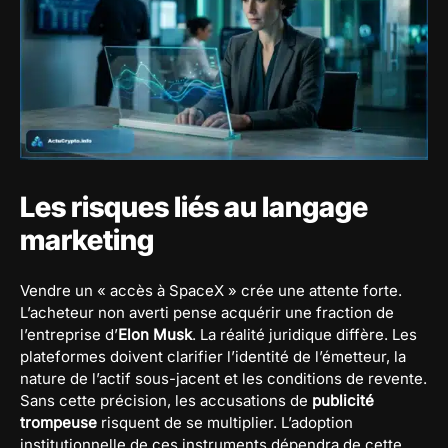
Les risques liés au langage
marketing
Vendre un « accès à SpaceX » crée une attente forte.
L’acheteur non averti pense acquérir une fraction de
l’entreprise d’
Elon Musk
. La réalité juridique diffère. Les
plateformes doivent clarifier l’identité de l’émetteur, la
nature de l’actif sous-jacent et les conditions de revente.
Sans cette précision, les accusations de
publicité
trompeuse
risquent de se multiplier. L’adoption
institutionnelle de ces instruments dépendra de cette