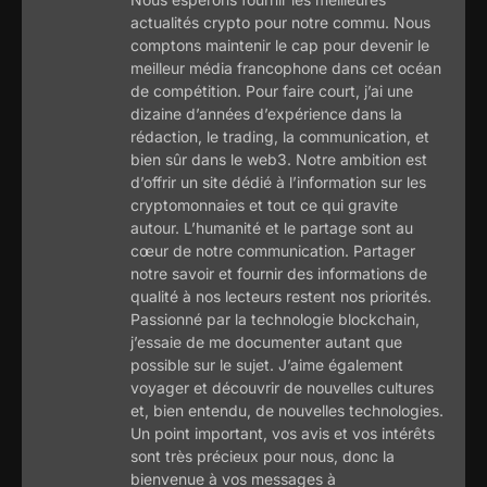
actualités crypto pour notre commu. Nous
comptons maintenir le cap pour devenir le
meilleur média francophone dans cet océan
de compétition. Pour faire court, j’ai une
dizaine d’années d’expérience dans la
rédaction, le trading, la communication, et
bien sûr dans le web3. Notre ambition est
d’offrir un site dédié à l’information sur les
cryptomonnaies et tout ce qui gravite
autour. L’humanité et le partage sont au
cœur de notre communication. Partager
notre savoir et fournir des informations de
qualité à nos lecteurs restent nos priorités.
Passionné par la technologie blockchain,
j’essaie de me documenter autant que
possible sur le sujet. J’aime également
voyager et découvrir de nouvelles cultures
et, bien entendu, de nouvelles technologies.
Un point important, vos avis et vos intérêts
sont très précieux pour nous, donc la
bienvenue à vos messages à