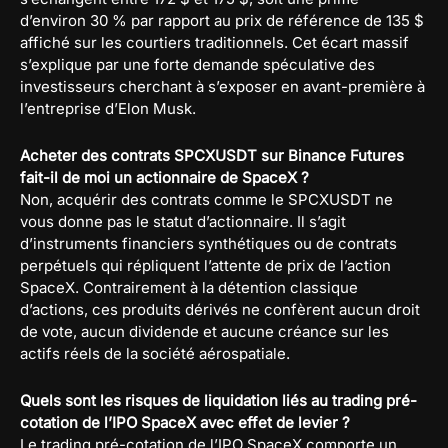
d’environ 30 % par rapport au prix de référence de 135 $
affiché sur les courtiers traditionnels. Cet écart massif
s’explique par une forte demande spéculative des
investisseurs cherchant à s’exposer en avant-première à
l’entreprise d’Elon Musk.
Acheter des contrats SPCXUSDT sur Binance Futures
fait-il de moi un actionnaire de SpaceX ?
Non, acquérir des contrats comme le SPCXUSDT ne
vous donne pas le statut d’actionnaire. Il s’agit
d’instruments financiers synthétiques ou de contrats
perpétuels qui répliquent l’attente de prix de l’action
SpaceX. Contrairement à la détention classique
d’actions, ces produits dérivés ne confèrent aucun droit
de vote, aucun dividende et aucune créance sur les
actifs réels de la société aérospatiale.
Quels sont les risques de liquidation liés au trading pré-
cotation de l’IPO SpaceX avec effet de levier ?
Le trading pré-cotation de l’IPO SpaceX comporte un