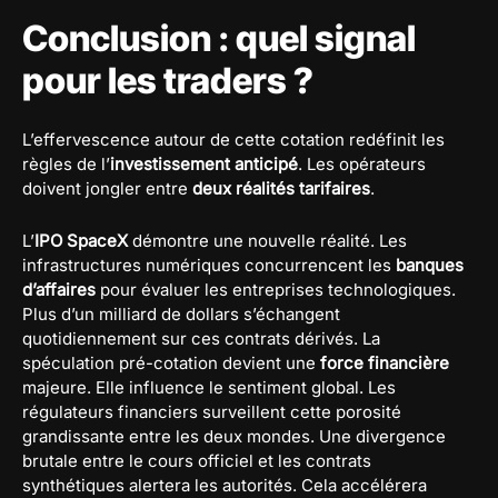
Conclusion : quel signal
pour les traders ?
L’effervescence autour de cette cotation redéfinit les
règles de l’
investissement anticipé
. Les opérateurs
doivent jongler entre
deux réalités tarifaires
.
L’
IPO SpaceX
démontre une nouvelle réalité. Les
infrastructures numériques concurrencent les
banques
d’affaires
pour évaluer les entreprises technologiques.
Plus d’un milliard de dollars s’échangent
quotidiennement sur ces contrats dérivés. La
spéculation pré-cotation devient une
force financière
majeure. Elle influence le sentiment global. Les
régulateurs financiers surveillent cette porosité
grandissante entre les deux mondes. Une divergence
brutale entre le cours officiel et les contrats
synthétiques alertera les autorités. Cela accélérera