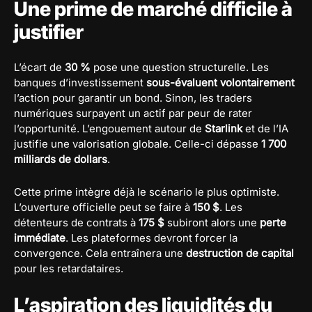
Une prime de marché difficile à
justifier
L’écart de
30 %
pose une question structurelle. Les
banques d’investissement
sous-évaluent volontairement
l’action pour garantir un bond. Sinon, les traders
numériques surpayent un actif par peur de rater
l’opportunité. L’engouement autour de
Starlink
et de l’IA
justifie une valorisation globale. Celle-ci dépasse
1 700
milliards de dollars
.
Cette prime intègre déjà le scénario le plus optimiste.
L’ouverture officielle peut se faire à
150 $
. Les
détenteurs de contrats à
175 $
subiront alors une
perte
immédiate
. Les plateformes devront forcer la
convergence. Cela entraînera une
destruction de capital
pour les retardataires.
L’aspiration des liquidités du