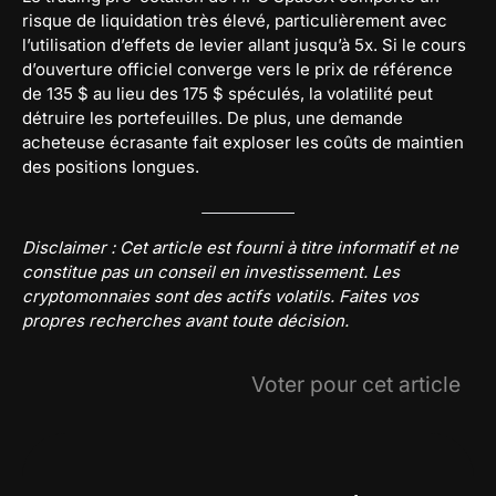
risque de liquidation très élevé, particulièrement avec
l’utilisation d’effets de levier allant jusqu’à 5x. Si le cours
d’ouverture officiel converge vers le prix de référence
de 135 $ au lieu des 175 $ spéculés, la volatilité peut
détruire les portefeuilles. De plus, une demande
acheteuse écrasante fait exploser les coûts de maintien
des positions longues.
Disclaimer : Cet article est fourni à titre informatif et ne
constitue pas un conseil en investissement. Les
cryptomonnaies sont des actifs volatils. Faites vos
propres recherches avant toute décision.
Voter pour cet article