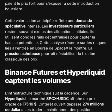
paient le prix fort pour s’exposer à cette introduction
boursière.
Cette valorisation anticipée reflète une
demande
spéculative
intense. Les
investisseurs particuliers
restent souvent exclus des allocations initiales. Ils
utilisent donc les rails décentralisés pour capter la
hausse potentielle. Cette analyse récente sur les risques
liés à l’entrée en Bourse de SpaceX le montre. La
pression acheteuse
pourrait déstabiliser la fixation
classique des prix.
Binance Futures et Hyperliquid
captent les volumes
L’infrastructure technique suit la cadence. Sur
Hyperliquid
, le marché
SPCX-USDC
affiche un prix
oracle de
175,16 $
. L’intérêt ouvert dépasse
274 millions
de dollars
. Les traders maintiennent des positions