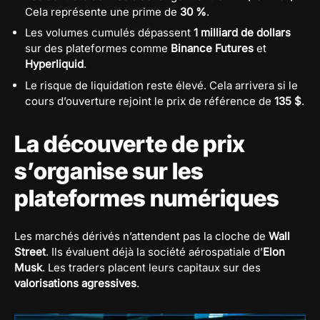
Cela représente une prime de
30 %
.
Les volumes cumulés dépassent
1 milliard de dollars
sur des plateformes comme
Binance Futures
et
Hyperliquid
.
Le risque de liquidation reste élevé. Cela arrivera si le
cours d’ouverture rejoint le prix de référence de
135 $
.
La découverte de prix
s’organise sur les
plateformes numériques
Les marchés dérivés n’attendent pas la cloche de
Wall
Street
. Ils évaluent déjà la société aérospatiale d’
Elon
Musk
. Les traders placent leurs capitaux sur des
valorisations agressives
.