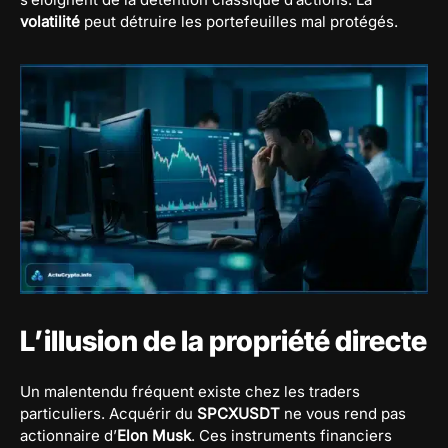
volatilité
peut détruire les portefeuilles mal protégés.
L’illusion de la propriété directe
Un malentendu fréquent existe chez les traders
particuliers. Acquérir du
SPCXUSDT
ne vous rend pas
actionnaire d’
Elon Musk
. Ces instruments financiers