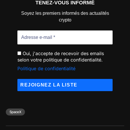
TENEZ-VOUS INFORMÉ
Soyez les premiers informés des actualités
crypto
Oui, j'accepte de recevoir des emails
selon votre politique de confidentialité.
Politique de confidentialité
SpaceX