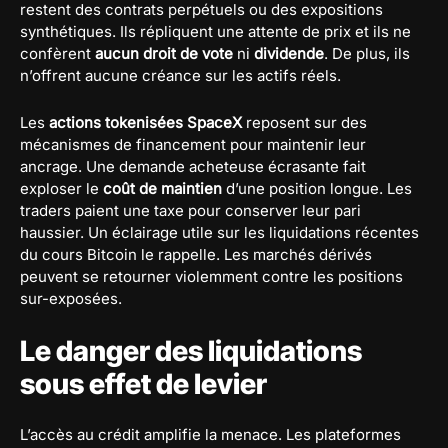
restent des contrats perpétuels ou des expositions
synthétiques. Ils répliquent une attente de prix et ils ne
confèrent
aucun droit de vote
ni
dividende
. De plus, ils
n’offrent aucune créance sur les actifs réels.
Les
actions tokenisées SpaceX
reposent sur des
mécanismes de financement pour maintenir leur
ancrage. Une demande acheteuse écrasante fait
exploser le
coût de maintien
d’une position longue. Les
traders paient une taxe pour conserver leur pari
haussier. Un éclairage utile sur les liquidations récentes
du cours Bitcoin le rappelle. Les marchés dérivés
peuvent se retourner violemment contre les positions
sur-exposées.
Le danger des liquidations
sous effet de levier
L’accès au crédit amplifie la menace. Les plateformes