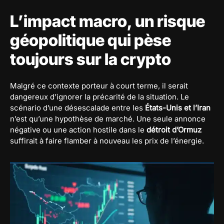
L’impact macro, un risque
géopolitique qui pèse
toujours sur la crypto
Malgré ce contexte porteur à court terme, il serait
dangereux d’ignorer la précarité de la situation. Le
scénario d’une désescalade entre les
États-Unis et l’Iran
n’est qu’une hypothèse de marché. Une seule annonce
négative ou une action hostile dans le
détroit d’Ormuz
suffirait à faire flamber à nouveau les prix de l’énergie.