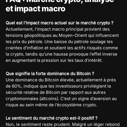
et impact macro
Quel est l’impact macro actuel sur le marché crypto ?
Actuellement, l’impact macro principal provient des
tensions géopolitiques au Moyen-Orient qui influencent
les prix du pétrole. Une baisse du pétrole soulage les
craintes d’inflation et soutient les actifs risqués comme
la crypto, tandis qu’une hausse provoque l’effet inverse
en augmentant la pression sur les taux d’intérêt.
Que signifie la forte dominance du Bitcoin ?
Une dominance du Bitcoin élevée, actuellement à près
de 60%, indique que les investisseurs privilégient la
sécurité relative de Bitcoin par rapport aux autres
cryptomonnaies (altcoins). C’est un signe d’aversion au
risque au sein même de l’écosystème crypto.
Le sentiment du marché crypto est-il positif ?
Non, le sentiment reste prudent. Malgré un léger rebond