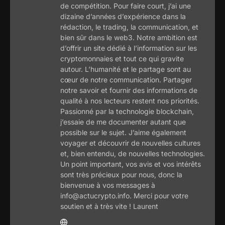
de compétition. Pour faire court, j’ai une
dizaine d’années d’expérience dans la
rédaction, le trading, la communication, et
bien sûr dans le web3. Notre ambition est
d’offrir un site dédié à l’information sur les
cryptomonnaies et tout ce qui gravite
autour. L’humanité et le partage sont au
cœur de notre communication. Partager
notre savoir et fournir des informations de
qualité à nos lecteurs restent nos priorités.
Passionné par la technologie blockchain,
j’essaie de me documenter autant que
possible sur le sujet. J’aime également
voyager et découvrir de nouvelles cultures
et, bien entendu, de nouvelles technologies.
Un point important, vos avis et vos intérêts
sont très précieux pour nous, donc la
bienvenue à vos messages à
info@actucrypto.info. Merci pour votre
soutien et à très vite ! Laurent