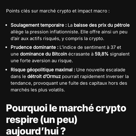
Points clés sur marché crypto et impact macro :
Soulagement temporaire :
La
baisse des prix du pétrole
allège la pression inflationniste. Elle offre ainsi un peu
d’air aux actifs risqués, y compris la crypto.
Prudence dominante :
L’indice de sentiment à 37 et
une
dominance du Bitcoin
écrasante à
59,8%
signalent
une forte aversion au risque.
Risque géopolitique maximal :
Une nouvelle escalade
dans le
détroit d’Ormuz
pourrait rapidement inverser la
tendance, provoquant une fuite des capitaux hors des
marchés les plus volatils.
Pourquoi le marché crypto
respire (un peu)
aujourd’hui ?