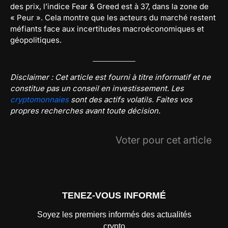
des prix, l’indice Fear & Greed est à 37, dans la zone de
« Peur ». Cela montre que les acteurs du marché restent
méfiants face aux incertitudes macroéconomiques et
géopolitiques.
Disclaimer : Cet article est fourni à titre informatif et ne
constitue pas un conseil en investissement. Les
cryptomonnaies
sont des actifs volatils. Faites vos
propres recherches avant toute décision.
Voter pour cet article
TENEZ-VOUS INFORMÉ
Soyez les premiers informés des actualités
crypto