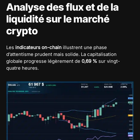
Analyse des flux et de la
liquidité sur le marché
crypto
Les
indicateurs on-chain
illustrent une phase
d’attentisme prudent mais solide. La capitalisation
globale progresse légèrement de
0,69 %
sur vingt-
quatre heures.