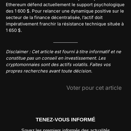
Ethereum défend actuellement le support psychologique
des 1 600 $. Pour relancer une dynamique positive sur le
secteur de la finance décentralisée, l’actif doit
impérativement franchir la résistance technique située à
1 650 $.
Disclaimer : Cet article est fourni à titre informatif et ne
constitue pas un conseil en investissement. Les
cryptomonnaies sont des actifs volatils. Faites vos
propres recherches avant toute décision.
Voter pour cet article
TENEZ-VOUS INFORMÉ
Soyez les premiers informés des actualités