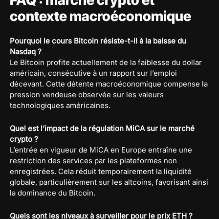
contexte macroéconomique
Pourquoi le cours Bitcoin résiste-t-il à la baisse du
Nasdaq ?
Le Bitcoin profite actuellement de la faiblesse du dollar
américain, consécutive à un rapport sur l’emploi
décevant. Cette détente macroéconomique compense la
pression vendeuse observée sur les valeurs
technologiques américaines.
Quel est l’impact de la régulation MiCA sur le marché
crypto ?
L’entrée en vigueur de MiCA en Europe entraîne une
restriction des services par les plateformes non
enregistrées. Cela réduit temporairement la liquidité
globale, particulièrement sur les altcoins, favorisant ainsi
la dominance du Bitcoin.
Quels sont les niveaux à surveiller pour le prix ETH ?