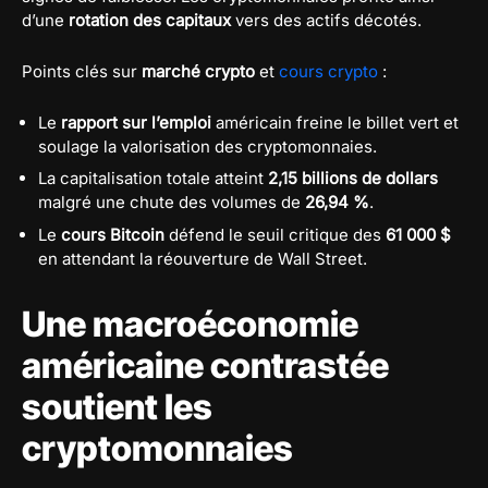
d’une
rotation des capitaux
vers des actifs décotés.
Points clés sur
marché crypto
et
cours crypto
:
Le
rapport sur l’emploi
américain freine le billet vert et
soulage la valorisation des cryptomonnaies.
La capitalisation totale atteint
2,15 billions de dollars
malgré une chute des volumes de
26,94 %
.
Le
cours Bitcoin
défend le seuil critique des
61 000 $
en attendant la réouverture de Wall Street.
Une macroéconomie
américaine contrastée
soutient les
cryptomonnaies