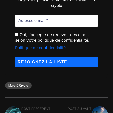
crypto
Oui, j'accepte de recevoir des emails
selon votre politique de confidentialité.
Politique de confidentialité
Marché Crypto
POST PRÉCÉDENT
POST SUIVANT