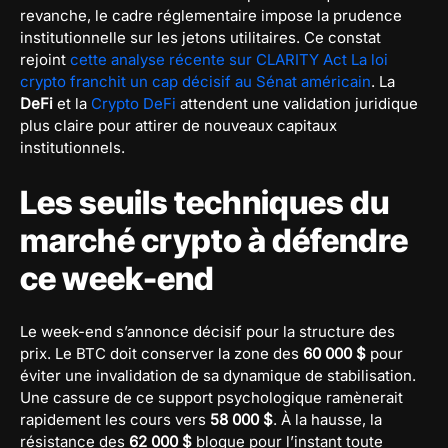
revanche, le cadre réglementaire impose la prudence
institutionnelle sur les jetons utilitaires. Ce constat
rejoint
cette analyse récente sur CLARITY Act La loi
crypto franchit un cap décisif au Sénat américain
. La
DeFi
et la
Crypto DeFi
attendent une validation juridique
plus claire pour attirer de nouveaux capitaux
institutionnels.
Les seuils techniques du
marché crypto à défendre
ce week-end
Le week-end s’annonce décisif pour la structure des
prix. Le BTC doit conserver la zone des
60 000 $
pour
éviter une invalidation de sa dynamique de stabilisation.
Une cassure de ce support psychologique ramènerait
rapidement les cours vers
58 000 $
. À la hausse, la
résistance des
62 000 $
bloque pour l’instant toute