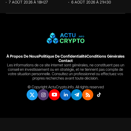
7 AOÛT 2026 À 18H27
6 AOÛT 2026 À 21H30
À Propos De Nous
Politique De Confidentialité
Conditions Générales
Contact
Les informations de ce site internet sont générales, ne constituent pas un
conseil en investissement ou en stratégie, et ne tiennent pas compte de
votre situation personnelle. Consultez un professionnel ou effectuez vos
propres recherches avant toute décision.
© Copyright ActuCrypto.info. All rights reserved