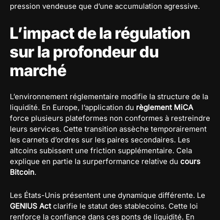
pression vendeuse que d’une accumulation agressive.
L’impact de la régulation
sur la profondeur du
marché
L’environnement réglementaire modifie la structure de la
liquidité. En Europe, l’application du
règlement MiCA
force plusieurs plateformes non conformes à restreindre
leurs services. Cette transition assèche temporairement
les carnets d’ordres sur les paires secondaires. Les
altcoins subissent une friction supplémentaire. Cela
explique en partie la surperformance relative du
cours
Bitcoin
.
Les États-Unis présentent une dynamique différente. Le
GENIUS Act
clarifie le statut des stablecoins. Cette loi
renforce la confiance dans ces ponts de liquidité. En