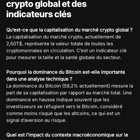
crypto global et des
indicateurs clés
Qu’est-ce que la capitalisation du marché crypto global ?
La capitalisation du marché crypto, actuellement de
2,50T$, représente la valeur totale de toutes les
cryptomonnaies en circulation. C’est un indicateur clé
pour mesurer la taille et la santé globale du secteur.
Pourquoi la dominance du Bitcoin est-elle importante
dans une analyse technique ?
La dominance du Bitcoin (59,2% actuellement) mesure la
part de sa capitalisation par rapport au marché total. Une
dominance en hausse indique souvent que les
investisseurs se réfugient vers le Bitcoin, considéré
comme moins risqué que les altcoins, ce qui est un
signal d’aversion au risque.
Quel est l’impact du contexte macroéconomique sur le