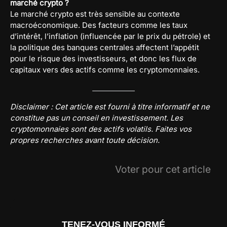
marché crypto ?
Le marché crypto est très sensible au contexte
macroéconomique. Des facteurs comme les taux
d’intérêt, l’inflation (influencée par le prix du pétrole) et
la politique des banques centrales affectent l’appétit
pour le risque des investisseurs, et donc les flux de
capitaux vers des actifs comme les cryptomonnaies.
Disclaimer : Cet article est fourni à titre informatif et ne
constitue pas un conseil en investissement. Les
cryptomonnaies sont des actifs volatils. Faites vos
propres recherches avant toute décision.
Voter pour cet article
TENEZ-VOUS INFORMÉ