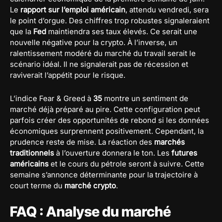
Le
rapport sur l’emploi américain
, attendu vendredi, sera
le point d’orgue. Des chiffres trop robustes signaleraient
que la
Fed
maintiendra ses taux élevés. Ce serait une
nouvelle négative pour la crypto. À l’inverse, un
ralentissement modéré du marché du travail serait le
scénario idéal. Il ne signalerait pas de récession et
raviverait l’appétit pour le risque.
L’indice Fear & Greed à
35
montre un sentiment de
marché déjà préparé au pire. Cette configuration peut
parfois créer des opportunités de rebond si les données
économiques surprennent positivement. Cependant, la
prudence reste de mise. La réaction des
marchés
traditionnels
à l’ouverture donnera le ton. Les
futures
américains
et le cours du pétrole seront à suivre. Cette
semaine s’annonce déterminante pour la trajectoire à
court terme du
marché crypto
.
FAQ : Analyse du marché