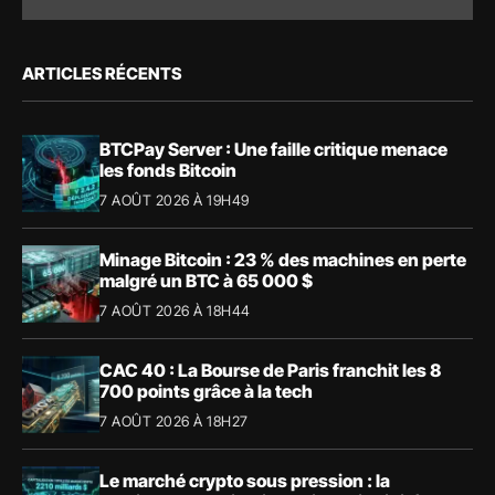
ARTICLES RÉCENTS
BTCPay Server : Une faille critique menace
les fonds Bitcoin
7 AOÛT 2026 À 19H49
Minage Bitcoin : 23 % des machines en perte
malgré un BTC à 65 000 $
7 AOÛT 2026 À 18H44
CAC 40 : La Bourse de Paris franchit les 8
700 points grâce à la tech
7 AOÛT 2026 À 18H27
Le marché crypto sous pression : la