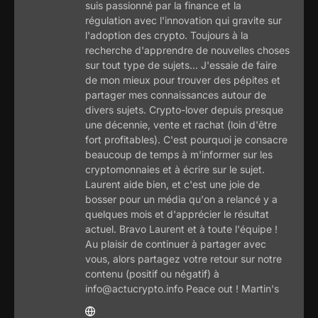
suis passionné par la finance et la
régulation avec l'innovation qui gravite sur
l'adoption des crypto. Toujours à la
recherche d'apprendre de nouvelles choses
sur tout type de sujets... J'essaie de faire
de mon mieux pour trouver des pépites et
partager mes connaissances autour de
divers sujets. Crypto-lover depuis presque
une décennie, vente et rachat (loin d'être
fort profitables). C'est pourquoi je consacre
beaucoup de temps à m'informer sur les
cryptomonnaies et à écrire sur le sujet.
Laurent aide bien, et c'est une joie de
bosser pour un média qu'on a relancé y a
quelques mois et d'apprécier le résultat
actuel. Bravo Laurent et à toute l'équipe !
Au plaisir de continuer à partager avec
vous, alors partagez votre retour sur notre
contenu (positif ou négatif) à
info@actucrypto.info Peace out ! Martin's