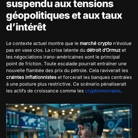
suspendu aux tensions
géopolitiques et aux taux
d’intérêt
Le contexte actuel montre que le
marché crypto
n’évolue
pas en vase clos. La crise latente du
détroit d’Ormuz
et
les négociations irano-américaines sont le principal
point de friction. Toute escalade pourrait entraîner une
nouvelle flambée des prix du pétrole. Cela raviverait les
craintes inflationnistes
et forcerait les banques centrales
à une posture plus restrictive. Ce scénario pénaliserait
les actifs de croissance comme les
cryptomonnaies
.