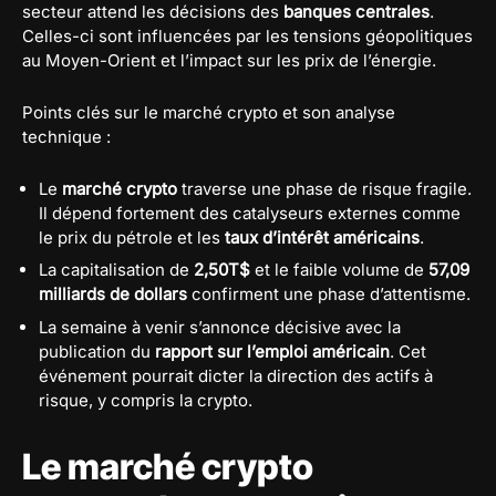
secteur attend les décisions des
banques centrales
.
Celles-ci sont influencées par les tensions géopolitiques
au Moyen-Orient et l’impact sur les prix de l’énergie.
Points clés sur le marché crypto et son analyse
technique :
Le
marché crypto
traverse une phase de risque fragile.
Il dépend fortement des catalyseurs externes comme
le prix du pétrole et les
taux d’intérêt américains
.
La capitalisation de
2,50T$
et le faible volume de
57,09
milliards de dollars
confirment une phase d’attentisme.
La semaine à venir s’annonce décisive avec la
publication du
rapport sur l’emploi américain
. Cet
événement pourrait dicter la direction des actifs à
risque, y compris la crypto.
Le marché crypto