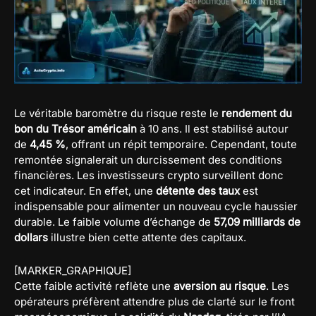
Le véritable baromètre du risque reste le
rendement du
bon du Trésor américain
à 10 ans. Il est stabilisé autour
de
4,45 %
, offrant un répit temporaire. Cependant, toute
remontée signalerait un durcissement des conditions
financières. Les investisseurs crypto surveillent donc
cet indicateur. En effet, une
détente des taux
est
indispensable pour alimenter un nouveau cycle haussier
durable. Le faible volume d’échange de
57,09 milliards de
dollars
illustre bien cette attente des capitaux.
[MARKER_GRAPHIQUE]
Cette faible activité reflète une
aversion au risque
. Les
opérateurs préfèrent attendre plus de clarté sur le front