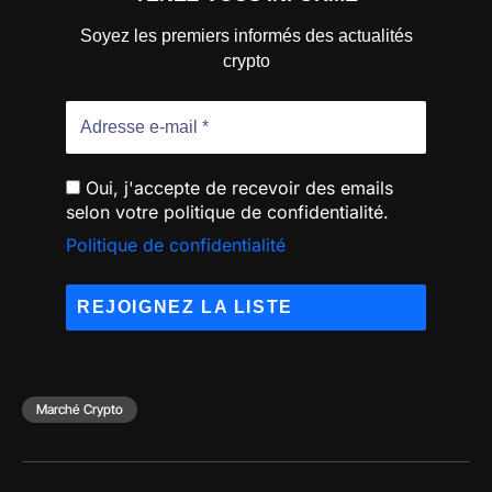
Soyez les premiers informés des actualités
crypto
Oui, j'accepte de recevoir des emails
selon votre politique de confidentialité.
Politique de confidentialité
Marché Crypto