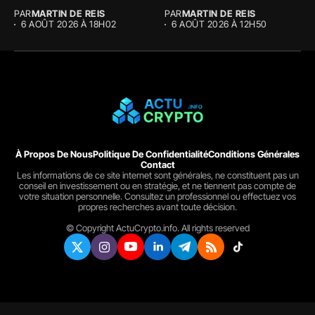
PAR
MARTIN DE REIS
PAR
MARTIN DE REIS
6 AOÛT 2026 À 18H02
6 AOÛT 2026 À 12H50
À Propos De Nous
Politique De Confidentialité
Conditions Générales
Contact
Les informations de ce site internet sont générales, ne constituent pas un
conseil en investissement ou en stratégie, et ne tiennent pas compte de
votre situation personnelle. Consultez un professionnel ou effectuez vos
propres recherches avant toute décision.
© Copyright ActuCrypto.info. All rights reserved