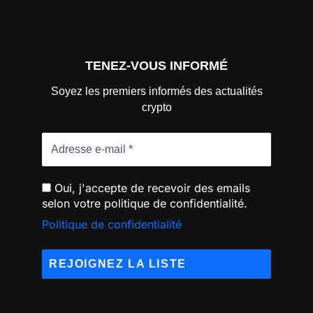
TENEZ-VOUS INFORMÉ
Soyez les premiers informés des actualités
crypto
Oui, j'accepte de recevoir des emails
selon votre politique de confidentialité.
Politique de confidentialité