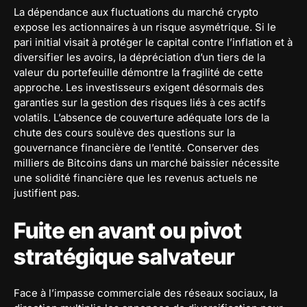
La dépendance aux fluctuations du marché crypto
expose les actionnaires à un risque asymétrique. Si le
pari initial visait à protéger le capital contre l’inflation et à
diversifier les avoirs, la dépréciation d’un tiers de la
valeur du portefeuille démontre la fragilité de cette
approche. Les investisseurs exigent désormais des
garanties sur la gestion des risques liés à ces actifs
volatils. L’absence de couverture adéquate lors de la
chute des cours soulève des questions sur la
gouvernance financière de l’entité. Conserver des
milliers de Bitcoins dans un marché baissier nécessite
une solidité financière que les revenus actuels ne
justifient pas.
Fuite en avant ou pivot
stratégique salvateur
Face à l’impasse commerciale des réseaux sociaux, la