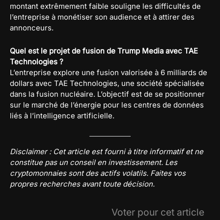
montant extrêmement faible souligne les difficultés de
l’entreprise à monétiser son audience et à attirer des
annonceurs.
Quel est le projet de fusion de Trump Media avec TAE
Technologies ?
L’entreprise explore une fusion valorisée à 6 milliards de
dollars avec TAE Technologies, une société spécialisée
dans la fusion nucléaire. L’objectif est de se positionner
sur le marché de l’énergie pour les centres de données
liés à l’intelligence artificielle.
Disclaimer : Cet article est fourni à titre informatif et ne
constitue pas un conseil en investissement. Les
cryptomonnaies sont des actifs volatils. Faites vos
propres recherches avant toute décision.
Voter pour cet article