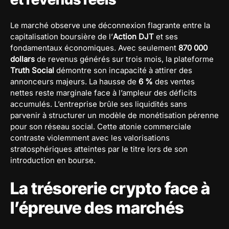
Le marché observe une déconnexion flagrante entre la
capitalisation boursière de l’
Action DJT
et ses
fondamentaux économiques. Avec seulement
870 000
dollars
de revenus générés sur trois mois, la plateforme
Truth Social
démontre son incapacité à attirer des
annonceurs majeurs. La hausse de
6 %
des ventes
nettes reste marginale face à l’ampleur des déficits
accumulés. L’entreprise brûle ses liquidités sans
parvenir à structurer un modèle de monétisation pérenne
pour son réseau social. Cette atonie commerciale
contraste violemment avec les valorisations
stratosphériques atteintes par le titre lors de son
introduction en bourse.
La trésorerie crypto face à
l’épreuve des marchés