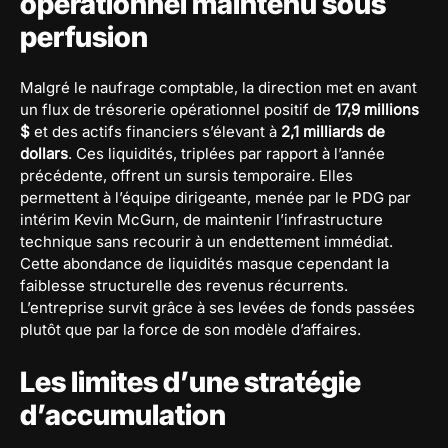
opérationnel maintenu sous
perfusion
Malgré le naufrage comptable, la direction met en avant
un flux de trésorerie opérationnel positif de
17,9 millions
$
et des actifs financiers s’élevant à
2,1 milliards de
dollars
. Ces liquidités, triplées par rapport à l’année
précédente, offrent un sursis temporaire. Elles
permettent à l’équipe dirigeante, menée par le PDG par
intérim Kevin McGurn, de maintenir l’infrastructure
technique sans recourir à un endettement immédiat.
Cette abondance de liquidités masque cependant la
faiblesse structurelle des revenus récurrents.
L’entreprise survit grâce à ses levées de fonds passées
plutôt que par la force de son modèle d’affaires.
Les limites d’une stratégie
d’accumulation