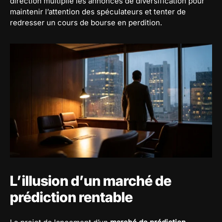
direction multiplie les annonces de diversification pour
maintenir l’attention des spéculateurs et tenter de
redresser un cours de bourse en perdition.
L’illusion d’un marché de
prédiction rentable