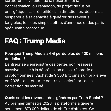
scruteront l’évolution de la trésorerie et la
concrétisation, ou l’abandon, du projet de fusion
énergétique. La crédibilité de la direction est désormais
suspendue à sa capacité à générer des revenus
tangibles, loin des simples effets d’annonce et des paris
spéculatifs hasardeux.
FAQ : Trump Media
Pourquoi Trump Media a-t-il perdu plus de 400 millions
de dollars ?
L’entreprise a enregistré des pertes non réalisées
massives suite à la dépréciation de sa trésorerie en
cryptomonnaies. L’achat de 9 500 Bitcoins à un prix élevé
en 2025 s’est retourné contre la société lors de la
correction du marché.
Quels sont les revenus réels générés par Truth Social ?
Au premier trimestre 2026, la plateforme a généré
seulement 870 000 dollars de chiffre d’affaires. Ce