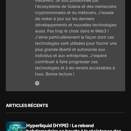
métavers. Je suis passionnée par
l'écosystème de Solana et des memecoins
cryptomonnaies et du métavers. J'essaie
de rester à jour sur les derniers
développements et nouvelles technologies
aussi. Pas trop le choix dans le Web3 !
J'aime particulièrement la façon dont ces
technologies sont utilisées pour fournir une
plus grande liberté et autonomie aux
individus et aux entreprises. J'espère
contribuer à faire progresser ces
technologies et à les rendre accessibles à
tous. Bonne lecture !
ARTICLES RÉCENTS
Hyperliquid (HYPE) : Le rebond
hebdomadaire se heurte à la résistance des