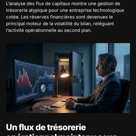
L’analyse des flux de capitaux montre une gestion de
trésorerie atypique pour une entreprise technologique
cotée. Les réserves financières sont devenues le
principal moteur de la volatilité du bilan, reléguant
l’activité opérationnelle au second plan.
Un flux de trésorerie