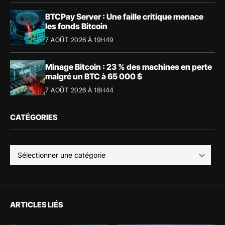
BTCPay Server : Une faille critique menace
les fonds Bitcoin
7 AOÛT 2026 À 19H49
Minage Bitcoin : 23 % des machines en perte
malgré un BTC à 65 000 $
7 AOÛT 2026 À 18H44
CATÉGORIES
ARTICLES LIÉS