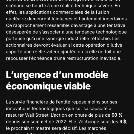
scénario se heurte à une réalité technique sévère. En
effet, les applications commerciales de la fusion
nucléaire demeurent lointaines et hautement incertaines.
Ce rapprochement ressemble davantage à une tentative
désespérée de s’associer à une tendance technologique
porteuse qu’à une synergie industrielle réfléchie. Les
actionnaires devront évaluer si cette opération dilutive
apporte une réelle valeur ajoutée ou si elle ne fait que
repousser l’échéance d’une restructuration inévitable.
L’urgence d’un modèle
économique viable
La survie financière de l’entité repose moins sur ses
innovations technologiques que sur sa capacité à
rassurer Wall Street. L’action en chute de plus de
90 %
depuis son sommet de 2022. Elle s’échange sous les
9 $
,
le prochain trimestre sera décisif. Les marchés