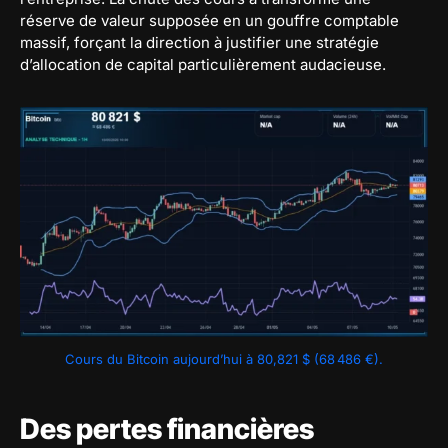
réserve de valeur supposée en un gouffre comptable
massif, forçant la direction à justifier une stratégie
d’allocation de capital particulièrement audacieuse.
Cours du Bitcoin aujourd’hui à 80,821 $ (68 486 €).
Des pertes financières