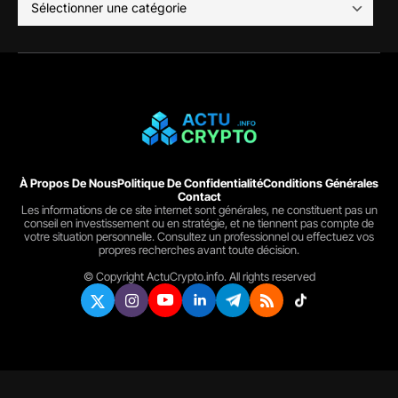
À Propos De Nous
Politique De Confidentialité
Conditions Générales
Contact
Les informations de ce site internet sont générales, ne constituent pas un
conseil en investissement ou en stratégie, et ne tiennent pas compte de
votre situation personnelle. Consultez un professionnel ou effectuez vos
propres recherches avant toute décision.
© Copyright ActuCrypto.info. All rights reserved