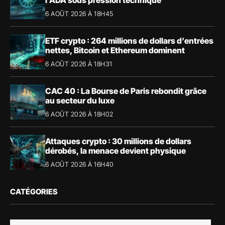
6 AOÛT 2026 À 18H45
ETF crypto : 264 millions de dollars d’entrées
nettes, Bitcoin et Ethereum dominent
6 AOÛT 2026 À 18H31
CAC 40 : La Bourse de Paris rebondit grâce
au secteur du luxe
6 AOÛT 2026 À 18H02
Attaques crypto : 30 millions de dollars
dérobés, la menace devient physique
6 AOÛT 2026 À 16H40
CATÉGORIES