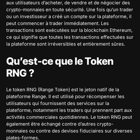
aux utilisateurs d’acheter, de vendre et de négocier des
crypto-monnaies en toute sécurité. Une fois qu’un trader
ou un investisseur a créé un compte sur la plateforme, il
peut commencer à trader immédiatement. Les
transactions sont exécutées sur la blockchain Ethereum,
ce qui signifie que toutes les transactions effectuées sur
la plateforme sont irréversibles et entièrement sûres.
Qu’est-ce que le Token
RNG ?
Le token RNG (Range Token) est le jeton natif de la
plateforme Range. Il est utilisé pour récompenser les
utilisateurs qui fournissent des services sur la
plateforme, notamment les traders qui prennent part aux
activités commerciales quotidiennes. Le token RNG peut
également être échangé contre d’autres crypto-
monnaies ou contre des devises fiduciaires sur diverses
plates-formes.