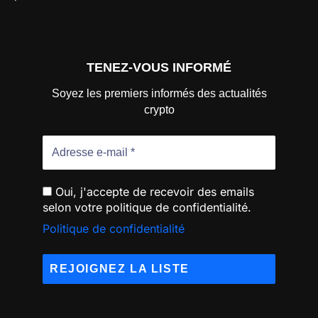
TENEZ-VOUS INFORMÉ
Soyez les premiers informés des actualités
crypto
Oui, j'accepte de recevoir des emails
selon votre politique de confidentialité.
Politique de confidentialité