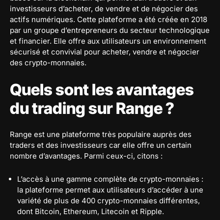
investisseurs d’acheter, de vendre et de négocier des
actifs numériques. Cette plateforme a été créée en 2018
par un groupe d’entrepreneurs du secteur technologique
et financier. Elle offre aux utilisateurs un environnement
sécurisé et convivial pour acheter, vendre et négocier
des crypto-monnaies.
Quels sont les avantages
du trading sur Range ?
Range est une plateforme très populaire auprès des
traders et des investisseurs car elle offre un certain
nombre d’avantages. Parmi ceux-ci, citons :
L’accès à une gamme complète de crypto-monnaies :
la plateforme permet aux utilisateurs d’accéder à une
variété de plus de 400 crypto-monnaies différentes,
dont Bitcoin, Ethereum, Litecoin et Ripple.