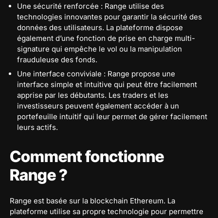
Une sécurité renforcée : Range utilise des
technologies innovantes pour garantir la sécurité des
données des utilisateurs. La plateforme dispose
également d’une fonction de prise en charge multi-
signature qui empêche le vol ou la manipulation
frauduleuse des fonds.
Une interface conviviale : Range propose une
interface simple et intuitive qui peut être facilement
apprise par les débutants. Les traders et les
investisseurs peuvent également accéder à un
portefeuille intuitif qui leur permet de gérer facilement
leurs actifs.
Comment fonctionne
Range ?
Range est basée sur la blockchain Ethereum. La
plateforme utilise sa propre technologie pour permettre