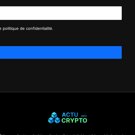
 politique de confidentialité.