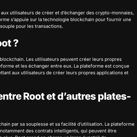
 aux utilisateurs de créer et d’échanger des crypto-monnaies,
forme s’appuie sur la technologie blockchain pour fournir une
souple pour les transactions.
ot ?
blockchain. Les utilisateurs peuvent créer leurs propres
eforme et les échanger entre eux. La plateforme est conçue
ttant aux utilisateurs de créer leurs propres applications et
 entre Root et d’autres plates-
ain par sa souplesse et sa facilité d’utilisation. La plateforme
notamment des contrats intelligents, qui peuvent être