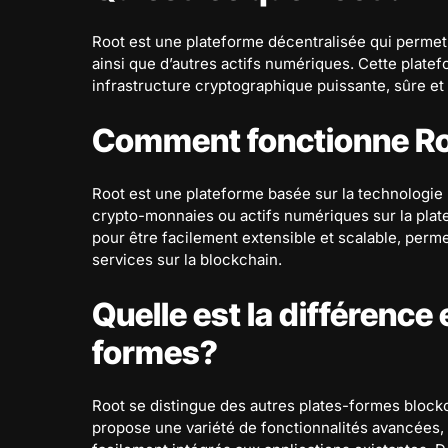
Root est une plateforme décentralisée qui permet
ainsi que d’autres actifs numériques. Cette plate
infrastructure cryptographique puissante, sûre et 
Comment fonctionne Ro
Root est une plateforme basée sur la technologie 
crypto-monnaies ou actifs numériques sur la plat
pour être facilement extensible et scalable, perme
services sur la blockchain.
Quelle est la différence
formes?
Root se distingue des autres plates-formes blockch
propose une variété de fonctionnalités avancées, 