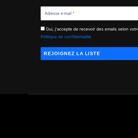
Oui, j'accepte de recevoir des emails selon votre
Politique de confidentialité