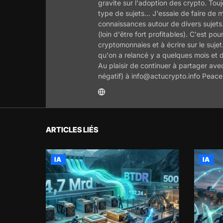
gravite sur l'adoption des crypto. Tou
type de sujets... J'essaie de faire de
connaissances autour de divers sujets
(loin d'être fort profitables). C'est 
cryptomonnaies et à écrire sur le sujet
qu'on a relancé y a quelques mois et d'
Au plaisir de continuer à partager avec
négatif) à info@actucrypto.info Peace 
ARTICLES LIÉS
IA
IA