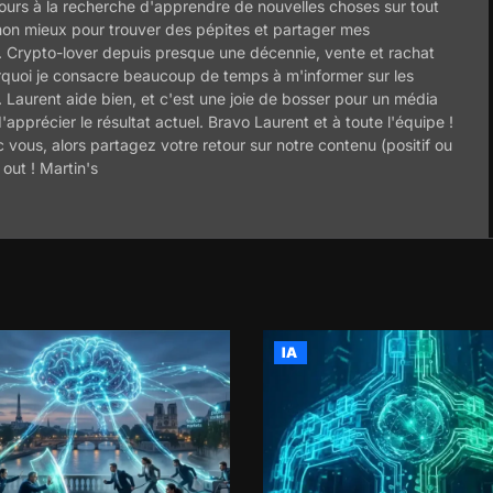
jours à la recherche d'apprendre de nouvelles choses sur tout
 mon mieux pour trouver des pépites et partager mes
. Crypto-lover depuis presque une décennie, vente et rachat
pourquoi je consacre beaucoup de temps à m'informer sur les
. Laurent aide bien, et c'est une joie de bosser pour un média
apprécier le résultat actuel. Bravo Laurent et à toute l'équipe !
 vous, alors partagez votre retour sur notre contenu (positif ou
out ! Martin's
IA