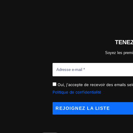
TENE
Soyez les premi
Oui, j'accepte de recevoir des emails selo
Politique de confidentialité