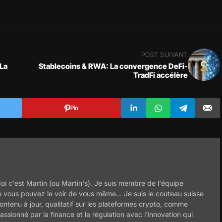
POST SUIVANT
 La
Stablecoins & RWA: La convergence DeFi-
TradFi accélère
Pin
oi c'est Martin (ou Martin's). Je suis membre de l'équipe
 vous pouvez le voir de vous même... Je suis le couteau suisse
ontenu à jour, qualitatif sur les plateformes crypto, comme
assionné par la finance et la régulation avec l'innovation qui