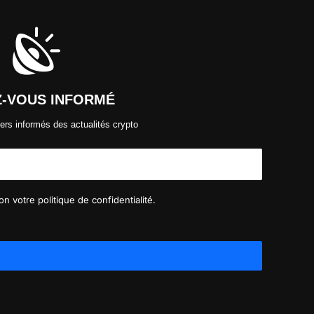
Z-VOUS INFORMÉ
ers informés des actualités crypto
n votre politique de confidentialité.