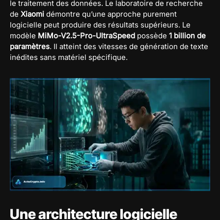
le traitement des données. Le laboratoire de recherche
de
Xiaomi
démontre qu’une approche purement
logicielle peut produire des résultats supérieurs. Le
modèle
MiMo-V2.5-Pro-UltraSpeed
possède
1 billion de
paramètres
. Il atteint des vitesses de génération de texte
inédites sans matériel spécifique.
Une architecture logicielle