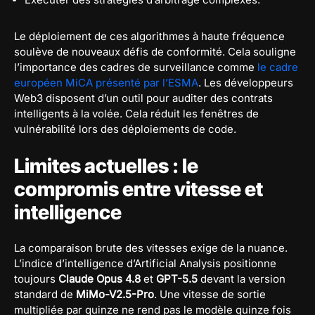
Le déploiement de ces algorithmes à haute fréquence
soulève de nouveaux défis de conformité. Cela souligne
l’importance des cadres de surveillance comme
le cadre
européen MiCA présenté par l’ESMA
. Les développeurs
Web3 disposent d’un outil pour auditer des contrats
intelligents à la volée. Cela réduit les fenêtres de
vulnérabilité lors des déploiements de code.
Limites actuelles : le
compromis entre vitesse et
intelligence
La comparaison brute des vitesses exige de la nuance.
L’indice d’intelligence d’Artificial Analysis positionne
toujours
Claude Opus 4.8
et
GPT-5.5
devant la version
standard de
MiMo-V2.5-Pro
. Une vitesse de sortie
multipliée par quinze ne rend pas le modèle quinze fois