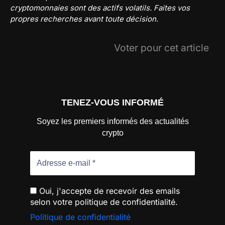
cryptomonnaies sont des actifs volatils. Faites vos
propres recherches avant toute décision.
Voter pour cet article
TENEZ-VOUS INFORMÉ
Soyez les premiers informés des actualités
crypto
Oui, j'accepte de recevoir des emails
selon votre politique de confidentialité.
Politique de confidentialité