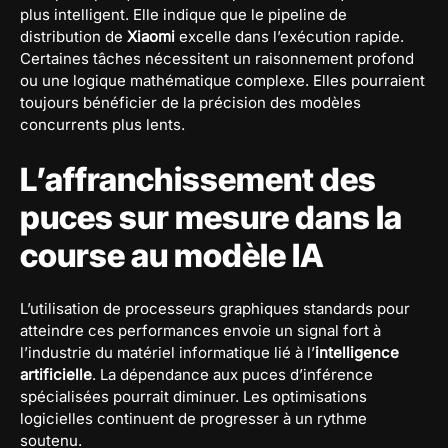
plus intelligent. Elle indique que le pipeline de
distribution de
Xiaomi
excelle dans l’exécution rapide.
Certaines tâches nécessitent un raisonnement profond
ou une logique mathématique complexe. Elles pourraient
toujours bénéficier de la précision des modèles
concurrents plus lents.
L’affranchissement des
puces sur mesure dans la
course au modèle IA
L’utilisation de processeurs graphiques standards pour
atteindre ces performances envoie un signal fort à
l’industrie du matériel informatique lié à l’
intelligence
artificielle
. La dépendance aux puces d’inférence
spécialisées pourrait diminuer. Les optimisations
logicielles continuent de progresser à un rythme
soutenu.