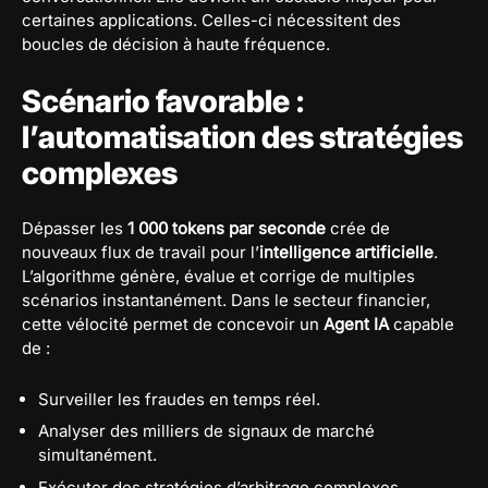
certaines applications. Celles-ci nécessitent des
boucles de décision à haute fréquence.
Scénario favorable :
l’automatisation des stratégies
complexes
Dépasser les
1 000 tokens par seconde
crée de
nouveaux flux de travail pour l’
intelligence artificielle
.
L’algorithme génère, évalue et corrige de multiples
scénarios instantanément. Dans le secteur financier,
cette vélocité permet de concevoir un
Agent IA
capable
de :
Surveiller les fraudes en temps réel.
Analyser des milliers de signaux de marché
simultanément.
Exécuter des stratégies d’arbitrage complexes.