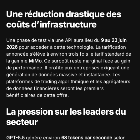
Une réduction drastique des
coûts d’infrastructure
Une phase de test via une API aura lieu du
9 au 23 juin
2026
pour accéder à cette technologie. La tarification
annoncée s’élève à environ trois fois le tarif standard de
la gamme
MiMo
. Ce surcoût reste marginal face au gain
de performance. Il profite aux entreprises exigeant une
génération de données massive et instantanée. Les
plateformes de trading algorithmique et les agrégateurs
de données financières seront les premiers
bénéficiaires de cette offre.
La pression sur les leaders du
secteur
GPT-5.5
génère environ
68 tokens par seconde
selon