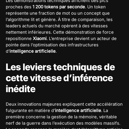
Les démonstrations techniques affichent des pics
proches des
1 200 tokens par seconde
. Un token
représente une fraction de mot ou un concept que
l’algorithme lit et génère. À titre de comparaison, les
leaders actuels du marché opèrent à des vitesses
nettement inférieures. Cette démonstration de force
repositionne
Xiaomi
. L’entreprise devient un acteur de
pointe dans l’optimisation des infrastructures
d’
intelligence artificielle
.
Les leviers techniques de
cette vitesse d’inférence
inédite
Deux innovations majeures expliquent cette accélération
fulgurante en matière d’
intelligence artificielle
. La
première concerne la gestion de la mémoire, véritable
nerf de la guerre dans l’exécution des modèles massifs.