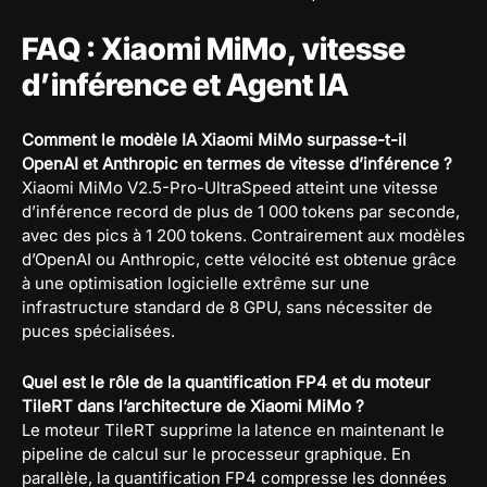
FAQ : Xiaomi MiMo, vitesse
d’inférence et Agent IA
Comment le modèle IA Xiaomi MiMo surpasse-t-il
OpenAI et Anthropic en termes de vitesse d’inférence ?
Xiaomi MiMo V2.5-Pro-UltraSpeed atteint une vitesse
d’inférence record de plus de 1 000 tokens par seconde,
avec des pics à 1 200 tokens. Contrairement aux modèles
d’OpenAI ou Anthropic, cette vélocité est obtenue grâce
à une optimisation logicielle extrême sur une
infrastructure standard de 8 GPU, sans nécessiter de
puces spécialisées.
Quel est le rôle de la quantification FP4 et du moteur
TileRT dans l’architecture de Xiaomi MiMo ?
Le moteur TileRT supprime la latence en maintenant le
pipeline de calcul sur le processeur graphique. En
parallèle, la quantification FP4 compresse les données