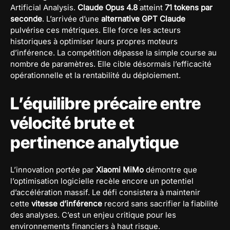
Artificial Analysis.
Claude Opus 4.8
atteint
71 tokens par
seconde
. L’arrivée d’une
alternative GPT Claude
pulvérise ces métriques. Elle force les acteurs
historiques à optimiser leurs propres moteurs
d’inférence. La compétition dépasse la simple course au
nombre de paramètres. Elle cible désormais l’efficacité
opérationnelle et la rentabilité du déploiement.
L’équilibre précaire entre
vélocité brute et
pertinence analytique
L’innovation portée par
Xiaomi MiMo
démontre que
l’optimisation logicielle recèle encore un potentiel
d’accélération massif. Le défi consistera à maintenir
cette
vitesse d’inférence
record sans sacrifier la fiabilité
des analyses. C’est un enjeu critique pour les
environnements financiers à haut risque.