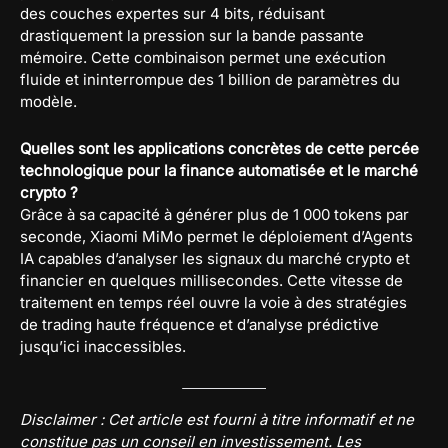
des couches expertes sur 4 bits, réduisant
drastiquement la pression sur la bande passante
mémoire. Cette combinaison permet une exécution
fluide et ininterrompue des 1 billion de paramètres du
modèle.
Quelles sont les applications concrètes de cette percée
technologique pour la finance automatisée et le marché
crypto ?
Grâce à sa capacité à générer plus de 1 000 tokens par
seconde, Xiaomi MiMo permet le déploiement d’Agents
IA capables d’analyser les signaux du marché crypto et
financier en quelques millisecondes. Cette vitesse de
traitement en temps réel ouvre la voie à des stratégies
de trading haute fréquence et d’analyse prédictive
jusqu’ici inaccessibles.
Disclaimer : Cet article est fourni à titre informatif et ne
constitue pas un conseil en investissement. Les