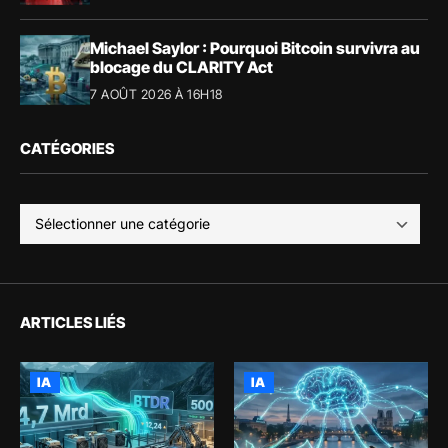
Michael Saylor : Pourquoi Bitcoin survivra au
blocage du CLARITY Act
7 AOÛT 2026 À 16H18
CATÉGORIES
ARTICLES LIÉS
IA
IA