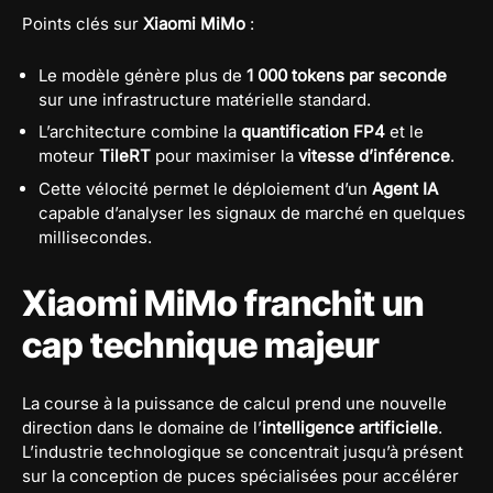
Points clés sur
Xiaomi MiMo
:
Le modèle génère plus de
1 000 tokens par seconde
sur une infrastructure matérielle standard.
L’architecture combine la
quantification FP4
et le
moteur
TileRT
pour maximiser la
vitesse d’inférence
.
Cette vélocité permet le déploiement d’un
Agent IA
capable d’analyser les signaux de marché en quelques
millisecondes.
Xiaomi MiMo franchit un
cap technique majeur
La course à la puissance de calcul prend une nouvelle
direction dans le domaine de l’
intelligence artificielle
.
L’industrie technologique se concentrait jusqu’à présent
sur la conception de puces spécialisées pour accélérer