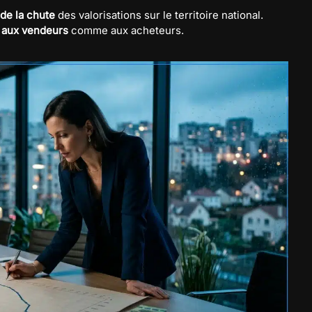
 de la chute
des valorisations sur le territoire national.
té aux vendeurs
comme aux acheteurs.