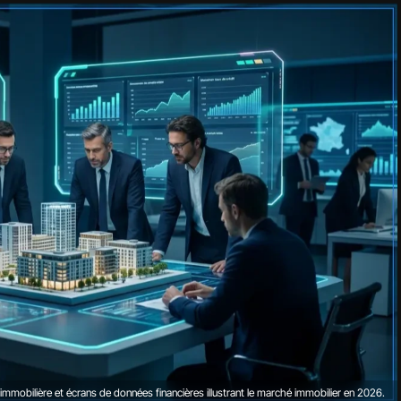
mmobilière et écrans de données financières illustrant le marché immobilier en 2026.