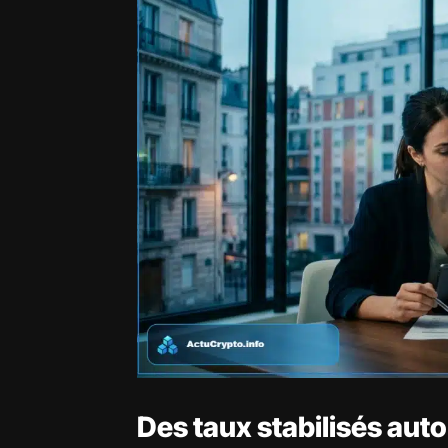
Des taux stabilisés aut