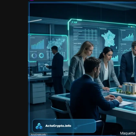
Maquette i