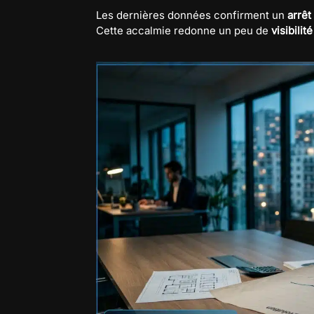
Les dernières données confirment un
arrêt
Cette accalmie redonne un peu de
visibili