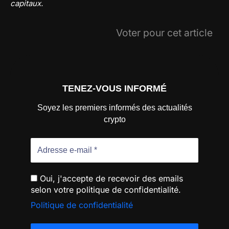
capitaux.
Voter pour cet article
TENEZ-VOUS INFORMÉ
Soyez les premiers informés des actualités
crypto
Oui, j'accepte de recevoir des emails
selon votre politique de confidentialité.
Politique de confidentialité