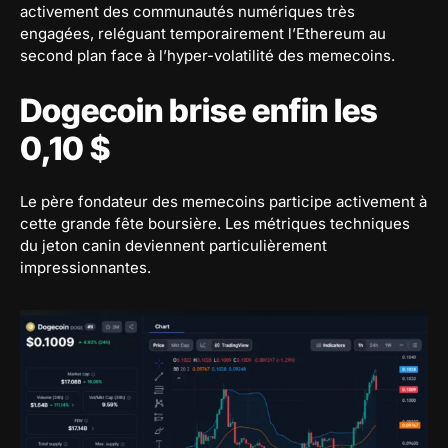
activement des communautés numériques très
engagées, reléguant temporairement l’Ethereum au
second plan face à l’hyper-volatilité des memecoins.
Dogecoin brise enfin les
0,10 $
Le père fondateur des memecoins participe activement à
cette grande fête boursière. Les métriques techniques
du jeton canin deviennent particulièrement
impressionnantes.