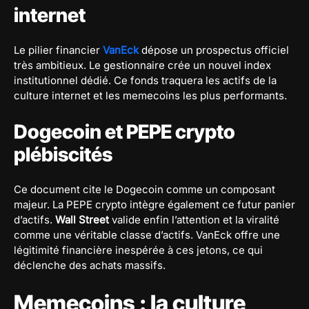
internet
Le pilier financier
VanEck
dépose un prospectus officiel
très ambitieux. Le gestionnaire crée un nouvel index
institutionnel dédié. Ce fonds traquera les actifs de la
culture internet et les memecoins les plus performants.
Dogecoin et PEPE crypto
plébiscités
Ce document cite le Dogecoin comme un composant
majeur. La PEPE crypto intègre également ce futur panier
d’actifs.
Wall Street
valide enfin l’attention et la viralité
comme une véritable classe d’actifs. VanEck offre une
légitimité financière inespérée à ces jetons, ce qui
déclenche des achats massifs.
Memecoins : la culture