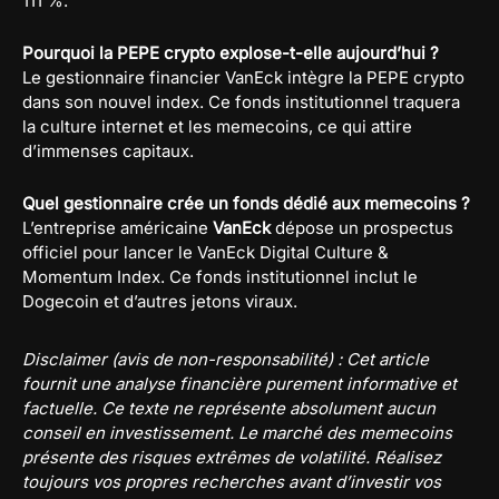
111 %.
Pourquoi la PEPE crypto explose-t-elle aujourd’hui ?
Le gestionnaire financier VanEck intègre la PEPE crypto
dans son nouvel index. Ce fonds institutionnel traquera
la culture internet et les memecoins, ce qui attire
d’immenses capitaux.
Quel gestionnaire crée un fonds dédié aux memecoins ?
L’entreprise américaine
VanEck
dépose un prospectus
officiel pour lancer le VanEck Digital Culture &
Momentum Index. Ce fonds institutionnel inclut le
Dogecoin et d’autres jetons viraux.
Disclaimer (avis de non-responsabilité) : Cet article
fournit une analyse financière purement informative et
factuelle. Ce texte ne représente absolument aucun
conseil en investissement. Le marché des memecoins
présente des risques extrêmes de volatilité. Réalisez
toujours vos propres recherches avant d’investir vos