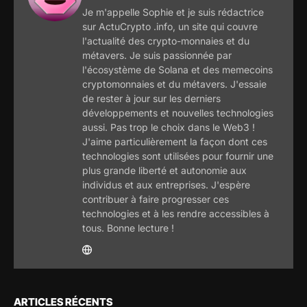
Je m'appelle Sophie et je suis rédactrice
sur ActuCrypto .info, un site qui couvre
l'actualité des crypto-monnaies et du
métavers. Je suis passionnée par
l'écosystème de Solana et des memecoins
cryptomonnaies et du métavers. J'essaie
de rester à jour sur les derniers
développements et nouvelles technologies
aussi. Pas trop le choix dans le Web3 !
J'aime particulièrement la façon dont ces
technologies sont utilisées pour fournir une
plus grande liberté et autonomie aux
individus et aux entreprises. J'espère
contribuer à faire progresser ces
technologies et à les rendre accessibles à
tous. Bonne lecture !
ARTICLES RÉCENTS