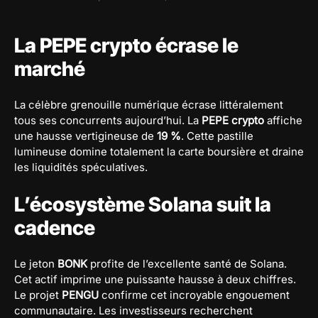
La PEPE crypto écrase le
marché
La célèbre grenouille numérique écrase littéralement
tous ses concurrents aujourd’hui. La
PEPE crypto
affiche
une hausse vertigineuse de
19 %
. Cette pastille
lumineuse domine totalement la carte boursière et draine
les liquidités spéculatives.
L’écosystème Solana suit la
cadence
Le jeton
BONK
profite de l’excellente santé de Solana.
Cet actif imprime une puissante hausse à deux chiffres.
Le projet
PENGU
confirme cet incroyable engouement
communautaire. Les investisseurs recherchent