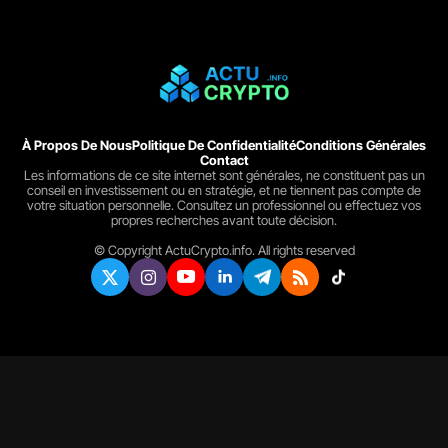
À Propos De Nous
Politique De Confidentialité
Conditions Générales
Contact
Les informations de ce site internet sont générales, ne constituent pas un
conseil en investissement ou en stratégie, et ne tiennent pas compte de
votre situation personnelle. Consultez un professionnel ou effectuez vos
propres recherches avant toute décision.
© Copyright ActuCrypto.info. All rights reserved