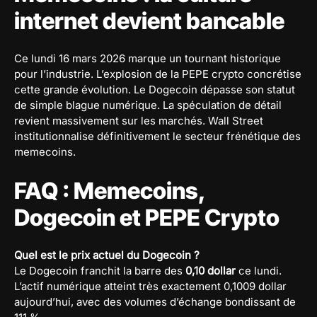
internet devient bancable
Ce lundi 16 mars 2026 marque un tournant historique
pour l’industrie. L’explosion de la PEPE crypto concrétise
cette grande évolution. Le Dogecoin dépasse son statut
de simple blague numérique. La spéculation de détail
revient massivement sur les marchés. Wall Street
institutionnalise définitivement le secteur frénétique des
memecoins.
FAQ : Memecoins,
Dogecoin et PEPE Crypto
Quel est le prix actuel du Dogecoin ?
Le Dogecoin franchit la barre des
0,10 dollar
ce lundi.
L’actif numérique atteint très exactement 0,1009 dollar
aujourd’hui, avec des volumes d’échange bondissant de