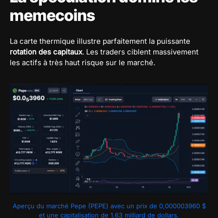
memecoins
La carte thermique illustre parfaitement la puissante
rotation des capitaux
. Les traders ciblent massivement
les actifs à très haut risque sur le marché.
Aperçu du marché Pepe (PEPE) avec un prix de 0,000003960 $
et une capitalisation de 1,63 milliard de dollars.