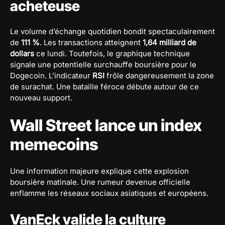
acheteuse
Le volume d’échange quotidien bondit spectaculairement
de
111 %
. Les transactions atteignent
1,64 milliard de
dollars
ce lundi. Toutefois, le graphique technique
signale une potentielle surchauffe boursière pour le
Dogecoin. L’indicateur
RSI
frôle dangereusement la zone
de surachat. Une bataille féroce débute autour de ce
nouveau support.
Wall Street lance un index
memecoins
Une information majeure explique cette explosion
boursière matinale. Une rumeur devenue officielle
enflamme les réseaux sociaux asiatiques et européens.
VanEck valide la culture