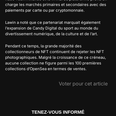
charge les marchés primaires et secondaires avec des
paiements par carte ou par cryptomonnaie.
Lawin a noté que ce partenariat marquait également
l’expansion de Candy Digital du sport au monde du
divertissement numérique, de la culture et de l’art.
Pendant ce temps, la grande majorité des
collectionneurs de NFT continuent de rejeter les NFT
photographiques. Malgré la croissance de ce créneau,
aucune collection ne figure parmi les 100 premières
collections d’OpenSea en termes de ventes.
Voter pour cet article
TENEZ-VOUS INFORMÉ