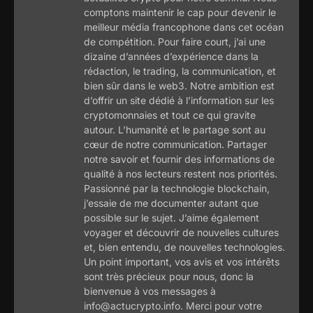
comptons maintenir le cap pour devenir le
meilleur média francophone dans cet océan
de compétition. Pour faire court, j’ai une
dizaine d’années d’expérience dans la
rédaction, le trading, la communication, et
bien sûr dans le web3. Notre ambition est
d’offrir un site dédié à l’information sur les
cryptomonnaies et tout ce qui gravite
autour. L’humanité et le partage sont au
cœur de notre communication. Partager
notre savoir et fournir des informations de
qualité à nos lecteurs restent nos priorités.
Passionné par la technologie blockchain,
j’essaie de me documenter autant que
possible sur le sujet. J’aime également
voyager et découvrir de nouvelles cultures
et, bien entendu, de nouvelles technologies.
Un point important, vos avis et vos intérêts
sont très précieux pour nous, donc la
bienvenue à vos messages à
info@actucrypto.info. Merci pour votre