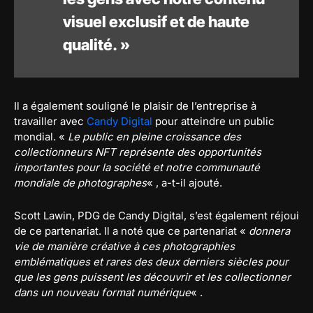
visuel exclusif et de haute
qualité. »
Il a également souligné le plaisir de l’entreprise à
travailler avec
Candy Digital
pour atteindre un public
mondial. «
Le public en pleine croissance des
collectionneurs NFT représente des opportunités
importantes pour la société et notre communauté
mondiale de photographes
« , a-t-il ajouté.
Scott Lawin, PDG de Candy Digital, s’est également réjoui
de ce partenariat. Il a noté que ce partenariat «
donnera
vie de manière créative à ces photographies
emblématiques et rares des deux derniers siècles pour
que les gens puissent les découvrir et les collectionner
dans un nouveau format numérique
« .