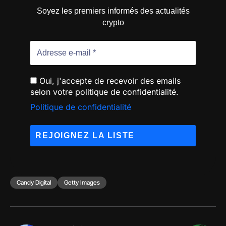
Soyez les premiers informés des actualités
crypto
Oui, j'accepte de recevoir des emails
selon votre politique de confidentialité.
Politique de confidentialité
Candy Digital
Getty Images