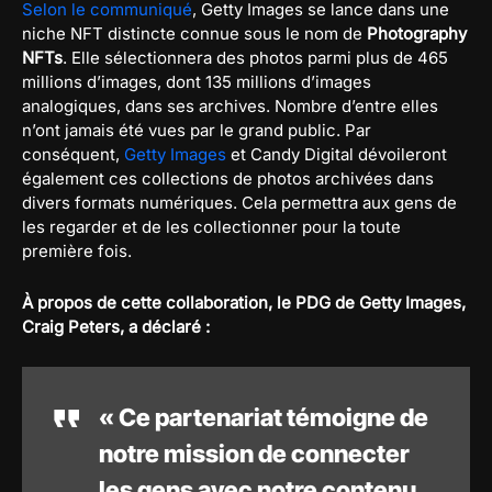
Selon le communiqué
, Getty Images se lance dans une
niche NFT distincte connue sous le nom de
Photography
NFTs
. Elle sélectionnera des photos parmi plus de 465
millions d’images, dont 135 millions d’images
analogiques, dans ses archives. Nombre d’entre elles
n’ont jamais été vues par le grand public. Par
conséquent,
Getty Images
et Candy Digital dévoileront
également ces collections de photos archivées dans
divers formats numériques. Cela permettra aux gens de
les regarder et de les collectionner pour la toute
première fois.
À propos de cette collaboration, le PDG de Getty Images,
Craig Peters, a déclaré :
« Ce partenariat témoigne de
notre mission de connecter
les gens avec notre contenu