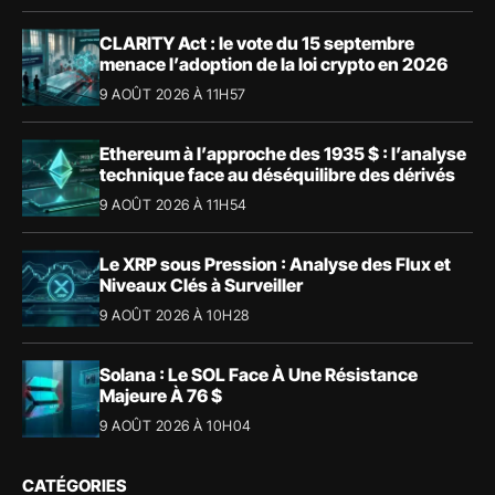
CLARITY Act : le vote du 15 septembre
menace l’adoption de la loi crypto en 2026
9 AOÛT 2026 À 11H57
Ethereum à l’approche des 1935 $ : l’analyse
technique face au déséquilibre des dérivés
9 AOÛT 2026 À 11H54
Le XRP sous Pression : Analyse des Flux et
Niveaux Clés à Surveiller
9 AOÛT 2026 À 10H28
Solana : Le SOL Face À Une Résistance
Majeure À 76 $
9 AOÛT 2026 À 10H04
CATÉGORIES