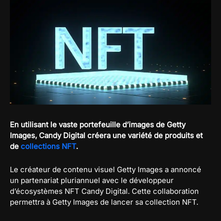
En utilisant le vaste portefeuille d’images de Getty
Images, Candy Digital créera une variété de produits et
de
collections NFT
.
Le créateur de contenu visuel Getty Images a annoncé
un partenariat pluriannuel avec le développeur
d’écosystèmes NFT Candy Digital. Cette collaboration
permettra à Getty Images de lancer sa collection NFT.