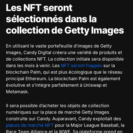
Les NFT seront
sélectionnés dans la
collection de Getty Images
En utilisant le vaste portefeuille d’images de Getty
Images, Candy Digital créera une variété de produits et
de collections NFT. La collection initiale sera disponible
dans les mois à venir. Les
NFT seront frappés
sur la
blockchain Palm, qui est plus écologique que le réseau
principal Ethereum. La blockchain Palm est également
évolutive et s’intègre parfaitement à Uniswap et
Metamask.
Il sera possible d’acheter les objets de collection
numériques sur la place de marché Getty Images
construite sur Candy. Auparavant, Candy exploitait des
places de marché NFT
pour la Major League Baseball, la
Race Team Alliance et la WWE. Sa plateforme prend en