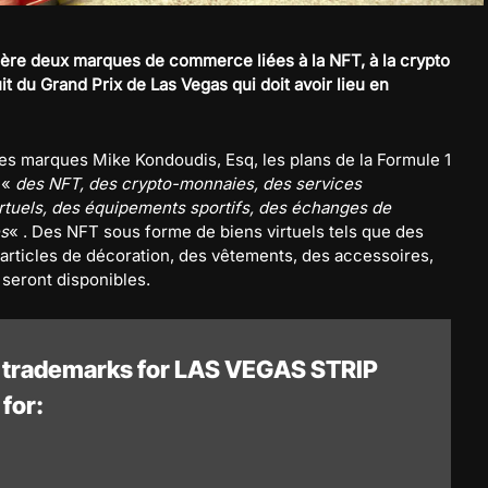
nière deux marques de commerce liées à la NFT, à la crypto
it du Grand Prix de Las Vegas qui doit avoir lieu en
les marques Mike Kondoudis, Esq, les plans de la Formule 1
 «
des NFT, des crypto-monnaies, des services
irtuels, des équipements sportifs, des échanges de
es
« . Des NFT sous forme de biens virtuels tels que des
 articles de décoration, des vêtements, des accessoires,
 seront disponibles.
2 trademarks for LAS VEGAS STRIP
for: