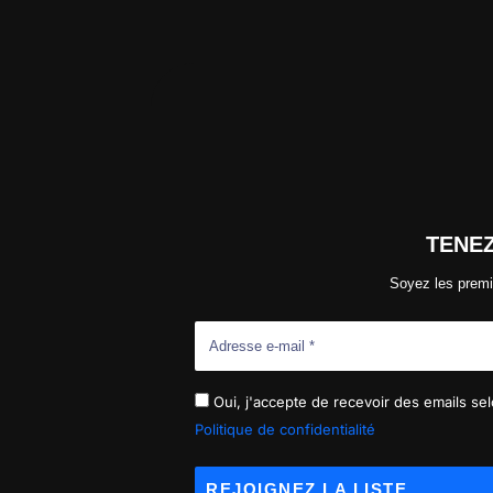
TENE
Soyez les premi
Oui, j'accepte de recevoir des emails selo
Politique de confidentialité