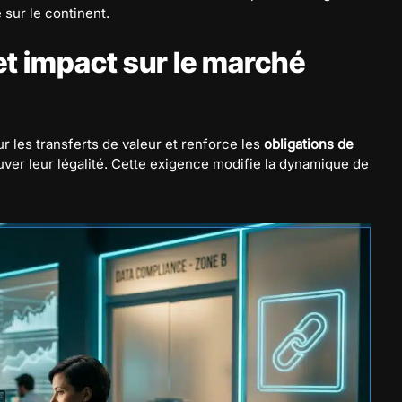
 sur le continent.
et impact sur le marché
r les transferts de valeur et renforce les
obligations de
ouver leur légalité. Cette exigence modifie la dynamique de