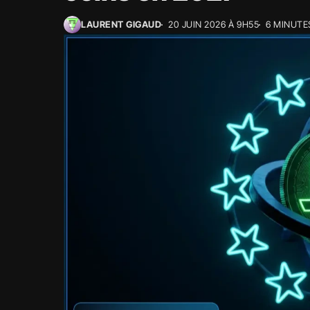
LAURENT GIGAUD
20 JUIN 2026 À 9H55
6 MINUTE