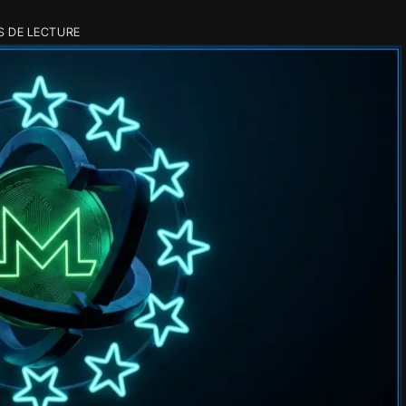
S DE LECTURE