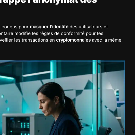
ns conçus pour
masquer l’identité
des utilisateurs et
entaire modifie les règles de conformité pour les
veiller les transactions en
cryptomonnaies
avec la même
.