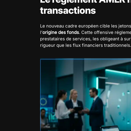
transactions
Le nouveau cadre européen cible les jeto
l’
origine des fonds
. Cette offensive réglem
prestataires de services, les obligeant à sur
rigueur que les flux financiers traditionnels