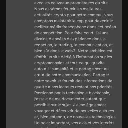
avec les nouveaux propriétaires du site.
Nous espérons fournir les meilleures
actualités crypto pour notre commu. Nous
comptons maintenir le cap pour devenir le
meilleur média francophone dans cet océan
de compétition. Pour faire court, j’ai une
dizaine d’années d’expérience dans la
rédaction, le trading, la communication, et
bien sûr dans le web3. Notre ambition est
d’offrir un site dédié à l’information sur les
cryptomonnaies et tout ce qui gravite
autour. L’humanité et le partage sont au
cœur de notre communication. Partager
notre savoir et fournir des informations de
qualité à nos lecteurs restent nos priorités.
Passionné par la technologie blockchain,
j’essaie de me documenter autant que
possible sur le sujet. J’aime également
voyager et découvrir de nouvelles cultures
et, bien entendu, de nouvelles technologies.
Un point important, vos avis et vos intérêts