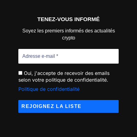
TENEZ-VOUS INFORMÉ
Soyez les premiers informés des actualités
crypto
Oui, j'accepte de recevoir des emails
selon votre politique de confidentialité.
Politique de confidentialité