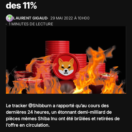
des 11%
LAURENT GIGAUD
29 MAI 2022 À 10H00
1 MINUTES DE LECTURE
Le tracker @Shibburn a rapporté qu’au cours des
dernières 24 heures, un étonnant demi-milliard de
pièces mèmes Shiba Inu ont été brûlées et retirées de
l’offre en circulation.