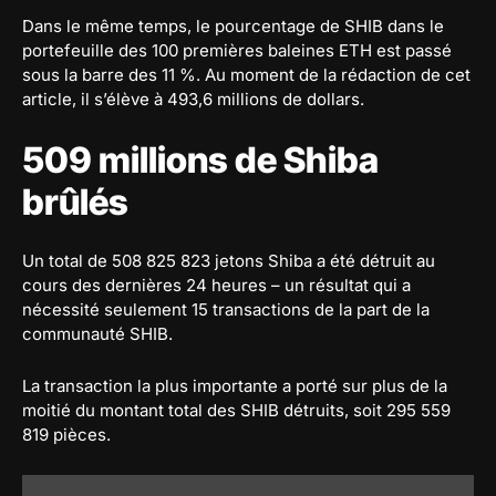
Dans le même temps, le pourcentage de SHIB dans le
portefeuille des 100 premières baleines ETH est passé
sous la barre des 11 %. Au moment de la rédaction de cet
article, il s’élève à 493,6 millions de dollars.
509 millions de Shiba
brûlés
Un total de 508 825 823 jetons Shiba a été détruit au
cours des dernières 24 heures – un résultat qui a
nécessité seulement 15 transactions de la part de la
communauté SHIB.
La transaction la plus importante a porté sur plus de la
moitié du montant total des SHIB détruits, soit 295 559
819 pièces.