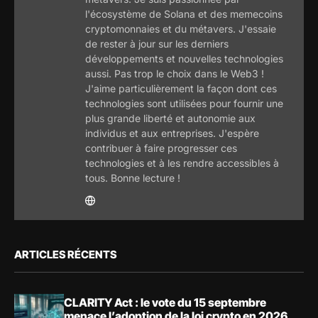
l'écosystème de Solana et des memecoins
cryptomonnaies et du métavers. J'essaie
de rester à jour sur les derniers
développements et nouvelles technologies
aussi. Pas trop le choix dans le Web3 !
J'aime particulièrement la façon dont ces
technologies sont utilisées pour fournir une
plus grande liberté et autonomie aux
individus et aux entreprises. J'espère
contribuer à faire progresser ces
technologies et à les rendre accessibles à
tous. Bonne lecture !
ARTICLES RÉCENTS
CLARITY Act : le vote du 15 septembre
menace l’adoption de la loi crypto en 2026