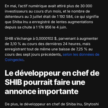
En mai, l’actif numérique avait attiré plus de 30 000
investisseurs au cours d’un mois, et le nombre de
détenteurs au 3 juillet était de 1 192 584, ce qui signifie
que Shiba Inu a enregistré de lentes augmentations
depuis sa chute à 1 174 956 le 4 juin.
SHIB s’échange à 0,0000102 $, parvenant à augmenter
de 3,10 % au cours des dernières 24 heures, mais
enregistrant tout de même une baisse de 7,25 % au
cours des sept jours précédents,
selon les données de
Coingecko
.
Le développeur en chef de
SHIB pourrait faire une
annonce importante
De plus, le développeur en chef de Shiba Inu, Shytoshi