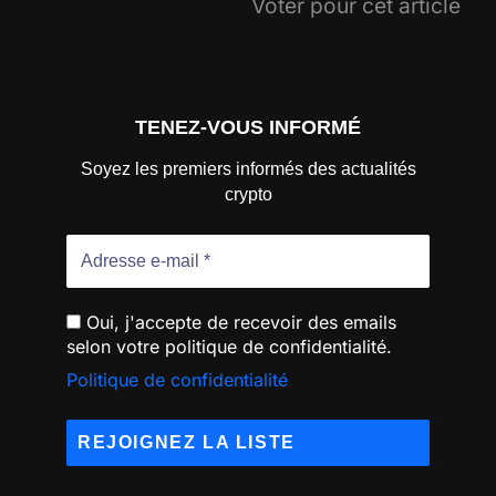
Voter pour cet article
TENEZ-VOUS INFORMÉ
Soyez les premiers informés des actualités
crypto
Oui, j'accepte de recevoir des emails
selon votre politique de confidentialité.
Politique de confidentialité