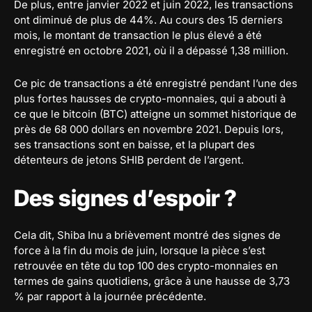
De plus, entre janvier 2022 et juin 2022, les transactions
ont diminué de plus de 44%. Au cours des 15 derniers
mois, le montant de transaction le plus élevé a été
enregistré en octobre 2021, où il a dépassé 1,38 million.
Ce pic de transactions a été enregistré pendant l’une des
plus fortes hausses de crypto-monnaies, qui a abouti à
ce que le bitcoin (BTC) atteigne un sommet historique de
près de 68 000 dollars en novembre 2021. Depuis lors,
ses transactions sont en baisse, et la plupart des
détenteurs de jetons SHIB perdent de l’argent.
Des signes d’espoir ?
Cela dit, Shiba Inu a brièvement montré des signes de
force à la fin du mois de juin, lorsque la pièce s’est
retrouvée en tête du top 100 des crypto-monnaies en
termes de gains quotidiens, grâce à une hausse de 3,73
% par rapport à la journée précédente.