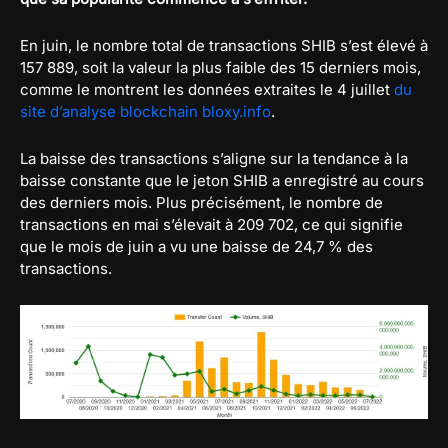
En juin, le nombre total de transactions SHIB s’est élevé à
157 889, soit la valeur la plus faible des 15 derniers mois,
comme le montrent les données extraites le 4 juillet
du
site d’analyse blockchain bloxy.info
.
La baisse des transactions s’aligne sur la tendance à la
baisse constante que le jeton SHIB a enregistré au cours
des derniers mois. Plus précisément, le nombre de
transactions en mai s’élevait à 209 702, ce qui signifie
que le mois de juin a vu une baisse de 24,7 % des
transactions.