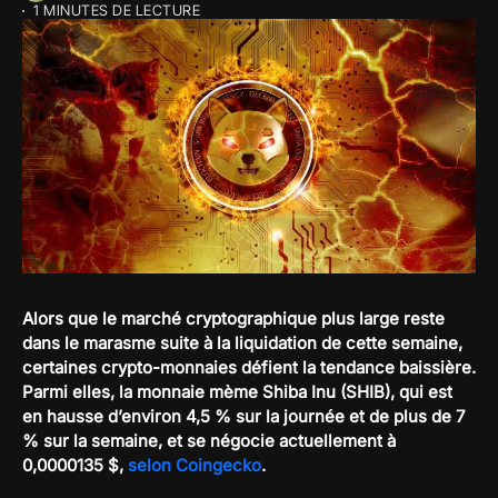
1 MINUTES DE LECTURE
Alors que le marché cryptographique plus large reste
dans le marasme suite à la liquidation de cette semaine,
certaines crypto-monnaies défient la tendance baissière.
Parmi elles, la monnaie mème Shiba Inu (SHIB), qui est
en hausse d’environ 4,5 % sur la journée et de plus de 7
% sur la semaine, et se négocie actuellement à
0,0000135 $,
selon Coingecko
.