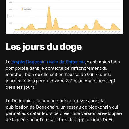
Les jours du doge
La
crypto Dogecoin rivale de Shiba Inu
, s’est moins bien
comportée dans le contexte de l’effondrement du
marché ; bien qu’elle soit en hausse de 0,9 % sur la
journée, elle a perdu environ 3,7 % au cours des sept
derniers jours.
Le Dogecoin a connu une brève hausse après la
publication de Dogechain, un réseau de blockchain qui
permet aux détenteurs de créer une version enveloppée
de la pièce pour l’utiliser dans des applications DeFi.