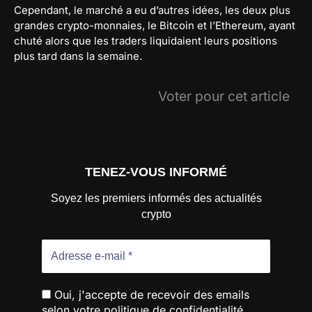
Cependant, le marché a eu d’autres idées, les deux plus
grandes crypto-monnaies, le Bitcoin et l’Ethereum, ayant
chuté alors que les traders liquidaient leurs positions
plus tard dans la semaine.
Voter pour cet article
TENEZ-VOUS INFORMÉ
Soyez les premiers informés des actualités
crypto
Oui, j'accepte de recevoir des emails
selon votre politique de confidentialité.