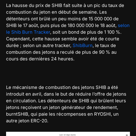
La hausse du prix de SHIB fait suite à un pic du taux de
combustion du jeton en début de semaine. Les
détenteurs ont brûlé un peu moins de 15 000 000 de
SHIB le 17 août, puis plus de 180 000 000 le 18 août,
selon
le Shib Burn Tracker
, soit un bond de plus de 1 100 %.
Cependant, cette hausse semble avoir été de courte
durée ; selon un autre tracker,
ShibBurn
, le taux de
combustion des jetons a reculé de plus de 90 % au
cours des dernières 24 heures.
Le mécanisme de combustion des jetons SHIB a été
introduit en avril, dans le but de réduire l’offre de jetons
en circulation. Les détenteurs de SHIB qui brûlent leurs
jetons reçoivent un jeton générateur de rendement,
burntSHIB, qui paie les récompenses en RYOSHI, un
autre jeton ERC-20.