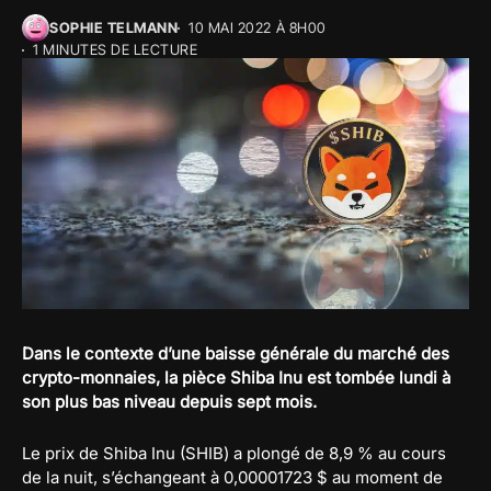
SOPHIE TELMANN
10 MAI 2022 À 8H00
1 MINUTES DE LECTURE
Dans le contexte d’une baisse générale du marché des
crypto-monnaies, la pièce Shiba Inu est tombée lundi à
son plus bas niveau depuis sept mois.
Le prix de Shiba Inu (SHIB) a plongé de 8,9 % au cours
de la nuit, s’échangeant à 0,00001723 $ au moment de