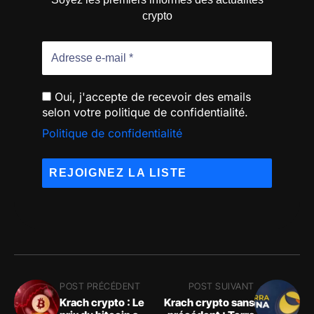
crypto
Oui, j'accepte de recevoir des emails
selon votre politique de confidentialité.
Politique de confidentialité
POST PRÉCÉDENT
POST SUIVANT
Krach crypto : Le
Krach crypto sans