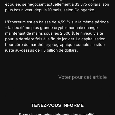
écoulée, se négociant actuellement à 33 375 dollars, son
plus bas niveau depuis 10 mois, selon Coingecko.
L’Ethereum est en baisse de 4,59 % sur la même période
– la deuxième plus grande crypto-monnaie change
maintenant de mains sous les 2 500 $, le niveau visité
pour la dernière fois à la fin de janvier. La capitalisation
boursière du marché cryptographique cumulé se situe
juste au-dessus de 1,5 billion de dollars.
Voter pour cet article
TENEZ-VOUS INFORMÉ
Soyez les premiers informés des actualités