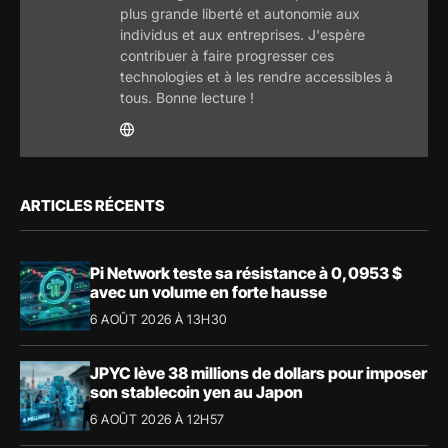
plus grande liberté et autonomie aux
individus et aux entreprises. J'espère
contribuer à faire progresser ces
technologies et à les rendre accessibles à
tous. Bonne lecture !
ARTICLES RÉCENTS
Pi Network teste sa résistance à 0,0953 $
avec un volume en forte hausse
6 AOÛT 2026 À 13H30
JPYC lève 38 millions de dollars pour imposer
son stablecoin yen au Japon
6 AOÛT 2026 À 12H57