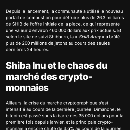
Depuis le lancement, la communauté a utilisé le nouveau
portail de combustion pour détruire plus de 26,3 milliards
de SHIB de l’offre initiale de la pièce, ce qui représente
une valeur d’environ 460 000 dollars aux prix actuels. Et
selon le site de suivi Shibburn, la «
SHIB Army
» a brûlé
plus de 200 millions de jetons au cours des seules
dernières 24 heures.
Shiba Inu et le chaos du
marché des crypto-
monnaies
Ailleurs, la crise du marché cryptographique s’est
intensifié au cours de la dernière journée. Dimanche, le
bitcoin est passé sous la barre des 35 000 dollars pour la
première fois depuis janvier, et la principale crypto-
monnaie a encore chuté de 3,g% au cours de la journée