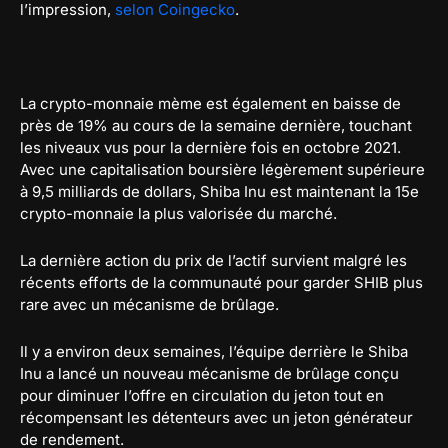
l’impression,
selon Coingecko
.
La crypto-monnaie mème est également en baisse de
près de 19% au cours de la semaine dernière, touchant
les niveaux vus pour la dernière fois en octobre 2021.
Avec une capitalisation boursière légèrement supérieure
à 9,5 milliards de dollars, Shiba Inu est maintenant la 15e
crypto-monnaie la plus valorisée du marché.
La dernière action du prix de l’actif survient malgré les
récents efforts de la communauté pour garder SHIB plus
rare avec un mécanisme de brûlage.
Il y a environ deux semaines, l’équipe derrière le Shiba
Inu a lancé un nouveau mécanisme de brûlage conçu
pour diminuer l’offre en circulation du jeton tout en
récompensant les détenteurs avec un jeton générateur
de rendement.