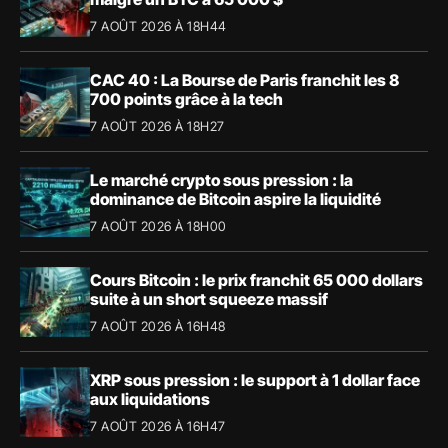
7 AOÛT 2026 À 18H44
CAC 40 : La Bourse de Paris franchit les 8
700 points grâce à la tech
7 AOÛT 2026 À 18H27
Le marché crypto sous pression : la
dominance de Bitcoin aspire la liquidité
7 AOÛT 2026 À 18H00
Cours Bitcoin : le prix franchit 65 000 dollars
suite à un short squeeze massif
7 AOÛT 2026 À 16H48
XRP sous pression : le support à 1 dollar face
aux liquidations
7 AOÛT 2026 À 16H47