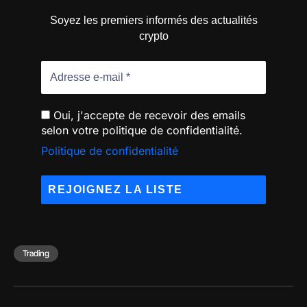
Soyez les premiers informés des actualités
crypto
Oui, j'accepte de recevoir des emails
selon votre politique de confidentialité.
Politique de confidentialité
Trading