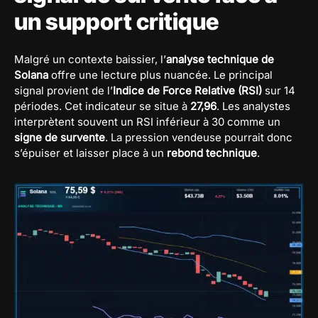
un support critique
Malgré un contexte baissier, l’
analyse technique de
Solana
offre une lecture plus nuancée. Le principal
signal provient de l’
Indice de Force Relative (RSI)
sur 14
périodes. Cet indicateur se situe à
27,96
. Les analystes
interprètent souvent un RSI inférieur à 30 comme un
signe de survente
. La pression vendeuse pourrait donc
s’épuiser et laisser place à un
rebond technique
.