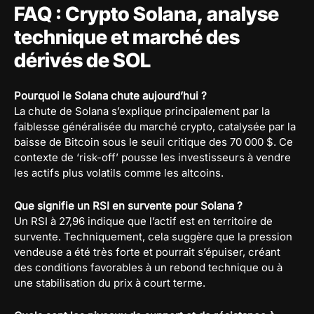
FAQ : Crypto Solana, analyse
technique et marché des
dérivés de SOL
Pourquoi le Solana chute aujourd’hui ?
La chute de Solana s’explique principalement par la
faiblesse généralisée du marché crypto, catalysée par la
baisse de Bitcoin sous le seuil critique des 70 000 $. Ce
contexte de ‘risk-off’ pousse les investisseurs à vendre
les actifs plus volatils comme les altcoins.
Que signifie un RSI en survente pour Solana ?
Un RSI à 27,96 indique que l’actif est en territoire de
survente. Techniquement, cela suggère que la pression
vendeuse a été très forte et pourrait s’épuiser, créant
des conditions favorables à un rebond technique ou à
une stabilisation du prix à court terme.