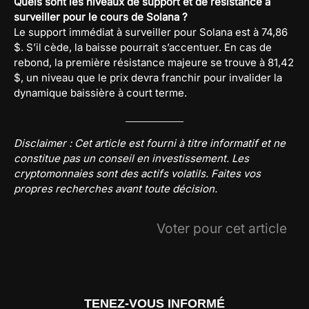
Quels sont les niveaux de support et de résistance à
surveiller pour le cours de Solana ?
Le support immédiat à surveiller pour Solana est à 74,86
$. S’il cède, la baisse pourrait s’accentuer. En cas de
rebond, la première résistance majeure se trouve à 81,42
$, un niveau que le prix devra franchir pour invalider la
dynamique baissière à court terme.
Disclaimer : Cet article est fourni à titre informatif et ne
constitue pas un conseil en investissement. Les
cryptomonnaies sont des actifs volatils. Faites vos
propres recherches avant toute décision.
Voter pour cet article
TENEZ-VOUS INFORMÉ