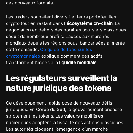
ces nouveaux formats.
Les traders souhaitent diversifier leurs portefeuilles
crypto tout en restant dans l’
écosystème on-chain
. La
négociation en dehors des horaires boursiers classiques
séduit de nombreux profils. L’accès aux marchés
mondiaux depuis les régions sous-bancarisées alimente
cette demande.
Ce guide de fond sur les
cryptomonnaies
explique comment ces actifs
transforment l’accès à la
liquidité mondiale
.
Les régulateurs surveillent la
nature juridique des tokens
Ce développement rapide pose de nouveaux défis
juridiques. En Corée du Sud, le gouvernement encadre
strictement les tokens. Les
valeurs mobilières
numériques adoptent la fiscalité des actions classiques.
Les autorités bloquent l’émergence d’un marché