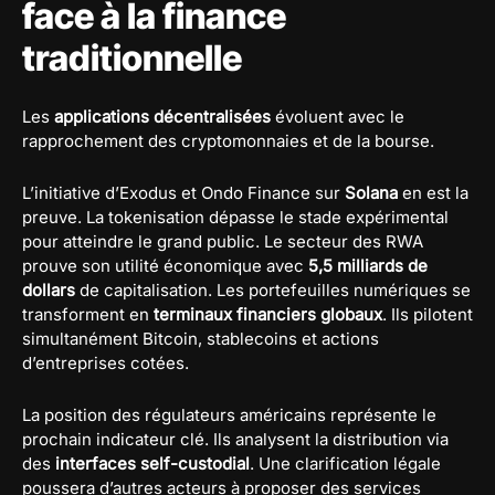
face à la finance
traditionnelle
Les
applications décentralisées
évoluent avec le
rapprochement des cryptomonnaies et de la bourse.
L’initiative d’Exodus et Ondo Finance sur
Solana
en est la
preuve. La tokenisation dépasse le stade expérimental
pour atteindre le grand public. Le secteur des RWA
prouve son utilité économique avec
5,5 milliards de
dollars
de capitalisation. Les portefeuilles numériques se
transforment en
terminaux financiers globaux
. Ils pilotent
simultanément Bitcoin, stablecoins et actions
d’entreprises cotées.
La position des régulateurs américains représente le
prochain indicateur clé. Ils analysent la distribution via
des
interfaces self-custodial
. Une clarification légale
poussera d’autres acteurs à proposer des services