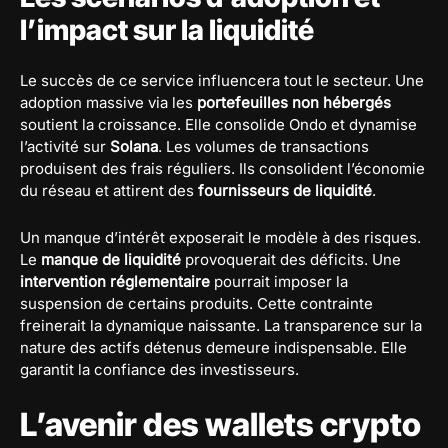
l’impact sur la liquidité
Le succès de ce service influencera tout le secteur. Une
adoption massive via les
portefeuilles non hébergés
soutient la croissance. Elle consolide Ondo et dynamise
l’activité sur
Solana
. Les volumes de transactions
produisent des frais réguliers. Ils consolident l’économie
du réseau et attirent des
fournisseurs de liquidité
.
Un manque d’intérêt exposerait le modèle à des risques.
Le
manque de liquidité
provoquerait des déficits. Une
intervention réglementaire
pourrait imposer la
suspension de certains produits. Cette contrainte
freinerait la dynamique naissante. La transparence sur la
nature des actifs détenus demeure indispensable. Elle
garantit la confiance des investisseurs.
L’avenir des wallets crypto