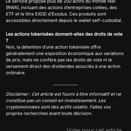
Le service propose plus de 200 actifs du monde réel
(RWA), incluant des actions d’entreprises cotées, des
ETF et le titre EXOD d’Exodus. Ces produits sont
accessibles directement depuis le wallet self-custodial.
Les actions tokenisées donnent-elles des droits de vote
?
Non, la détention d’une action tokenisée offre
généralement une exposition économique aux variations
de prix, mais ne confère pas les droits de vote ni le
versement direct des dividendes associés à une action
ordinaire.
Disclaimer : Cet article est fourni à titre informatif et ne
constitue pas un conseil en investissement. Les
cryptomonnaies sont des actifs volatils. Faites vos
propres recherches avant toute décision.
Voter pour cet article