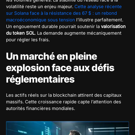
volatilité reste un enjeu majeur.
Cette analyse récente
sur Solana face à la résistance des 67 $ : un rebond
macroéconomique sous tension
l’illustre parfaitement.
Un engouement durable pourrait soutenir la
valorisation
du token SOL
. La demande augmente mécaniquement
pour régler les frais.
Un marché en pleine
explosion face aux défis
réglementaires
Les actifs réels sur la blockchain attirent des capitaux
massifs. Cette croissance rapide capte l’attention des
autorités financières mondiales.