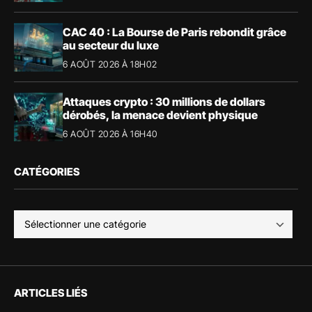
CAC 40 : La Bourse de Paris rebondit grâce
au secteur du luxe
6 AOÛT 2026 À 18H02
Attaques crypto : 30 millions de dollars
dérobés, la menace devient physique
6 AOÛT 2026 À 16H40
CATÉGORIES
ARTICLES LIÉS