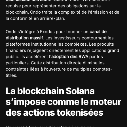
requise pour représenter des obligations sur la
blockchain. Ondo traite la complexité de l’émission et de
la conformité en arrière-plan.
Ondo s’intègre à Exodus pour toucher un
canal de
distribution massif
. Les investisseurs contournent les
plateformes institutionnelles complexes. Les produits
financiers rejoignent directement les applications grand
public. Ils accélèrent l’
adoption des RWA
par les
particuliers. Cette distribution directe élimine les
contraintes liées à l’ouverture de multiples comptes-
titres.
La blockchain Solana
s’impose comme le moteur
des actions tokenisées