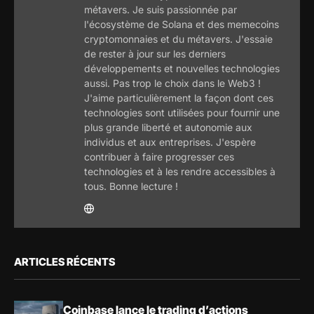
métavers. Je suis passionnée par
l'écosystème de Solana et des memecoins
cryptomonnaies et du métavers. J'essaie
de rester à jour sur les derniers
développements et nouvelles technologies
aussi. Pas trop le choix dans le Web3 !
J'aime particulièrement la façon dont ces
technologies sont utilisées pour fournir une
plus grande liberté et autonomie aux
individus et aux entreprises. J'espère
contribuer à faire progresser ces
technologies et à les rendre accessibles à
tous. Bonne lecture !
ARTICLES RÉCENTS
Coinbase lance le trading d’actions