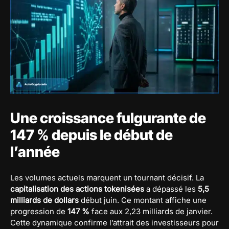
Une croissance fulgurante de
147 % depuis le début de
l’année
Les volumes actuels marquent un tournant décisif. La
capitalisation des actions tokenisées
a dépassé les
5,5
milliards de dollars
début juin. Ce montant affiche une
progression de
147 %
face aux 2,23 milliards de janvier.
Cette dynamique confirme l’attrait des investisseurs pour