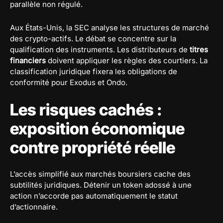
parallèle non régulé.
Aux États-Unis, la SEC analyse les structures de marché
des crypto-actifs. Le débat se concentre sur la
qualification des instruments. Les distributeurs de
titres
financiers
doivent appliquer les règles des courtiers. La
classification juridique fixera les obligations de
conformité pour Exodus et Ondo.
Les risques cachés :
exposition économique
contre propriété réelle
L’accès simplifié aux marchés boursiers cache des
subtilités juridiques. Détenir un token adossé à une
action n’accorde pas automatiquement le statut
d’actionnaire.