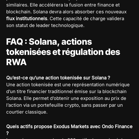
similaires. Elle accélérera la fusion entre finance et
blockchain. Solana devra alors absorber ces nouveaux
flux institutionnels
. Cette capacité de charge validera
son statut de leader technologique.
FAQ : Solana, actions
tokenisées et régulation des
RWA
Qu’est-ce qu’une action tokenisée sur Solana ?
Une action tokenisée est une représentation numérique
d’un titre financier traditionnel émise sur la blockchain
Solana. Elle permet d’obtenir une exposition au prix de
l’action via un portefeuille crypto, sans passer par un
courtier classique.
Quels actifs propose Exodus Markets avec Ondo Finance
?