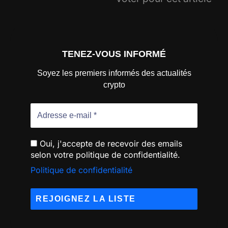
TENEZ-VOUS INFORMÉ
Soyez les premiers informés des actualités
crypto
Oui, j'accepte de recevoir des emails
selon votre politique de confidentialité.
Politique de confidentialité