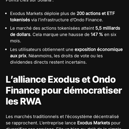
Exodus Markets déploie plus de
200 actions et ETF
tokenisés
via l’infrastructure d’Ondo Finance.
Le marché des actions tokenisées atteint
5,5 milliards
de dollars
. Cela marque une hausse de
147 %
en six
mois.
Les utilisateurs obtiennent une
exposition économique
aux prix
. Néanmoins, les droits de vote ou les
dividendes directs restent incertains.
L’alliance Exodus et Ondo
Finance pour démocratiser
les RWA
Les marchés traditionnels et l’écosystème décentralisé
se rapprochent. L’entreprise lance
Exodus Markets
pour