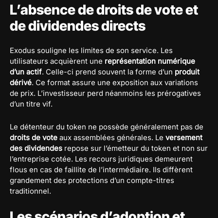
L’absence de droits de vote et
de dividendes directs
Exodus souligne les limites de son service. Les
utilisateurs acquièrent une
représentation numérique
d’un actif
. Celle-ci prend souvent la forme d’un
produit
dérivé
. Ce format assure une exposition aux variations
de prix. L’investisseur perd néanmoins les prérogatives
d’un titre vif.
Le détenteur du token ne possède généralement pas de
droits de vote
aux assemblées générales. Le
versement
des dividendes
repose sur l’émetteur du token et non sur
l’entreprise cotée. Les recours juridiques demeurent
flous en cas de faillite de l’intermédiaire. Ils diffèrent
grandement des protections d’un compte-titres
traditionnel.
Les scénarios d’adoption et