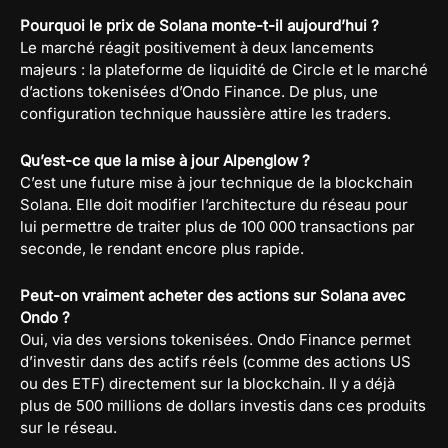
Pourquoi le prix de Solana monte-t-il aujourd’hui ?
Le marché réagit positivement à deux lancements
majeurs : la plateforme de liquidité de Circle et le marché
d’actions tokenisées d’Ondo Finance. De plus, une
configuration technique haussière attire les traders.
Qu’est-ce que la mise à jour Alpenglow ?
C’est une future mise à jour technique de la blockchain
Solana. Elle doit modifier l’architecture du réseau pour
lui permettre de traiter plus de 100 000 transactions par
seconde, le rendant encore plus rapide.
Peut-on vraiment acheter des actions sur Solana avec
Ondo ?
Oui, via des versions tokenisées. Ondo Finance permet
d’investir dans des actifs réels (comme des actions US
ou des ETF) directement sur la blockchain. Il y a déjà
plus de 500 millions de dollars investis dans ces produits
sur le réseau.