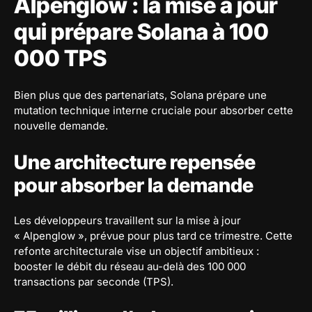
Alpenglow : la mise à jour
qui prépare Solana à 100
000 TPS
Bien plus que des partenariats, Solana prépare une
mutation technique interne cruciale pour absorber cette
nouvelle demande.
Une architecture repensée
pour absorber la demande
Les développeurs travaillent sur la mise à jour
« Alpenglow », prévue pour plus tard ce trimestre. Cette
refonte architecturale vise un objectif ambitieux :
booster le débit du réseau au-delà des 100 000
transactions par seconde (TPS).