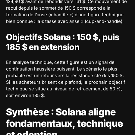
124,90 $ avant de rebondir vers 131 $. Ce mouvement de
recul depuis le sommet de 150 $ correspond à la
formation de l’anse (« handle ») d’une figure technique
bien connue : la « tasse avec anse » (cup-and-handle).
Objectifs Solana : 150 $, puis
185 $ en extension
En analyse technique, cette figure est un signal de
continuation haussière puissant. Le scénario le plus
probable est un retour vers la résistance clé des 150 $.
Si les acheteurs brisent ce plafond, le prochain objectif
technique se situe au niveau de retracement de 50 %,
soit environ 185 $.
Synthèse : Solana aligne
fondamentaux, technique
et adoption