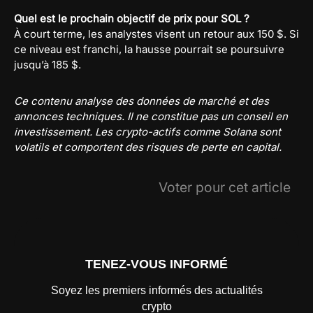
Quel est le prochain objectif de prix pour SOL ?
À court terme, les analystes visent un retour aux 150 $. Si
ce niveau est franchi, la hausse pourrait se poursuivre
jusqu’à 185 $.
Ce contenu analyse des données de marché et des
annonces techniques. Il ne constitue pas un conseil en
investissement. Les crypto-actifs comme Solana sont
volatils et comportent des risques de perte en capital.
Voter pour cet article
TENEZ-VOUS INFORMÉ
Soyez les premiers informés des actualités
crypto