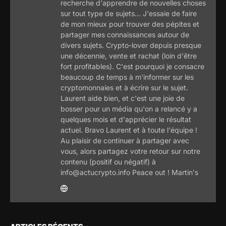
recherche d'apprendre de nouvelles choses
sur tout type de sujets... J'essaie de faire
de mon mieux pour trouver des pépites et
partager mes connaissances autour de
divers sujets. Crypto-lover depuis presque
une décennie, vente et rachat (loin d'être
fort profitables). C'est pourquoi je consacre
beaucoup de temps à m'informer sur les
cryptomonnaies et à écrire sur le sujet.
Laurent aide bien, et c'est une joie de
bosser pour un média qu'on a relancé y a
quelques mois et d'apprécier le résultat
actuel. Bravo Laurent et à toute l'équipe !
Au plaisir de continuer à partager avec
vous, alors partagez votre retour sur notre
contenu (positif ou négatif) à
info@actucrypto.info Peace out ! Martin's