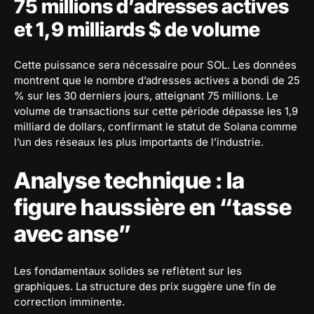
75 millions d’adresses actives
et 1,9 milliards $ de volume
Cette puissance sera nécessaire pour SOL. Les données
montrent que le nombre d’adresses actives a bondi de 25
% sur les 30 derniers jours, atteignant 75 millions. Le
volume de transactions sur cette période dépasse les 1,9
milliard de dollars, confirmant le statut de Solana comme
l’un des réseaux les plus importants de l’industrie.
Analyse technique : la
figure haussière en “tasse
avec anse”
Les fondamentaux solides se reflètent sur les
graphiques. La structure des prix suggère une fin de
correction imminente.