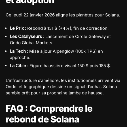
Ce jeudi 22 janvier 2026 aligne les planètes pour Solana.
Le Prix :
Rebond à 131 $ (+4%), fin de correction.
Les Catalyseurs :
Lancement de Circle Gateway et
Ondo Global Markets.
La Tech :
Mise à jour Alpenglow (100k TPS) en
approche.
La Cible :
Figure haussière visant 150 $ puis 185 $.
L’infrastructure s’améliore, les institutionnels arrivent via
Ondo, et le graphique dessine un signal d’achat. Solana
semble prêt pour sa prochaine jambe de hausse.
FAQ : Comprendre le
rebond de Solana