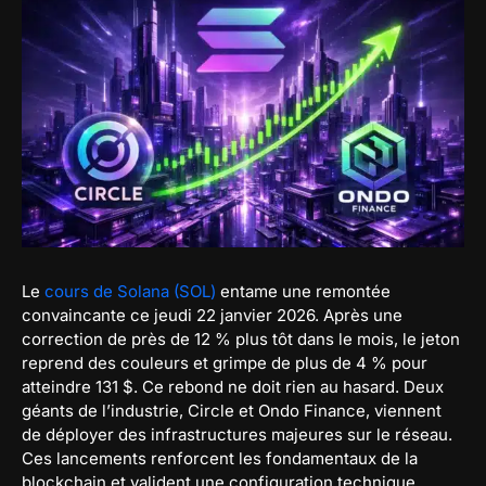
Le
cours de Solana (SOL)
entame une remontée
convaincante ce jeudi 22 janvier 2026. Après une
correction de près de 12 % plus tôt dans le mois, le jeton
reprend des couleurs et grimpe de plus de 4 % pour
atteindre 131 $. Ce rebond ne doit rien au hasard. Deux
géants de l’industrie, Circle et Ondo Finance, viennent
de déployer des infrastructures majeures sur le réseau.
Ces lancements renforcent les fondamentaux de la
blockchain et valident une configuration technique