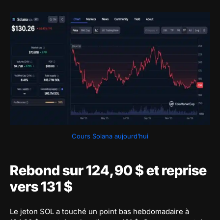
Cours Solana aujourd’hui
Rebond sur 124,90 $ et reprise
vers 131 $
Le jeton SOL a touché un point bas hebdomadaire à