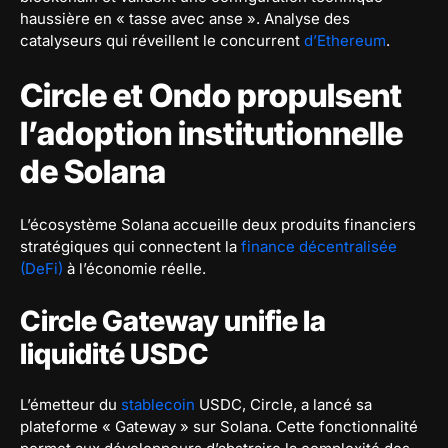
haussière en « tasse avec anse ». Analyse des
catalyseurs qui réveillent le concurrent
d’Ethereum
.
Circle et Ondo propulsent
l’adoption institutionnelle
de Solana
L’écosystème Solana accueille deux produits financiers
stratégiques qui connectent la
finance décentralisée
(DeFi)
à l’économie réelle.
Circle Gateway unifie la
liquidité USDC
L’émetteur du
stablecoin
USDC, Circle, a lancé sa
plateforme « Gateway » sur Solana. Cette fonctionnalité