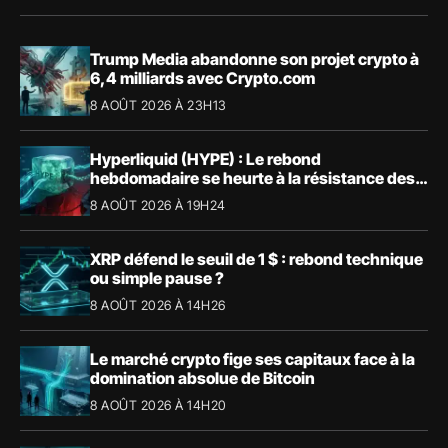
Trump Media abandonne son projet crypto à
6,4 milliards avec Crypto.com
8 AOÛT 2026 À 23H13
Hyperliquid (HYPE) : Le rebond
hebdomadaire se heurte à la résistance des
57,90 $
8 AOÛT 2026 À 19H24
XRP défend le seuil de 1 $ : rebond technique
ou simple pause ?
8 AOÛT 2026 À 14H26
Le marché crypto fige ses capitaux face à la
domination absolue de Bitcoin
8 AOÛT 2026 À 14H20