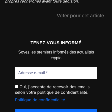
propres recherches avant toute décision.
Voter pour cet article
TENEZ-VOUS INFORMÉ
Soyez les premiers informés des actualités
crypto
Oui, j'accepte de recevoir des emails
selon votre politique de confidentialité.
Politique de confidentialité