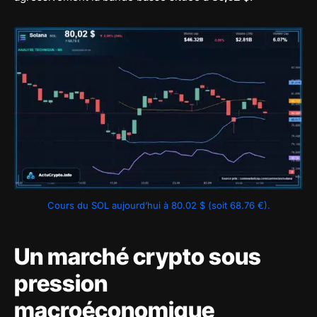
Cours du SOL aujourd’hui à 80.02 $ (soit 68.76 €).
Un marché crypto sous
pression
macroéconomique