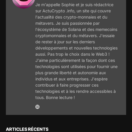
Je m'appelle Sophie et je suis rédactrice
sur ActuCrypto .info, un site qui couvre
l'actualité des crypto-monnaies et du
métavers. Je suis passionnée par
l'écosystème de Solana et des memecoins
cryptomonnaies et du métavers. J'essaie
de rester à jour sur les derniers
développements et nouvelles technologies
aussi. Pas trop le choix dans le Web3 !
J'aime particulièrement la façon dont ces
technologies sont utilisées pour fournir une
plus grande liberté et autonomie aux
individus et aux entreprises. J'espère
contribuer à faire progresser ces
technologies et à les rendre accessibles à
tous. Bonne lecture !
ARTICLES RÉCENTS