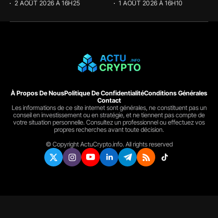
tendu....
2 AOÛT 2026 À 16H25
1 AOÛT 2026 À 16H10
À Propos De Nous
Politique De Confidentialité
Conditions Générales
Contact
Les informations de ce site internet sont générales, ne constituent pas un
conseil en investissement ou en stratégie, et ne tiennent pas compte de
votre situation personnelle. Consultez un professionnel ou effectuez vos
propres recherches avant toute décision.
© Copyright ActuCrypto.info. All rights reserved