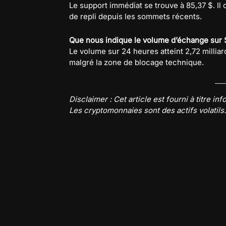
Le support immédiat se trouve à 85,37 $. Il
de repli depuis les sommets récents.
Que nous indique le volume d’échange sur 
Le volume sur 24 heures atteint 2,72 millia
malgré la zone de blocage technique.
Disclaimer : Cet article est fourni à titre i
Les cryptomonnaies sont des actifs volatils