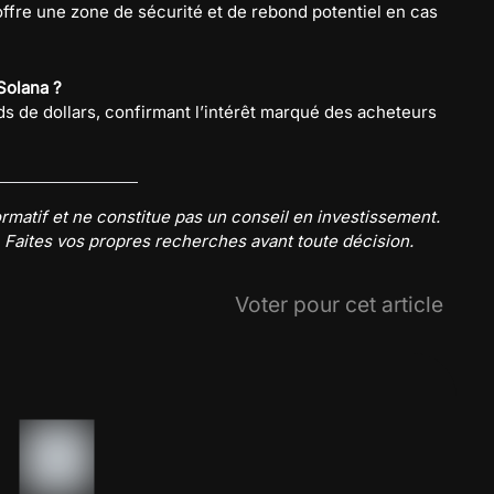
 offre une zone de sécurité et de rebond potentiel en cas
Solana ?
rds de dollars, confirmant l’intérêt marqué des acheteurs
nformatif et ne constitue pas un conseil en investissement.
. Faites vos propres recherches avant toute décision.
Voter pour cet article