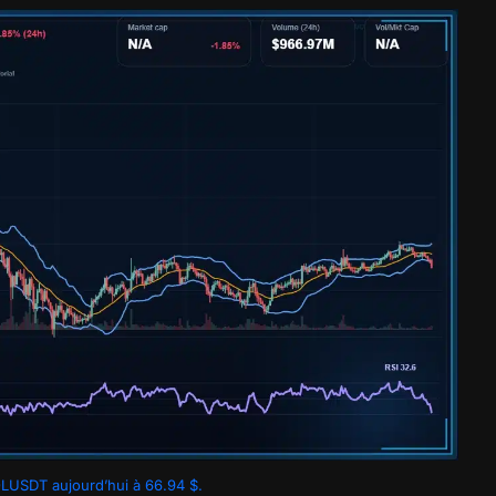
LUSDT aujourd’hui à 66.94 $.