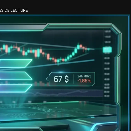
ES DE LECTURE