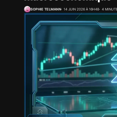
SOPHIE TELMANN
14 JUIN 2026 À 16H48
4 MINUT