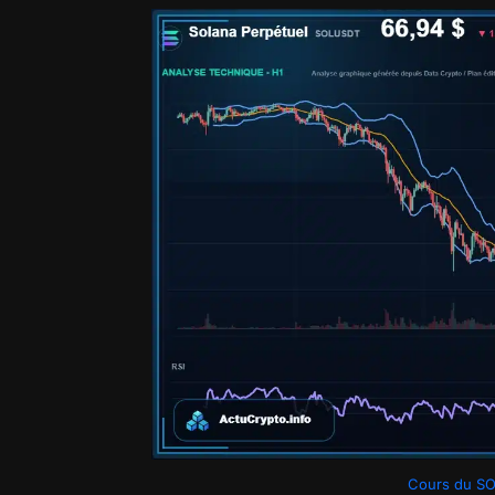
Cours du SO