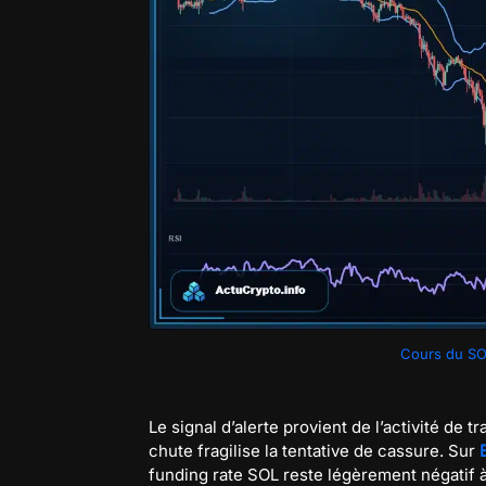
Cours du SO
Le signal d’alerte provient de l’activité de 
chute fragilise la tentative de cassure. Sur
funding rate SOL reste légèrement négatif 