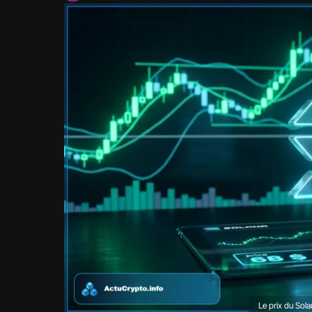
Le prix du Sola