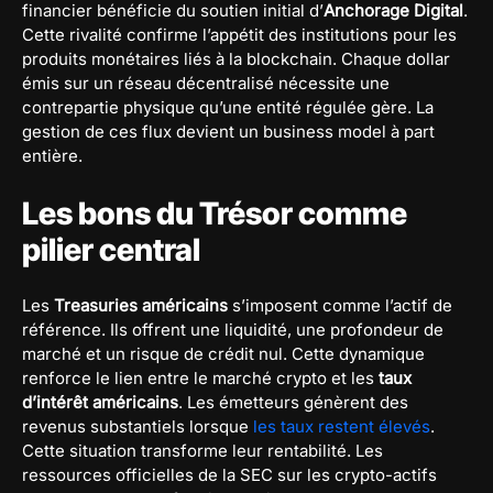
financier bénéficie du soutien initial d’
Anchorage Digital
.
Cette rivalité confirme l’appétit des institutions pour les
produits monétaires liés à la blockchain. Chaque dollar
émis sur un réseau décentralisé nécessite une
contrepartie physique qu’une entité régulée gère. La
gestion de ces flux devient un business model à part
entière.
Les bons du Trésor comme
pilier central
Les
Treasuries américains
s’imposent comme l’actif de
référence. Ils offrent une liquidité, une profondeur de
marché et un risque de crédit nul. Cette dynamique
renforce le lien entre le marché crypto et les
taux
d’intérêt américains
. Les émetteurs génèrent des
revenus substantiels lorsque
les taux restent élevés
.
Cette situation transforme leur rentabilité. Les
ressources officielles de la SEC sur les crypto-actifs