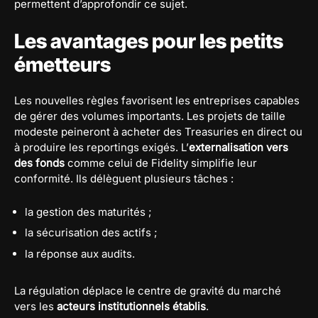
permettent d’approfondir ce sujet.
Les avantages pour les petits
émetteurs
Les nouvelles règles favorisent les entreprises capables
de gérer des volumes importants. Les projets de taille
modeste peineront à acheter des Treasuries en direct ou
à produire les reportings exigés. L’
externalisation vers
des fonds
comme celui de Fidelity simplifie leur
conformité. Ils délèguent plusieurs tâches :
la gestion des maturités ;
la sécurisation des actifs ;
la réponse aux audits.
La régulation déplace le centre de gravité du marché
vers les
acteurs institutionnels établis
.