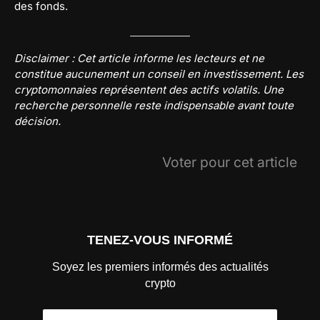
des fonds.
Disclaimer : Cet article informe les lecteurs et ne
constitue aucunement un conseil en investissement. Les
cryptomonnaies représentent des actifs volatils. Une
recherche personnelle reste indispensable avant toute
décision.
Voter pour cet article
TENEZ-VOUS INFORMÉ
Soyez les premiers informés des actualités
crypto