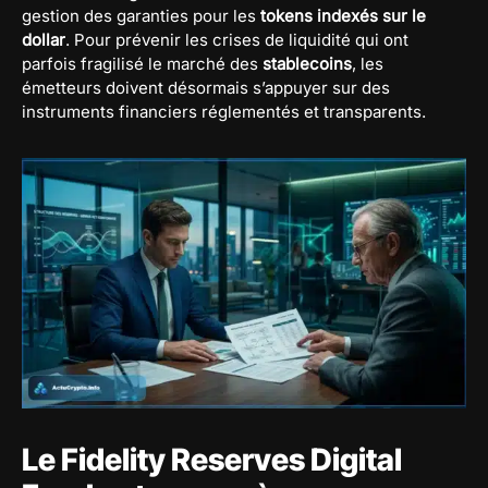
gestion des garanties pour les
tokens indexés sur le
dollar
. Pour prévenir les crises de liquidité qui ont
parfois fragilisé le marché des
stablecoins
, les
émetteurs doivent désormais s’appuyer sur des
instruments financiers réglementés et transparents.
Le Fidelity Reserves Digital