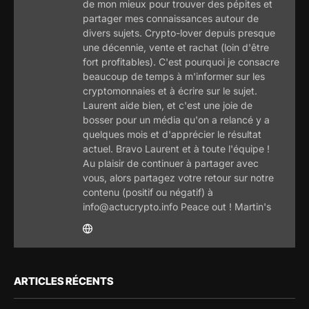
de mon mieux pour trouver des pépites et
partager mes connaissances autour de
divers sujets. Crypto-lover depuis presque
une décennie, vente et rachat (loin d'être
fort profitables). C'est pourquoi je consacre
beaucoup de temps à m'informer sur les
cryptomonnaies et à écrire sur le sujet.
Laurent aide bien, et c'est une joie de
bosser pour un média qu'on a relancé y a
quelques mois et d'apprécier le résultat
actuel. Bravo Laurent et à toute l'équipe !
Au plaisir de continuer à partager avec
vous, alors partagez votre retour sur notre
contenu (positif ou négatif) à
info@actucrypto.info Peace out ! Martin's
ARTICLES RÉCENTS