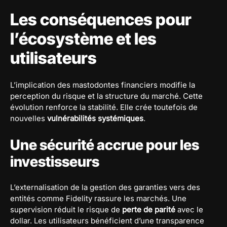
Les conséquences pour
l’écosystème et les
utilisateurs
L’implication des mastodontes financiers modifie la
perception du risque et la structure du marché. Cette
évolution renforce la stabilité. Elle crée toutefois de
nouvelles
vulnérabilités systémiques
.
Une sécurité accrue pour les
investisseurs
L’externalisation de la gestion des garanties vers des
entités comme Fidelity rassure les marchés. Une
supervision réduit le risque de
perte de parité
avec le
dollar. Les utilisateurs bénéficient d’une transparence