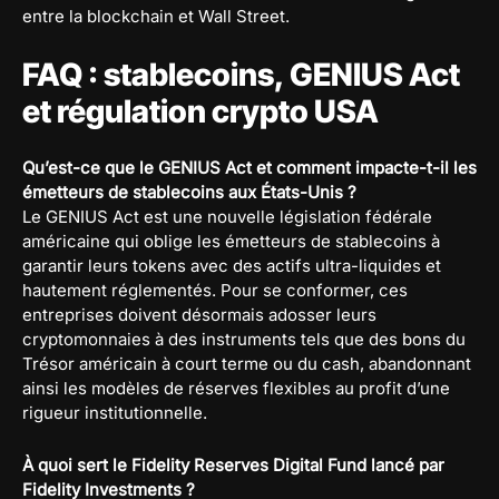
entre la blockchain et Wall Street.
FAQ : stablecoins, GENIUS Act
et régulation crypto USA
Qu’est-ce que le GENIUS Act et comment impacte-t-il les
émetteurs de stablecoins aux États-Unis ?
Le GENIUS Act est une nouvelle législation fédérale
américaine qui oblige les émetteurs de stablecoins à
garantir leurs tokens avec des actifs ultra-liquides et
hautement réglementés. Pour se conformer, ces
entreprises doivent désormais adosser leurs
cryptomonnaies à des instruments tels que des bons du
Trésor américain à court terme ou du cash, abandonnant
ainsi les modèles de réserves flexibles au profit d’une
rigueur institutionnelle.
À quoi sert le Fidelity Reserves Digital Fund lancé par
Fidelity Investments ?