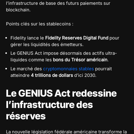
l’infrastructure de base des futurs paiements sur
blockchain.
Points clés sur les stablecoins :
Fidelity lance le
Fidelity Reserves Digital Fund
pour
gérer les liquidités des émetteurs.
Le GENIUS Act impose désormais des actifs ultra-
liquides comme les
bons du Trésor américain
.
Le marché des
cryptomonnaies stables
pourrait
atteindre
4 trillions de dollars
d’ici 2030.
Le GENIUS Act redessine
l’infrastructure des
réserves
La nouvelle législation fédérale américaine transforme la