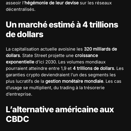
asseoir l’
hégémonie de leur devise
sur les réseaux
décentralisés.
Un marché estimé à 4 trillions
de dollars
La capitalisation actuelle avoisine les
320 milliards de
dollars
. State Street projette une
croissance
exponentielle
d’ici 2030. Les volumes mondiaux
pourraient atteindre entre 1,9 et
4 trillions de dollars
. Les
garanties crypto deviendraient l’un des segments les
plus lucratifs de la
gestion monétaire mondiale
. Les cas
d’usage se multiplient, du trading à la trésorerie
d’entreprise.
L’alternative américaine aux
CBDC