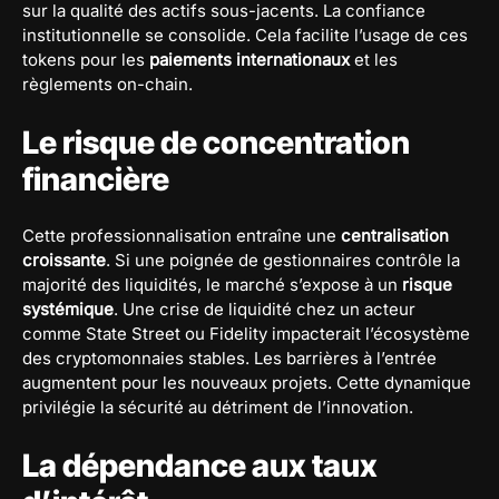
sur la qualité des actifs sous-jacents. La confiance
institutionnelle se consolide. Cela facilite l’usage de ces
tokens pour les
paiements internationaux
et les
règlements on-chain.
Le risque de concentration
financière
Cette professionnalisation entraîne une
centralisation
croissante
. Si une poignée de gestionnaires contrôle la
majorité des liquidités, le marché s’expose à un
risque
systémique
. Une crise de liquidité chez un acteur
comme State Street ou Fidelity impacterait l’écosystème
des cryptomonnaies stables. Les barrières à l’entrée
augmentent pour les nouveaux projets. Cette dynamique
privilégie la sécurité au détriment de l’innovation.
La dépendance aux taux