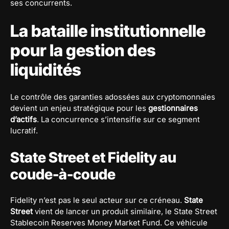
ses concurrents.
La bataille institutionnelle
pour la gestion des
liquidités
Le contrôle des garanties adossées aux cryptomonnaies
devient un enjeu stratégique pour les
gestionnaires
d’actifs
. La concurrence s’intensifie sur ce segment
lucratif.
State Street et Fidelity au
coude-à-coude
Fidelity n’est pas le seul acteur sur ce créneau.
State
Street
vient de lancer un produit similaire, le State Street
Stablecoin Reserves Money Market Fund. Ce véhicule