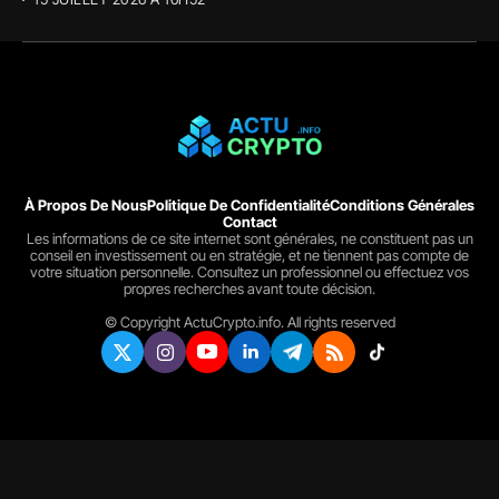
À Propos De Nous
Politique De Confidentialité
Conditions Générales
Contact
Les informations de ce site internet sont générales, ne constituent pas un
conseil en investissement ou en stratégie, et ne tiennent pas compte de
votre situation personnelle. Consultez un professionnel ou effectuez vos
propres recherches avant toute décision.
© Copyright ActuCrypto.info. All rights reserved