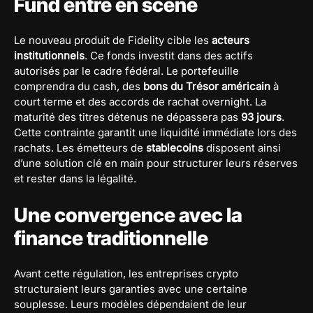
Fund entre en scène
Le nouveau produit de Fidelity cible les
acteurs
institutionnels
. Ce fonds investit dans des actifs
autorisés par le cadre fédéral. Le portefeuille
comprendra du cash, des
bons du Trésor américain
à
court terme et des accords de rachat overnight. La
maturité des titres détenus ne dépassera pas
93 jours
.
Cette contrainte garantit une liquidité immédiate lors des
rachats. Les émetteurs de
stablecoins
disposent ainsi
d’une solution clé en main pour structurer leurs réserves
et rester dans la légalité.
Une convergence avec la
finance traditionnelle
Avant cette régulation, les entreprises crypto
structuraient leurs garanties avec une certaine
souplesse. Leurs modèles dépendaient de leur