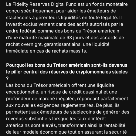
Le Fidelity Reserves Digital Fund est un fonds monétaire
conçu spécifiquement pour aider les émetteurs de
stablecoins à gérer leurs liquidités en toute légalité. Il
investit exclusivement dans des actifs autorisés par le
cadre fédéral, comme des bons du Trésor américain
d’une maturité maximale de 93 jours et des accords de
rachat overnight, garantissant ainsi une liquidité
immédiate en cas de rachats massifs.
Pourquoi les bons du Trésor américain sont-ils devenus
le pilier central des réserves de cryptomonnaies stables
?
Les bons du Trésor américain offrent une liquidité
exceptionnelle, un risque de crédit quasi nul et une
profondeur de marché inégalée, répondant parfaitement
aux nouvelles exigences réglementaires. De plus, ils
permettent aux émetteurs de stablecoins de générer des
revenus substantiels lorsque les taux d’intérêt
américains sont élevés, transformant ainsi la rentabilité
de leur modèle économique tout en assurant la sécurité