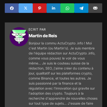
doutes du marché
ECRIT PAR
Martin de Reis
Bonjour la commu ActuCrypto .info ! Moi
c'est Martin (ou Martin's). Je suis membre
de l'équipe rédaction sur ActuCrypto .info,
comme vous pouvez le voir de vous
même... Je suis le couteau suisse de la
rédaction, SEO, j'aime créer du contenu à
jour, qualitatif sur les plateformes crypto,
comme Binance, et toutes les autres. Je
suis passionné par la finance et la
régulation avec l'innovation qui gravite sur
l'adoption des crypto. Toujours à la
recherche d'apprendre de nouvelles choses
sur tout type de sujets... J'essaie de faire