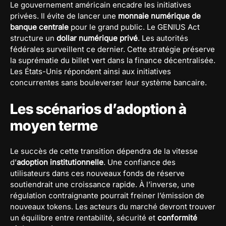
Le gouvernement américain encadre les initiatives
privées. Il évite de lancer une
monnaie numérique de
banque centrale
pour le grand public. Le GENIUS Act
structure un
dollar numérique privé
. Les autorités
fédérales surveillent ce dernier. Cette stratégie préserve
la suprématie du billet vert dans la finance décentralisée.
Les États-Unis répondent ainsi aux initiatives
concurrentes sans bouleverser leur système bancaire.
Les scénarios d’adoption à
moyen terme
Le succès de cette transition dépendra de la vitesse
d’
adoption institutionnelle
. Une confiance des
utilisateurs dans ces nouveaux fonds de réserve
soutiendrait une croissance rapide. À l’inverse, une
régulation contraignante pourrait freiner l’émission de
nouveaux tokens. Les acteurs du marché devront trouver
un équilibre entre rentabilité, sécurité et
conformité