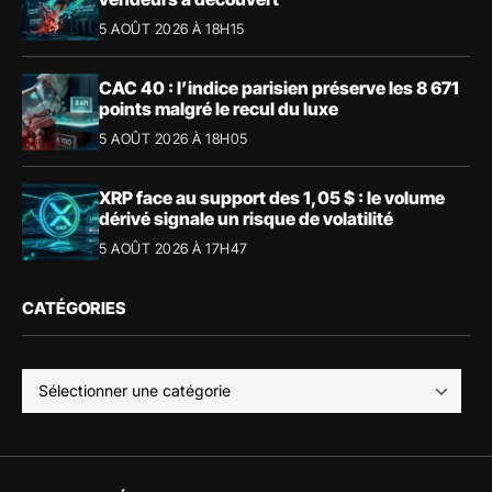
5 AOÛT 2026 À 18H15
CAC 40 : l’indice parisien préserve les 8 671
points malgré le recul du luxe
5 AOÛT 2026 À 18H05
XRP face au support des 1,05 $ : le volume
dérivé signale un risque de volatilité
5 AOÛT 2026 À 17H47
CATÉGORIES