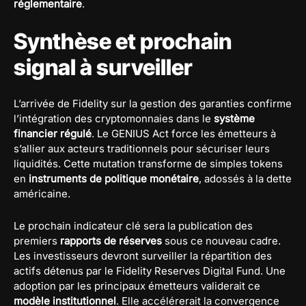
réglementaire
.
Synthèse et prochain
signal à surveiller
L’arrivée de Fidelity sur la gestion des garanties confirme
l’intégration des cryptomonnaies dans le
système
financier régulé
. Le GENIUS Act force les émetteurs à
s’allier aux acteurs traditionnels pour sécuriser leurs
liquidités. Cette mutation transforme de simples tokens
en
instruments de politique monétaire
, adossés à la dette
américaine.
Le prochain indicateur clé sera la publication des
premiers
rapports de réserves
sous ce nouveau cadre.
Les investisseurs devront surveiller la répartition des
actifs détenus par le Fidelity Reserves Digital Fund. Une
adoption par les principaux émetteurs validerait ce
modèle institutionnel
. Elle accélérerait la convergence