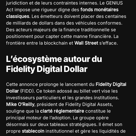
juridiction et de leurs contraintes internes. Le GENIUS
Act impose une rigueur digne des
fonds monétaires
classiques
. Les émetteurs doivent placer des centaines
de milliards de dollars dans des véhicules conformes.
Des acteurs majeurs de la finance traditionnelle se
positionnent pour capter cette manne financière. La
frontière entre la blockchain et
Wall Street
s’efface.
L’écosystème autour du
Fidelity Digital Dollar
Cette annonce prolonge le lancement du
Fidelity Digital
Dollar
(FIDD). Ce token adossé au billet vert vise les
investisseurs particuliers et les grandes institutions.
Mike O’Reilly
, président de Fidelity Digital Assets,
souligne que la
clarté réglementaire
constitue le
principal moteur de l’adoption. Le groupe opère
désormais sur deux tableaux stratégiques. Il émet son
propre
stablecoin
institutionnel et gère les liquidités de