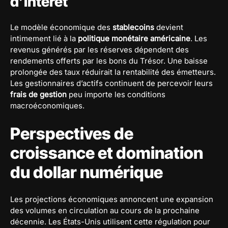
d’intérêt
Le modèle économique des
stablecoins
devient
intimement lié à la
politique monétaire américaine
. Les
revenus générés par les réserves dépendent des
rendements offerts par les bons du Trésor. Une baisse
prolongée des taux réduirait la rentabilité des émetteurs.
Les gestionnaires d’actifs continuent de percevoir leurs
frais de gestion
peu importe les conditions
macroéconomiques.
Perspectives de
croissance et domination
du dollar numérique
Les projections économiques annoncent une expansion
des volumes en circulation au cours de la prochaine
décennie. Les États-Unis utilisent cette régulation pour