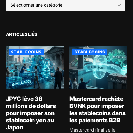
ARTICLES LIÉS
STABLECOINS
STABLECOINS
JPYC lève 38
Mastercard rachète
millions de dollars
BVNK pour imposer
pour imposer son
les stablecoins dans
stablecoin yen au
les paiements B2B
Japon
Mastercard finalise le