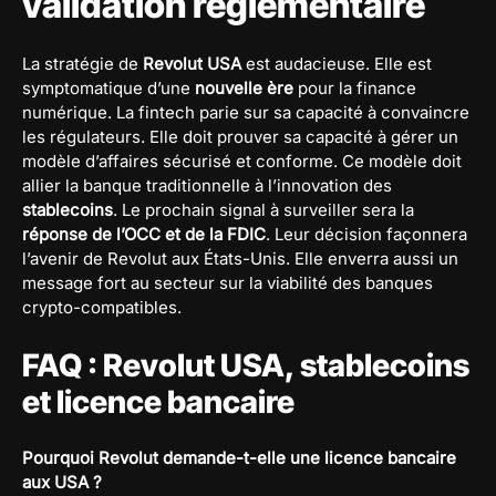
validation réglementaire
La stratégie de
Revolut USA
est audacieuse. Elle est
symptomatique d’une
nouvelle ère
pour la finance
numérique. La fintech parie sur sa capacité à convaincre
les régulateurs. Elle doit prouver sa capacité à gérer un
modèle d’affaires sécurisé et conforme. Ce modèle doit
allier la banque traditionnelle à l’innovation des
stablecoins
. Le prochain signal à surveiller sera la
réponse de l’OCC et de la FDIC
. Leur décision façonnera
l’avenir de Revolut aux États-Unis. Elle enverra aussi un
message fort au secteur sur la viabilité des banques
crypto-compatibles.
FAQ : Revolut USA, stablecoins
et licence bancaire
Pourquoi Revolut demande-t-elle une licence bancaire
aux USA ?