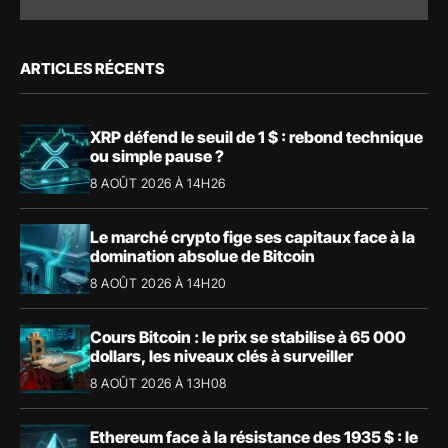
ARTICLES RÉCENTS
XRP défend le seuil de 1 $ : rebond technique
ou simple pause ?
8 AOÛT 2026 À 14H26
Le marché crypto fige ses capitaux face à la
domination absolue de Bitcoin
8 AOÛT 2026 À 14H20
Cours Bitcoin : le prix se stabilise à 65 000
dollars, les niveaux clés à surveiller
8 AOÛT 2026 À 13H08
Ethereum face à la résistance des 1935 $ : le