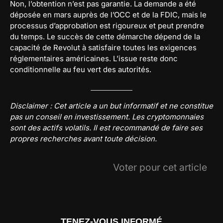
Non, l’obtention n’est pas garantie. La demande a été
déposée en mars auprès de l’OCC et de la FDIC, mais le
processus d’approbation est rigoureux et peut prendre
du temps. Le succès de cette démarche dépend de la
capacité de Revolut à satisfaire toutes les exigences
réglementaires américaines. L’issue reste donc
conditionnelle au feu vert des autorités.
Disclaimer : Cet article a un but informatif et ne constitue
pas un conseil en investissement. Les cryptomonnaies
sont des actifs volatils. Il est recommandé de faire ses
propres recherches avant toute décision.
Voter pour cet article
TENEZ-VOUS INFORMÉ