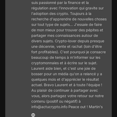
suis passionné par la finance et la
régulation avec l'innovation qui gravite sur
l'adoption des crypto. Toujours à la
recherche d'apprendre de nouvelles choses
sur tout type de sujets... J'essaie de faire
de mon mieux pour trouver des pépites et
partager mes connaissances autour de
divers sujets. Crypto-lover depuis presque
une décennie, vente et rachat (loin d'être
fort profitables). C'est pourquoi je consacre
beaucoup de temps à m'informer sur les
cryptomonnaies et à écrire sur le sujet.
Laurent aide bien, et c'est une joie de
bosser pour un média qu'on a relancé y a
quelques mois et d'apprécier le résultat
actuel. Bravo Laurent et à toute l'équipe !
Au plaisir de continuer à partager avec
vous, alors partagez votre retour sur notre
contenu (positif ou négatif) à
info@actucrypto.info Peace out ! Martin's