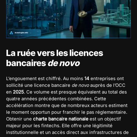
La ruée vers les licences
bancaires
de novo
L’engouement est chiffré. Au moins
14
entreprises ont
sollicité une licence bancaire
de novo
auprès de l’OCC
en
2025
. Ce volume est presque équivalent au total des
quatre années précédentes combinées. Cette
accélération montre que de nombreux acteurs estiment
le moment opportun pour franchir le pas réglementaire.
Obtenir une
charte bancaire nationale
est un objectif
majeur pour les fintechs. Elle offre une légitimité
institutionnelle et un accès direct aux infrastructures de