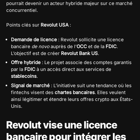
pourrait devenir un acteur hybride majeur sur ce marché
concurrentiel.
Points clés sur
Revolut USA
:
Demande de licence
: Revolut sollicite une licence
bancaire
de novo
auprès de l’
OCC
et de la
FDIC
.
L’objectif est de créer
Revolut Bank US
.
Offre hybride
: Le projet associe des comptes garantis
par la
FDIC
à un accès direct aux services de
stablecoins
.
Signal de marché
: L’initiative suit une tendance où les
fintechs visent des
chartes bancaires
. Elles veulent
ainsi légitimer et étendre leurs offres crypto aux États-
Unis.
Revolut vise une licence
bancaire pour intégrer les