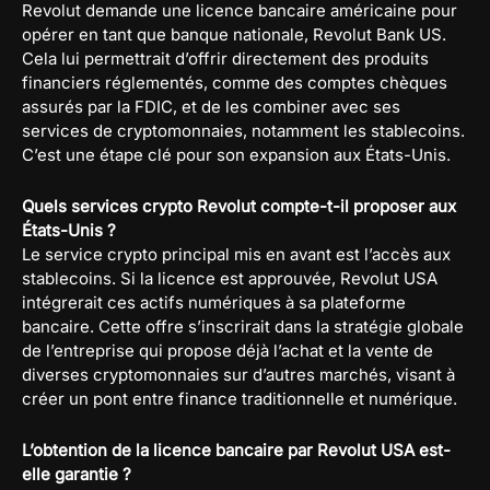
Revolut demande une licence bancaire américaine pour
opérer en tant que banque nationale, Revolut Bank US.
Cela lui permettrait d’offrir directement des produits
financiers réglementés, comme des comptes chèques
assurés par la FDIC, et de les combiner avec ses
services de cryptomonnaies, notamment les stablecoins.
C’est une étape clé pour son expansion aux États-Unis.
Quels services crypto Revolut compte-t-il proposer aux
États-Unis ?
Le service crypto principal mis en avant est l’accès aux
stablecoins. Si la licence est approuvée, Revolut USA
intégrerait ces actifs numériques à sa plateforme
bancaire. Cette offre s’inscrirait dans la stratégie globale
de l’entreprise qui propose déjà l’achat et la vente de
diverses cryptomonnaies sur d’autres marchés, visant à
créer un pont entre finance traditionnelle et numérique.
L’obtention de la licence bancaire par Revolut USA est-
elle garantie ?