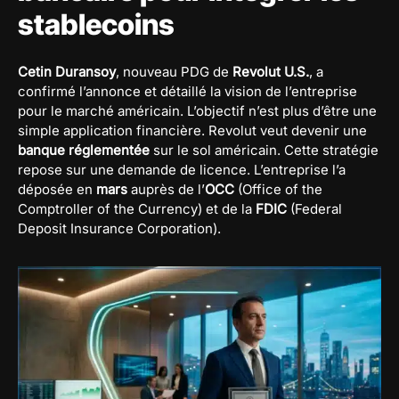
stablecoins
Cetin Duransoy
, nouveau PDG de
Revolut U.S.
, a
confirmé l’annonce et détaillé la vision de l’entreprise
pour le marché américain. L’objectif n’est plus d’être une
simple application financière. Revolut veut devenir une
banque réglementée
sur le sol américain. Cette stratégie
repose sur une demande de licence. L’entreprise l’a
déposée en
mars
auprès de l’
OCC
(Office of the
Comptroller of the Currency) et de la
FDIC
(Federal
Deposit Insurance Corporation).