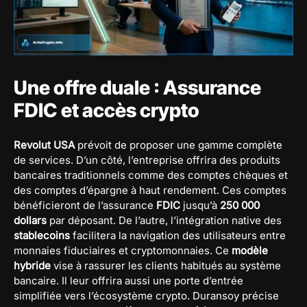
Une offre duale : Assurance
FDIC et accès crypto
Revolut USA
prévoit de proposer une gamme complète
de services. D’un côté, l’entreprise offrira des produits
bancaires traditionnels comme des comptes chèques et
des comptes d’épargne à haut rendement. Ces comptes
bénéficieront de l’assurance
FDIC
jusqu’à
250 000
dollars
par déposant. De l’autre, l’intégration native des
stablecoins
facilitera la navigation des utilisateurs entre
monnaies fiduciaires et cryptomonnaies. Ce
modèle
hybride
vise à rassurer les clients habitués au système
bancaire. Il leur offrira aussi une porte d’entrée
simplifiée vers l’écosystème crypto. Duransoy précise