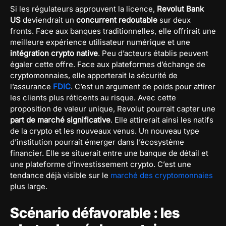
Si les régulateurs approuvent la licence,
Revolut Bank
US
deviendrait un
concurrent redoutable
sur deux
fronts. Face aux banques traditionnelles, elle offrirait une
meilleure expérience utilisateur numérique et une
intégration crypto native
. Peu d’acteurs établis peuvent
égaler cette offre. Face aux plateformes d’échange de
cryptomonnaies, elle apporterait la sécurité de
l’assurance
FDIC
. C’est un argument de poids pour attirer
les clients plus réticents au risque. Avec cette
proposition de valeur unique, Revolut pourrait capter une
part de marché significative
. Elle attirerait ainsi les natifs
de la crypto et les nouveaux venus. Un nouveau type
d’institution pourrait émerger dans l’écosystème
financier. Elle se situerait entre une banque de détail et
une plateforme d’investissement crypto. C’est une
tendance déjà visible sur le
marché des cryptomonnaies
plus large.
Scénario défavorable : les