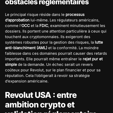
obstacles réglementaires
Le principal risque réside dans le
processus
d’approbation
lui-même. Les régulateurs américains,
comme l’
OCC
et la
FDIC
, examinent minutieusement les
dossiers. Ils portent une attention particulière à ceux qui
touchent aux cryptomonnaies. Ils exigeront des
systèmes robustes pour la gestion des risques, la
lutte
anti-blanchiment (AML)
et la conformité. La moindre
faiblesse dans ces domaines pourrait causer des retards
importants. Elle pourrait même entraîner le
rejet pur et
simple
de la demande. Un échec serait un revers
coûteux pour Revolut, sur le plan financier et pour sa
réputation. Cela l’obligerait à revoir sa stratégie
d’expansion américaine.
Revolut USA : entre
ambition crypto et