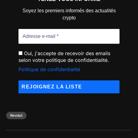
Soyez les premiers informés des actualités
crypto
Oui, j'accepte de recevoir des emails
selon votre politique de confidentialité.
Politique de confidentialité
Revolut