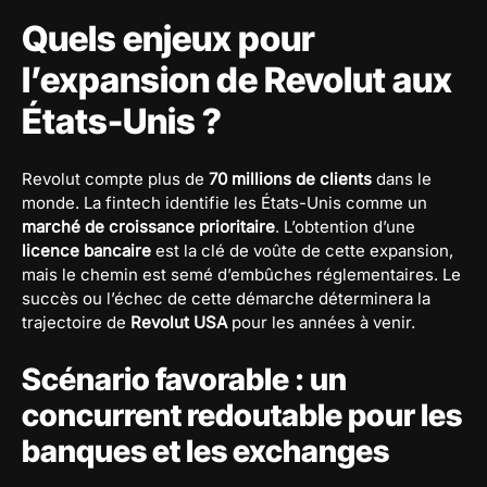
Quels enjeux pour
l’expansion de Revolut aux
États-Unis ?
Revolut compte plus de
70 millions de clients
dans le
monde. La fintech identifie les États-Unis comme un
marché de croissance prioritaire
. L’obtention d’une
licence bancaire
est la clé de voûte de cette expansion,
mais le chemin est semé d’embûches réglementaires. Le
succès ou l’échec de cette démarche déterminera la
trajectoire de
Revolut USA
pour les années à venir.
Scénario favorable : un
concurrent redoutable pour les
banques et les exchanges