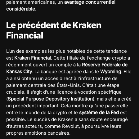
paiement américaines, un
avantage concurrentiel
considérable
.
Le précédent de Kraken
Financial
L’un des exemples les plus notables de cette tendance
est
Kraken Financial
. Cette filiale de l’exchange crypto a
récemment ouvert un compte à la
Réserve Fédérale de
Kansas City
. La banque est agréée dans le
Wyoming
. Elle
a ainsi obtenu un accès direct à l’infrastructure de
paiement centrale des États-Unis. C’était une étape
cruciale. Il s’agit d’une licence à vocation spécifique
(
Special Purpose Depository Institution
), mais elle a créé
un précédent important. Cela montre qu’une passerelle
entre le monde de la crypto et le
système de la Fed
est
possible. Le succès de Kraken a sans doute encouragé
d’autres acteurs, comme Revolut, à poursuivre leurs
propres ambitions bancaires.