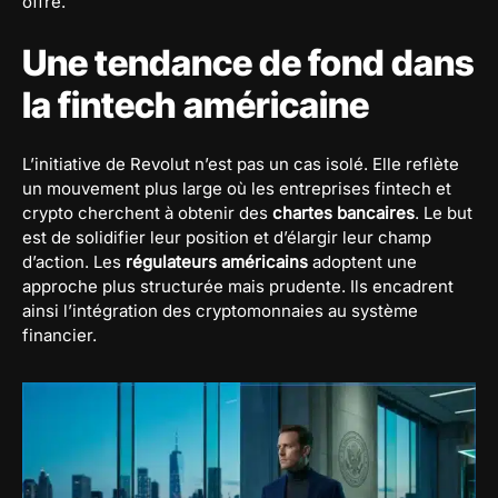
offre.
Une tendance de fond dans
la fintech américaine
L’initiative de Revolut n’est pas un cas isolé. Elle reflète
un mouvement plus large où les entreprises fintech et
crypto cherchent à obtenir des
chartes bancaires
. Le but
est de solidifier leur position et d’élargir leur champ
d’action. Les
régulateurs américains
adoptent une
approche plus structurée mais prudente. Ils encadrent
ainsi l’intégration des cryptomonnaies au système
financier.