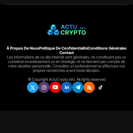
À Propos De Nous
Politique De Confidentialité
Conditions Générales
Contact
Les informations de ce site internet sont générales, ne constituent pas un
conseil en investissement ou en stratégie, et ne tiennent pas compte de
votre situation personnelle. Consultez un professionnel ou effectuez vos
propres recherches avant toute décision.
© Copyright ActuCrypto.info. All rights reserved