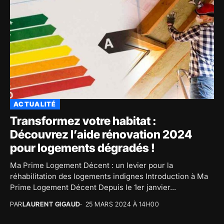
ACTUALITÉ
Transformez votre habitat :
Découvrez l’aide rénovation 2024
pour logements dégradés !
Ma Prime Logement Décent : un levier pour la
réhabilitation des logements indignes Introduction à Ma
Prime Logement Décent Depuis le 1er janvier...
PAR
LAURENT GIGAUD
25 MARS 2024 À 14H00