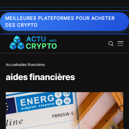
MEILLEURES PLATEFORMES POUR ACHETER
DES CRYPTO
Accueil
aides financières
aides financières