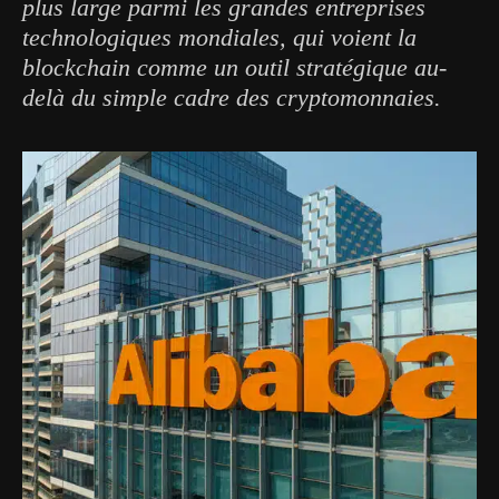
plus large parmi les grandes entreprises
technologiques mondiales, qui voient la
blockchain comme un outil stratégique au-
delà du simple cadre des cryptomonnaies.