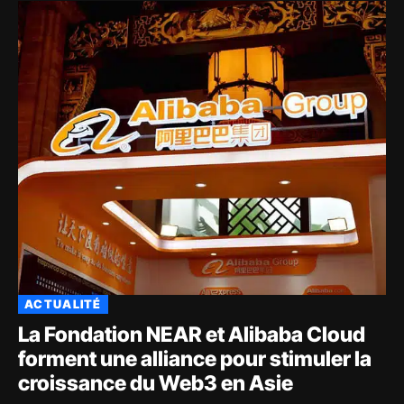
ACTUALITÉ
La Fondation NEAR et Alibaba Cloud
forment une alliance pour stimuler la
croissance du Web3 en Asie