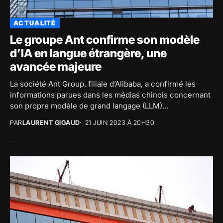
ACTUALITÉ
Le groupe Ant confirme son modèle
d’IA en langue étrangère, une
avancée majeure
La société Ant Group, filiale d’Alibaba, a confirmé les
informations parues dans les médias chinois concernant
son propre modèle de grand langage (LLM)...
PAR
LAURENT GIGAUD
21 JUIN 2023 À 20H30