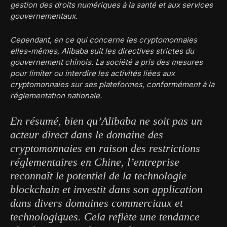
gestion des droits numériques à la santé et aux services
gouvernementaux.
Cependant, en ce qui concerne les cryptomonnaies
elles-mêmes, Alibaba suit les directives strictes du
gouvernement chinois. La société a pris des mesures
pour limiter ou interdire les activités liées aux
cryptomonnaies sur ses plateformes, conformément à la
réglementation nationale.
En résumé, bien qu’Alibaba ne soit pas un
acteur direct dans le domaine des
cryptomonnaies en raison des restrictions
réglementaires en Chine, l’entreprise
reconnaît le potentiel de la technologie
blockchain et investit dans son application
dans divers domaines commerciaux et
technologiques. Cela reflète une tendance