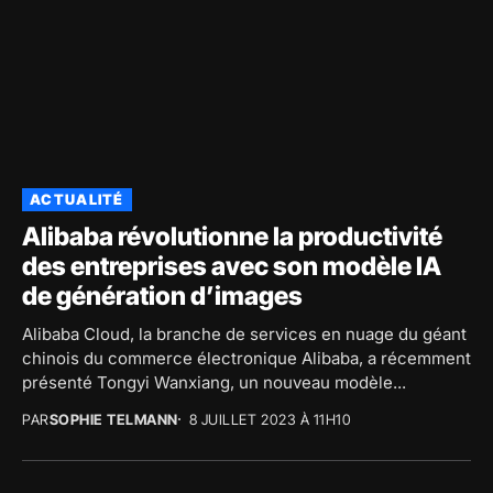
ACTUALITÉ
Alibaba révolutionne la productivité
des entreprises avec son modèle IA
de génération d’images
Alibaba Cloud, la branche de services en nuage du géant
chinois du commerce électronique Alibaba, a récemment
présenté Tongyi Wanxiang, un nouveau modèle...
PAR
SOPHIE TELMANN
8 JUILLET 2023 À 11H10