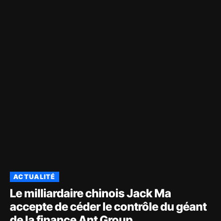
ACTUALITÉ
Le milliardaire chinois Jack Ma
accepte de céder le contrôle du géant
de la finance Ant Group