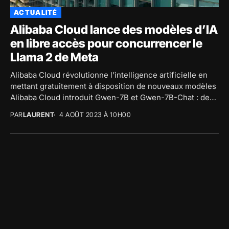
ACTUALITÉ
Alibaba Cloud lance des modèles d’IA
en libre accès pour concurrencer le
Llama 2 de Meta
Alibaba Cloud révolutionne l’intelligence artificielle en
mettant gratuitement à disposition de nouveaux modèles
Alibaba Cloud introduit Gwen-7B et Gwen-7B-Chat : des
modèles d’IA...
PAR
LAURENT
4 AOÛT 2023 À 10H00