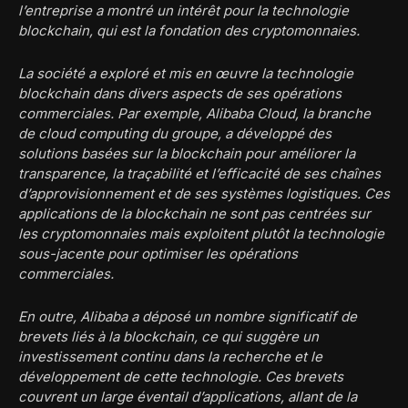
l’entreprise a montré un intérêt pour la technologie
blockchain, qui est la fondation des cryptomonnaies.
La société a exploré et mis en œuvre la technologie
blockchain dans divers aspects de ses opérations
commerciales. Par exemple, Alibaba Cloud, la branche
de cloud computing du groupe, a développé des
solutions basées sur la blockchain pour améliorer la
transparence, la traçabilité et l’efficacité de ses chaînes
d’approvisionnement et de ses systèmes logistiques. Ces
applications de la blockchain ne sont pas centrées sur
les cryptomonnaies mais exploitent plutôt la technologie
sous-jacente pour optimiser les opérations
commerciales.
En outre, Alibaba a déposé un nombre significatif de
brevets liés à la blockchain, ce qui suggère un
investissement continu dans la recherche et le
développement de cette technologie. Ces brevets
couvrent un large éventail d’applications, allant de la