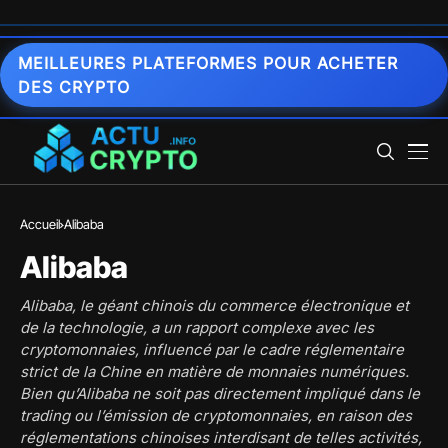
MEILLEURES PLATEFORMES POUR ACHETER
DES CRYPTO
Accueil
Alibaba
Alibaba
Alibaba, le géant chinois du commerce électronique et
de la technologie, a un rapport complexe avec les
cryptomonnaies, influencé par le cadre réglementaire
strict de la Chine en matière de monnaies numériques.
Bien qu’Alibaba ne soit pas directement impliqué dans le
trading ou l’émission de cryptomonnaies, en raison des
réglementations chinoises interdisant de telles activités,