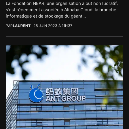
La Fondation NEAR, une organisation à but non lucratif,
s’est récemment associée à Alibaba Cloud, la branche
informatique et de stockage du géant...
PAR
LAURENT
26 JUIN 2023 À 11H37