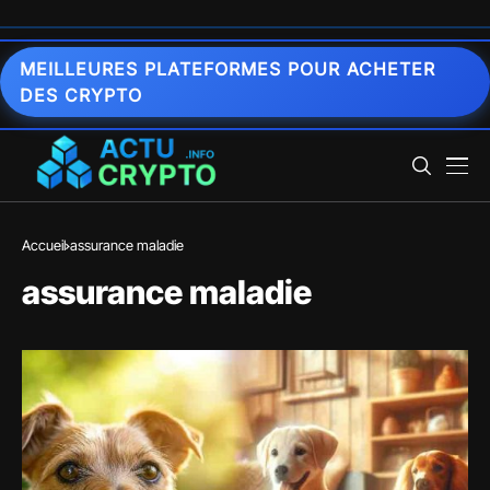
MEILLEURES PLATEFORMES POUR ACHETER
DES CRYPTO
Accueil
assurance maladie
assurance maladie