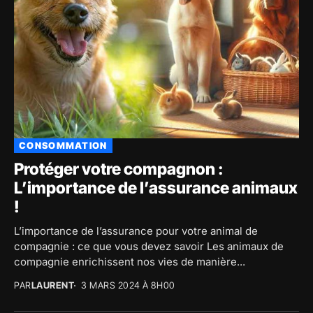
CONSOMMATION
Protéger votre compagnon :
L’importance de l’assurance animaux
!
L’importance de l’assurance pour votre animal de
compagnie : ce que vous devez savoir Les animaux de
compagnie enrichissent nos vies de manière...
PAR
LAURENT
3 MARS 2024 À 8H00