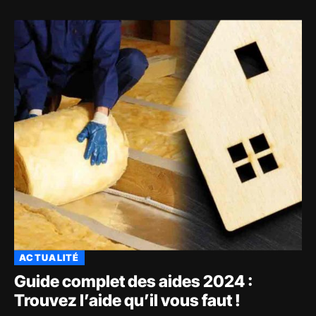
ACTUALITÉ
Guide complet des aides 2024 :
Trouvez l’aide qu’il vous faut !