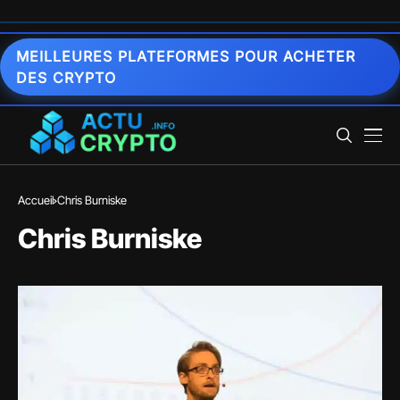
MEILLEURES PLATEFORMES POUR ACHETER
DES CRYPTO
Accueil
Chris Burniske
Chris Burniske