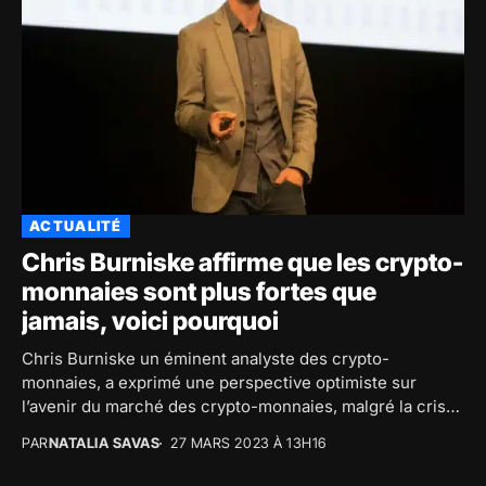
ACTUALITÉ
Chris Burniske affirme que les crypto-
monnaies sont plus fortes que
jamais, voici pourquoi
Chris Burniske un éminent analyste des crypto-
monnaies, a exprimé une perspective optimiste sur
l’avenir du marché des crypto-monnaies, malgré la crise
bancaire en...
PAR
NATALIA SAVAS
27 MARS 2023 À 13H16