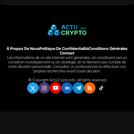
À Propos De Nous
Politique De Confidentialité
Conditions Générales
Contact
Les informations de ce site internet sont générales, ne constituent pas un
conseil en investissement ou en stratégie, et ne tiennent pas compte de
votre situation personnelle. Consultez un professionnel ou effectuez vos
propres recherches avant toute décision.
© Copyright ActuCrypto.info. All rights reserved