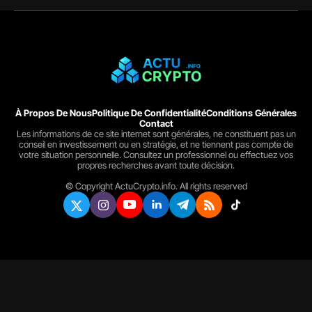
À Propos De Nous
Politique De Confidentialité
Conditions Générales
Contact
Les informations de ce site internet sont générales, ne constituent pas un
conseil en investissement ou en stratégie, et ne tiennent pas compte de
votre situation personnelle. Consultez un professionnel ou effectuez vos
propres recherches avant toute décision.
© Copyright ActuCrypto.info. All rights reserved