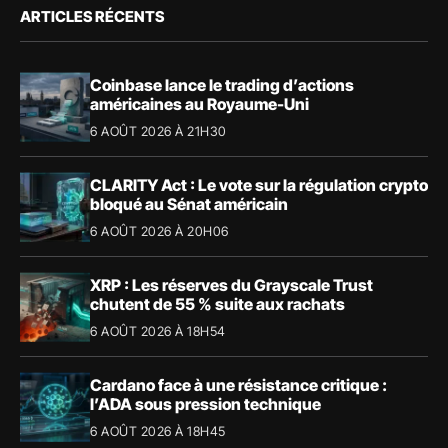
ARTICLES RÉCENTS
Coinbase lance le trading d’actions
américaines au Royaume-Uni
6 AOÛT 2026 À 21H30
CLARITY Act : Le vote sur la régulation crypto
bloqué au Sénat américain
6 AOÛT 2026 À 20H06
XRP : Les réserves du Grayscale Trust
chutent de 55 % suite aux rachats
6 AOÛT 2026 À 18H54
Cardano face à une résistance critique :
l’ADA sous pression technique
6 AOÛT 2026 À 18H45