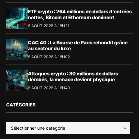
ETF crypto : 264 millions de dollars d’entrées
nettes, Bitcoin et Ethereum dominent
6 AOÛT 2026 À 18H31
CAC 40 : La Bourse de Paris rebondit grâce
au secteur du luxe
6 AOÛT 2026 À 18H02
Attaques crypto : 30 millions de dollars
dérobés, la menace devient physique
6 AOÛT 2026 À 16H40
CATÉGORIES