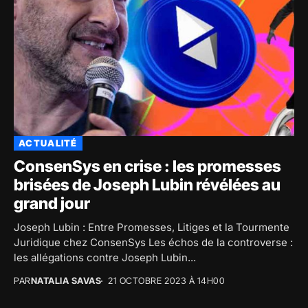
ACTUALITÉ
ConsenSys en crise : les promesses
brisées de Joseph Lubin révélées au
grand jour
Joseph Lubin : Entre Promesses, Litiges et la Tourmente
Juridique chez ConsenSys Les échos de la controverse :
les allégations contre Joseph Lubin...
PAR
NATALIA SAVAS
21 OCTOBRE 2023 À 14H00