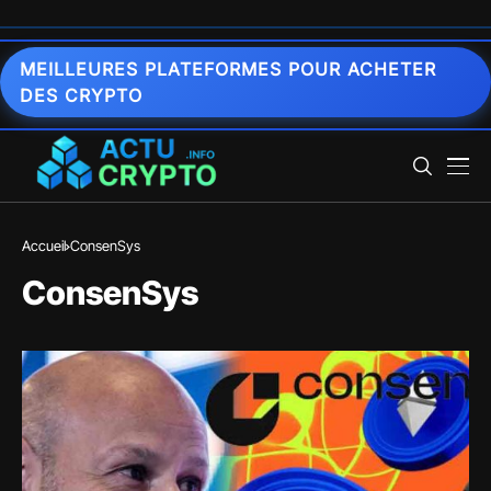
MEILLEURES PLATEFORMES POUR ACHETER
DES CRYPTO
Accueil
ConsenSys
ConsenSys