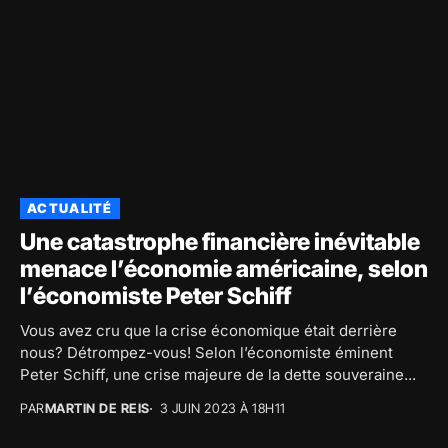
ACTUALITÉ
Une catastrophe financière inévitable
menace l’économie américaine, selon
l’économiste Peter Schiff
Vous avez cru que la crise économique était derrière
nous? Détrompez-vous! Selon l’économiste éminent
Peter Schiff, une crise majeure de la dette souveraine...
PAR
MARTIN DE REIS
3 JUIN 2023 À 18H11