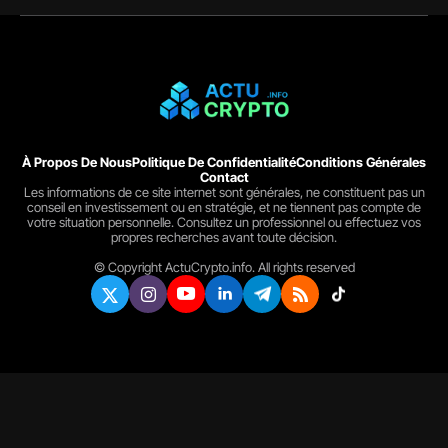
À Propos De Nous
Politique De Confidentialité
Conditions Générales
Contact
Les informations de ce site internet sont générales, ne constituent pas un
conseil en investissement ou en stratégie, et ne tiennent pas compte de
votre situation personnelle. Consultez un professionnel ou effectuez vos
propres recherches avant toute décision.
© Copyright ActuCrypto.info. All rights reserved