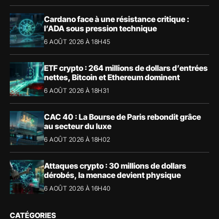
Cardano face à une résistance critique :
l’ADA sous pression technique
6 AOÛT 2026 À 18H45
ETF crypto : 264 millions de dollars d’entrées
nettes, Bitcoin et Ethereum dominent
6 AOÛT 2026 À 18H31
CAC 40 : La Bourse de Paris rebondit grâce
au secteur du luxe
6 AOÛT 2026 À 18H02
Attaques crypto : 30 millions de dollars
dérobés, la menace devient physique
6 AOÛT 2026 À 16H40
CATÉGORIES