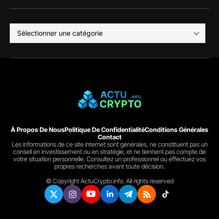
À Propos De Nous
Politique De Confidentialité
Conditions Générales
Contact
Les informations de ce site internet sont générales, ne constituent pas un
conseil en investissement ou en stratégie, et ne tiennent pas compte de
votre situation personnelle. Consultez un professionnel ou effectuez vos
propres recherches avant toute décision.
© Copyright ActuCrypto.info. All rights reserved