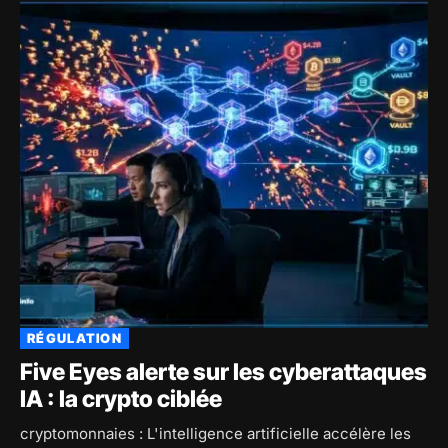
RÉGULATION
Five Eyes alerte sur les cyberattaques
IA : la crypto ciblée
cryptomonnaies : L'intelligence artificielle accélère les