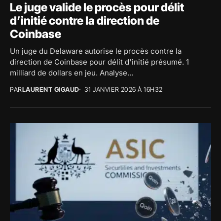
Le juge valide le procès pour délit
d’initié contre la direction de
Coinbase
Un juge du Delaware autorise le procès contre la
direction de Coinbase pour délit d'initié présumé. 1
milliard de dollars en jeu. Analyse...
PAR
LAURENT GIGAUD
31 JANVIER 2026 À 16H32