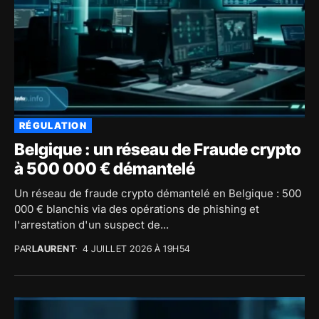
RÉGULATION
Belgique : un réseau de Fraude crypto
à 500 000 € démantelé
Un réseau de fraude crypto démantelé en Belgique : 500
000 € blanchis via des opérations de phishing et
l'arrestation d'un suspect de...
PAR
LAURENT
4 JUILLET 2026 À 19H54