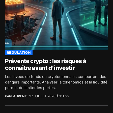
RÉGULATION
Prévente crypto : les risques à
connaître avant d’investir
Les levées de fonds en cryptomonnaies comportent des
dangers importants. Analyser la tokenomics et la liquidité
permet de limiter les pertes.
PAR
LAURENT
27 JUILLET 2026 À 14H22