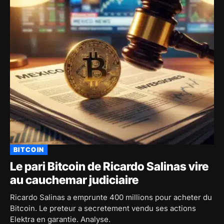
BITCOIN
Le pari Bitcoin de Ricardo Salinas vire
au cauchemar judiciaire
Ricardo Salinas a emprunte 400 millions pour acheter du
Bitcoin. Le preteur a secretement vendu ses actions
Elektra en garantie. Analyse.