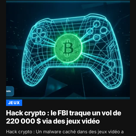
JEUX
Hack crypto : le FBI traque un vol de
220 000 $ via des jeux vidéo
Hack crypto : Un malware caché dans des jeux vidéo a