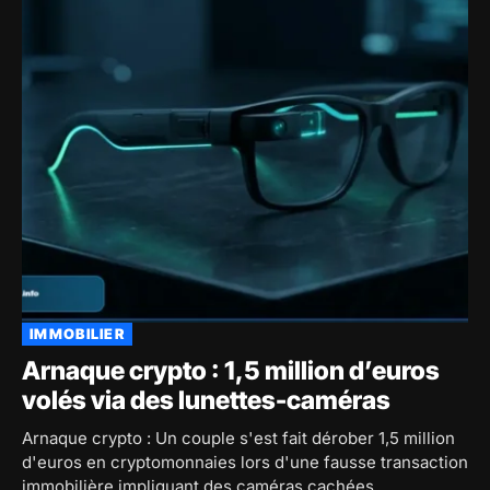
IMMOBILIER
Arnaque crypto : 1,5 million d’euros
volés via des lunettes-caméras
Arnaque crypto : Un couple s'est fait dérober 1,5 million
d'euros en cryptomonnaies lors d'une fausse transaction
immobilière impliquant des caméras cachées.