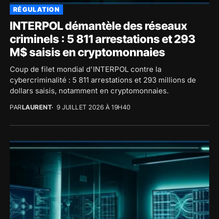
RÉGULATION
INTERPOL démantèle des réseaux
criminels : 5 811 arrestations et 293
M$ saisis en cryptomonnaies
Coup de filet mondial d'INTERPOL contre la
cybercriminalité : 5 811 arrestations et 293 millions de
dollars saisis, notamment en cryptomonnaies.
PAR
LAURENT
9 JUILLET 2026 À 19H40