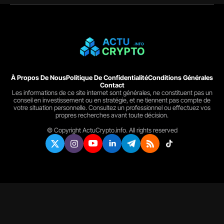
À Propos De Nous
Politique De Confidentialité
Conditions Générales
Contact
Les informations de ce site internet sont générales, ne constituent pas un
conseil en investissement ou en stratégie, et ne tiennent pas compte de
votre situation personnelle. Consultez un professionnel ou effectuez vos
propres recherches avant toute décision.
© Copyright ActuCrypto.info. All rights reserved