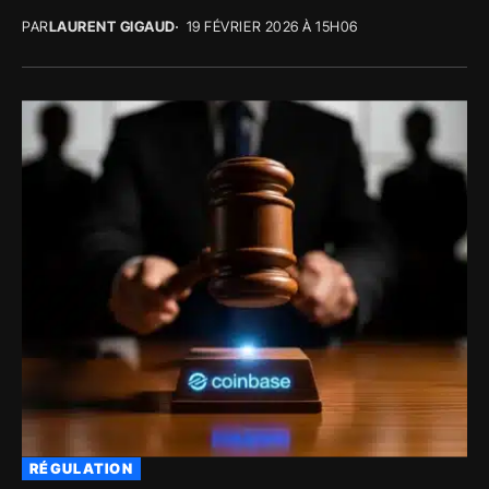
PAR
LAURENT GIGAUD
19 FÉVRIER 2026 À 15H06
RÉGULATION