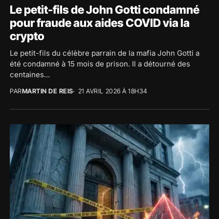
Le petit-fils de John Gotti condamné
pour fraude aux aides COVID via la
crypto
Le petit-fils du célèbre parrain de la mafia John Gotti a
été condamné à 15 mois de prison. Il a détourné des
centaines...
PAR
MARTIN DE REIS
21 AVRIL 2026 À 18H34