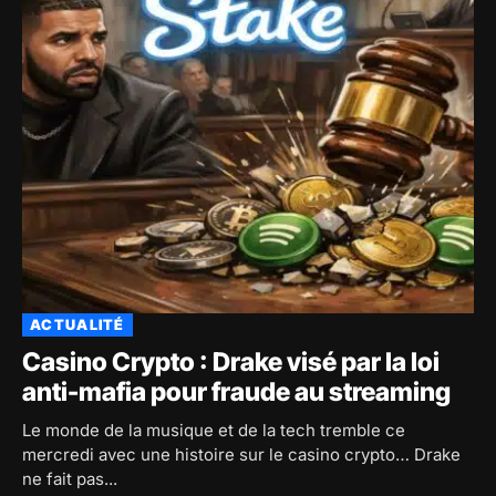
ACTUALITÉ
Casino Crypto : Drake visé par la loi
anti-mafia pour fraude au streaming
Le monde de la musique et de la tech tremble ce
mercredi avec une histoire sur le casino crypto… Drake
ne fait pas...