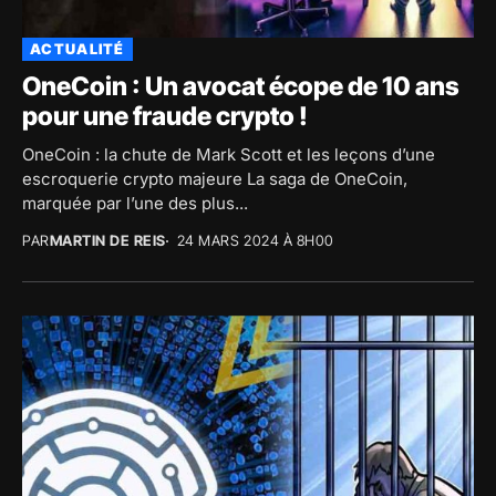
ACTUALITÉ
OneCoin : Un avocat écope de 10 ans
pour une fraude crypto !
OneCoin : la chute de Mark Scott et les leçons d’une
escroquerie crypto majeure La saga de OneCoin,
marquée par l’une des plus...
PAR
MARTIN DE REIS
24 MARS 2024 À 8H00