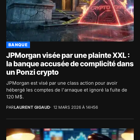
BANQUE
JPMorgan visée par une plainte XXL :
la banque accusée de complicité dans
un Ponzi crypto
JPMorgan est visé par une class action pour avoir
hébergé les comptes de l'arnaque et ignoré la fuite de
120 M$.
PAR
LAURENT GIGAUD
12 MARS 2026 À 14H56