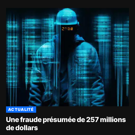
ACTUALITÉ
Une fraude présumée de 257 millions
de dollars