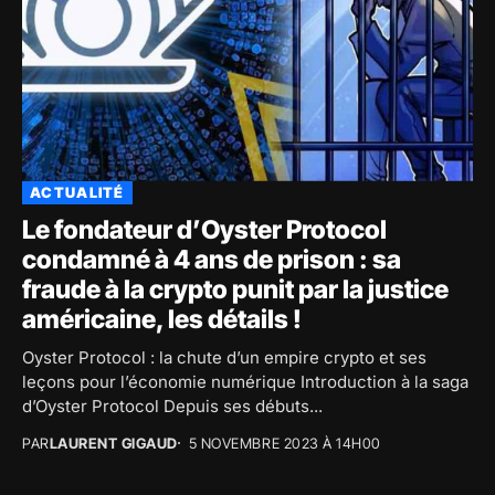
ACTUALITÉ
Le fondateur d’Oyster Protocol
condamné à 4 ans de prison : sa
fraude à la crypto punit par la justice
américaine, les détails !
Oyster Protocol : la chute d’un empire crypto et ses
leçons pour l’économie numérique Introduction à la saga
d’Oyster Protocol Depuis ses débuts...
PAR
LAURENT GIGAUD
5 NOVEMBRE 2023 À 14H00