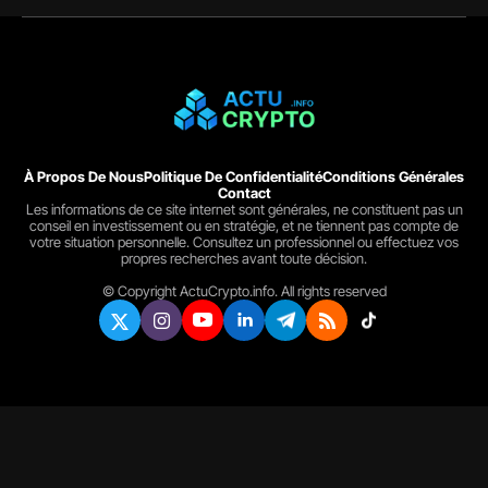
À Propos De Nous
Politique De Confidentialité
Conditions Générales
Contact
Les informations de ce site internet sont générales, ne constituent pas un
conseil en investissement ou en stratégie, et ne tiennent pas compte de
votre situation personnelle. Consultez un professionnel ou effectuez vos
propres recherches avant toute décision.
© Copyright ActuCrypto.info. All rights reserved