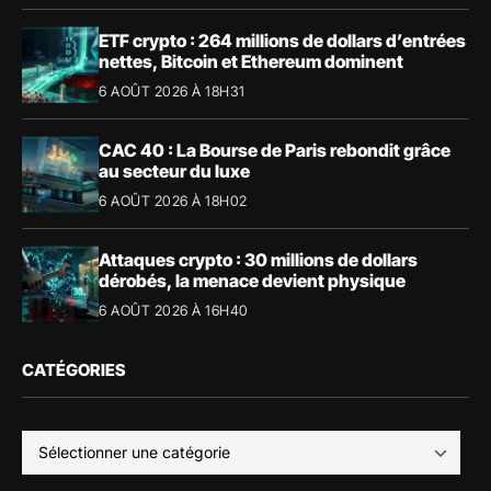
ETF crypto : 264 millions de dollars d’entrées
nettes, Bitcoin et Ethereum dominent
6 AOÛT 2026 À 18H31
CAC 40 : La Bourse de Paris rebondit grâce
au secteur du luxe
6 AOÛT 2026 À 18H02
Attaques crypto : 30 millions de dollars
dérobés, la menace devient physique
6 AOÛT 2026 À 16H40
CATÉGORIES