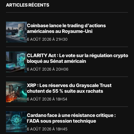
ARTICLES RÉCENTS
Coinbase lance le trading d’actions
américaines au Royaume-Uni
6 AOÛT 2026 À 21H30
CLARITY Act : Le vote sur la régulation crypto
bloqué au Sénat américain
6 AOÛT 2026 À 20H06
XRP : Les réserves du Grayscale Trust
chutent de 55 % suite aux rachats
6 AOÛT 2026 À 18H54
Cardano face à une résistance critique :
l’ADA sous pression technique
6 AOÛT 2026 À 18H45