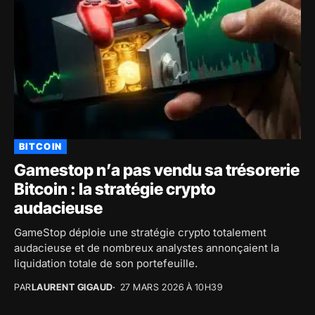
BITCOIN
Gamestop n’a pas vendu sa trésorerie
Bitcoin : la stratégie crypto
audacieuse
GameStop déploie une stratégie crypto totalement
audacieuse et de nombreux analystes annonçaient la
liquidation totale de son portefeuille.
PAR
LAURENT GIGAUD
27 MARS 2026 À 10H39