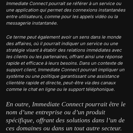
Immediate Connect pourrait se référer à un service ou
une application qui permet des connexions instantanées
entre utilisateurs, comme pour les appels vidéo ou la
messagerie instantanée.
Ce terme peut également avoir un sens dans le monde
des affaires, où il pourrait indiquer un service ou une
stratégie visant à établir des relations immédiates avec
les clients ou les partenaires, offrant ainsi une réponse
rapide et efficace à leurs besoins. Dans un contexte de
support client, Immediate Connect pourrait impliquer un
système ou une politique garantissant une assistance
clientèle rapide et directe, peut-être via des canaux
comme le chat en ligne ou le support téléphonique.
En outre, Immediate Connect pourrait être le
nom d’une entreprise ou d’un produit
spécifique, offrant des solutions dans l’un de
ces domaines ou dans un tout autre secteur.