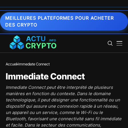
MEILLEURES PLATEFORMES POUR ACHETER
DES CRYPTO
Accueil
Immediate Connect
Immediate Connect
Immediate Connect peut être interprété de plusieurs
manières en fonction du contexte. Dans le domaine
technologique, il peut désigner une fonctionnalité ou un
dispositif qui assure une connexion rapide à un réseau,
un appareil ou un service, comme le Wi-Fi ou le
Bluetooth, favorisant une connectivité sans fil immédiate
et facile. Dans le secteur des communications,