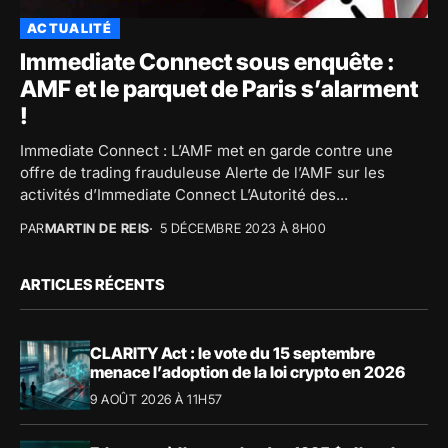
ACTUALITÉ
Immediate Connect sous enquête :
AMF et le parquet de Paris s’alarment
!
Immediate Connect : L’AMF met en garde contre une
offre de trading frauduleuse Alerte de l’AMF sur les
activités d’Immediate Connect L’Autorité des...
PAR
MARTIN DE REIS
5 DÉCEMBRE 2023 À 8H00
ARTICLES RÉCENTS
CLARITY Act : le vote du 15 septembre
menace l’adoption de la loi crypto en 2026
9 AOÛT 2026 À 11H57