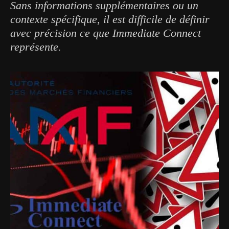
Sans informations supplémentaires ou un
contexte spécifique, il est difficile de définir
avec précision ce que Immediate Connect
représente.