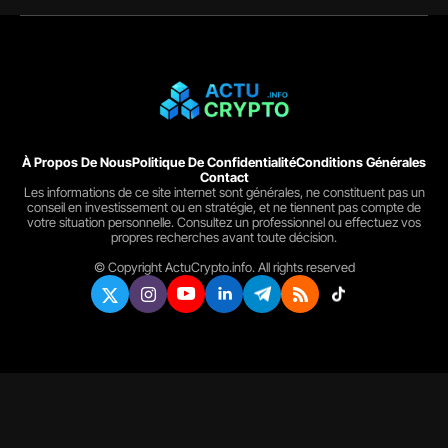
À Propos De Nous
Politique De Confidentialité
Conditions Générales
Contact
Les informations de ce site internet sont générales, ne constituent pas un
conseil en investissement ou en stratégie, et ne tiennent pas compte de
votre situation personnelle. Consultez un professionnel ou effectuez vos
propres recherches avant toute décision.
© Copyright ActuCrypto.info. All rights reserved