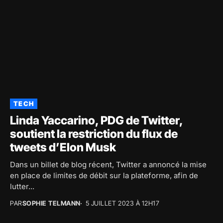
TECH
Linda Yaccarino, PDG de Twitter,
soutient la restriction du flux de
tweets d’Elon Musk
Dans un billet de blog récent, Twitter a annoncé la mise
en place de limites de débit sur la plateforme, afin de
lutter...
PAR
SOPHIE TELMANN
5 JUILLET 2023 À 12H17