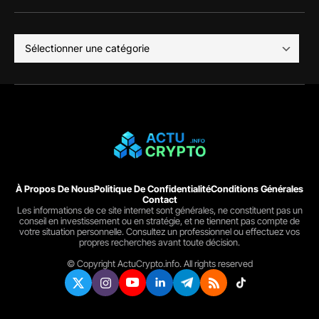
À Propos De Nous
Politique De Confidentialité
Conditions Générales
Contact
Les informations de ce site internet sont générales, ne constituent pas un
conseil en investissement ou en stratégie, et ne tiennent pas compte de
votre situation personnelle. Consultez un professionnel ou effectuez vos
propres recherches avant toute décision.
© Copyright ActuCrypto.info. All rights reserved