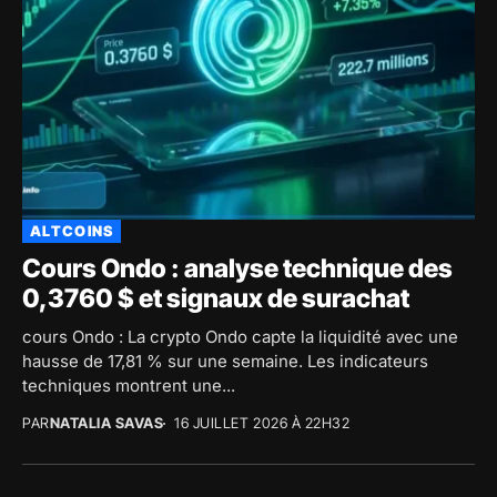
ALTCOINS
Cours Ondo : analyse technique des
0,3760 $ et signaux de surachat
cours Ondo : La crypto Ondo capte la liquidité avec une
hausse de 17,81 % sur une semaine. Les indicateurs
techniques montrent une...
PAR
NATALIA SAVAS
16 JUILLET 2026 À 22H32