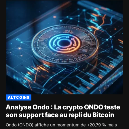
ALTCOINS
Analyse Ondo : La crypto ONDO teste
son support face au repli du Bitcoin
Ondo (ONDO) affiche un momentum de +20,79 % mais