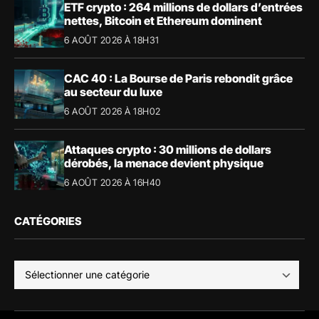
ETF crypto : 264 millions de dollars d’entrées
nettes, Bitcoin et Ethereum dominent
6 AOÛT 2026 À 18H31
CAC 40 : La Bourse de Paris rebondit grâce
au secteur du luxe
6 AOÛT 2026 À 18H02
Attaques crypto : 30 millions de dollars
dérobés, la menace devient physique
6 AOÛT 2026 À 16H40
CATÉGORIES