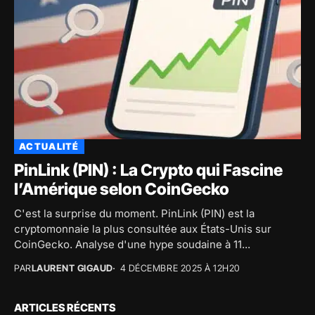
ACTUALITÉ
PinLink (PIN) : La Crypto qui Fascine
l’Amérique selon CoinGecko
C'est la surprise du moment. PinLink (PIN) est la
cryptomonnaie la plus consultée aux États-Unis sur
CoinGecko. Analyse d'une hype soudaine à 11...
PAR
LAURENT GIGAUD
4 DÉCEMBRE 2025 À 12H20
ARTICLES RÉCENTS