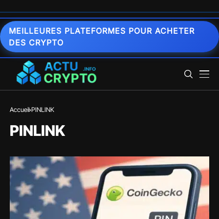
MEILLEURES PLATEFORMES POUR ACHETER
DES CRYPTO
Accueil
PINLINK
PINLINK