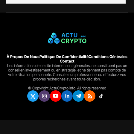
À Propos De Nous
Politique De Confidentialité
Conditions Générales
Contact
Les informations de ce site internet sont générales, ne constituent pas un
conseil en investissement ou en stratégie, et ne tiennent pas compte de
votre situation personnelle. Consultez un professionnel ou effectuez vos
propres recherches avant toute décision.
© Copyright ActuCrypto.info. All rights reserved