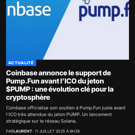
ACTUALITÉ
Coinbase annonce le support de
Pump.Fun avant l’ICO du jeton
$PUMP : une évolution clé pour la
cryptosphère
Coinbase officialise son soutien à Pump.Fun juste avant
l'ICO très attendue du jeton PUMP. Un lancement
stratégique sur le réseau Solana.
PAR
LAURENT
11 JUILLET 2025 À 6H38