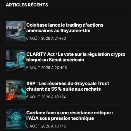
ARTICLES RÉCENTS
Coinbase lance le trading d’actions
américaines au Royaume-Uni
6 AOÛT 2026 À 21H30
CLARITY Act : Le vote sur la régulation crypto
bloqué au Sénat américain
6 AOÛT 2026 À 20H06
XRP : Les réserves du Grayscale Trust
chutent de 55 % suite aux rachats
6 AOÛT 2026 À 18H54
Cardano face à une résistance critique :
l’ADA sous pression technique
6 AOÛT 2026 À 18H45