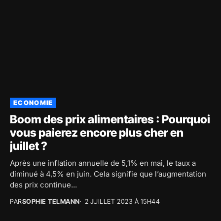
ECONOMIE
Boom des prix alimentaires : Pourquoi
vous paierez encore plus cher en
juillet ?
Après une inflation annuelle de 5,1% en mai, le taux a
diminué à 4,5% en juin. Cela signifie que l’augmentation
des prix continue...
PAR
SOPHIE TELMANN
2 JUILLET 2023 À 15H44