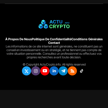
À Propos De Nous
Politique De Confidentialité
Conditions Générales
Contact
Les informations de ce site internet sont générales, ne constituent pas un
conseil en investissement ou en stratégie, et ne tiennent pas compte de
votre situation personnelle. Consultez un professionnel ou effectuez vos
propres recherches avant toute décision.
© Copyright ActuCrypto.info. All rights reserved