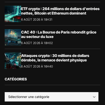
ETF crypto : 264 millions de dollars d’entrées
nettes, Bitcoin et Ethereum dominent
6 AOÛT 2026 À 18H31
CAC 40 : La Bourse de Paris rebondit grâce
au secteur du luxe
6 AOÛT 2026 À 18H02
Attaques crypto : 30 millions de dollars
dérobés, la menace devient physique
6 AOÛT 2026 À 16H40
CATÉGORIES