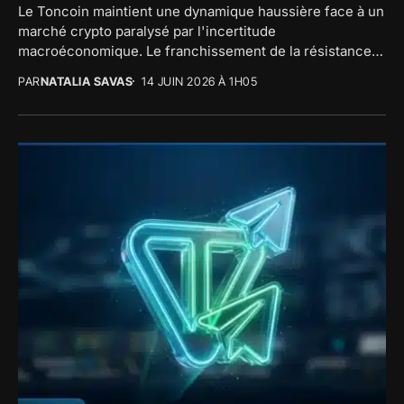
Le Toncoin maintient une dynamique haussière face à un
marché crypto paralysé par l'incertitude
macroéconomique. Le franchissement de la résistance
des 1,760 $...
PAR
NATALIA SAVAS
14 JUIN 2026 À 1H05