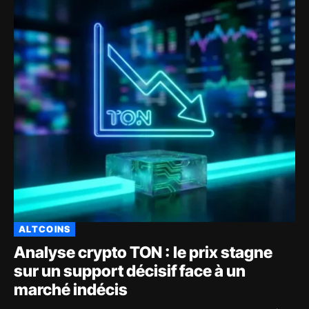
ALTCOINS
Analyse crypto TON : le prix stagne
sur un support décisif face à un
marché indécis