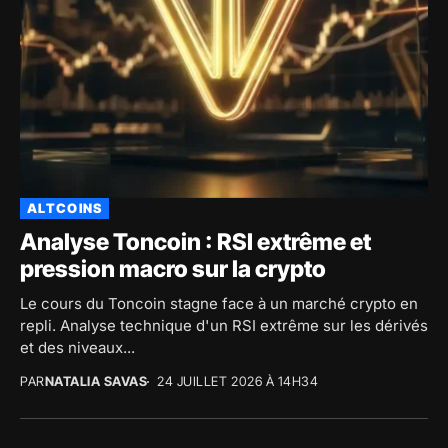
ALTCOINS
Analyse Toncoin : RSI extrême et
pression macro sur la crypto
Le cours du Toncoin stagne face à un marché crypto en
repli. Analyse technique d'un RSI extrême sur les dérivés
et des niveaux...
PAR
NATALIA SAVAS
24 JUILLET 2026 À 14H34