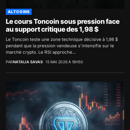
ALTCOINS
Le cours Toncoin sous pression face
au support critique des 1,98 $
Le Toncoin teste une zone technique décisive à 1,98 $
pendant que la pression vendeuse s'intensifie sur le
marché crypto. Le RSI approche...
PAR
NATALIA SAVAS
15 MAI 2026 À 18H50