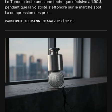
Le Toncoin teste une zone technique décisive à 1,90 $
pendant que la volatilité s'effondre sur le marché spot.
La compression des prix...
PAR
SOPHIE TELMANN
18 MAI 2026 À 12H15