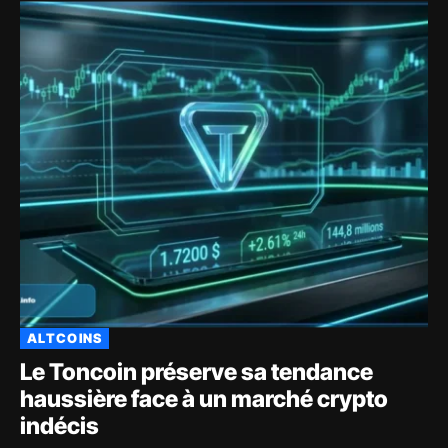
ALTCOINS
Le Toncoin préserve sa tendance
haussière face à un marché crypto
indécis