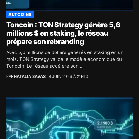
ALTCOINS
Toncoin : TON Strategy génère 5,6
millions $ en staking, le réseau
prépare son rebranding
Avec 5,6 millions de dollars générés en staking en un
mois, TON Strategy valide le modèle économique du
Toncoin. Le réseau accélère son...
PAR
NATALIA SAVAS
8 JUIN 2026 À 21H13