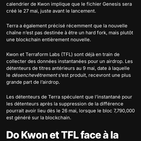
calendrier de Kwon implique que le fichier Genesis sera
créé le 27 mai, juste avant le lancement.
Terra a également précisé récemment que la nouvelle
chaîne n’est pas destinée à être un hard fork, mais plutôt
une blockchain entièrement nouvelle.
Kwon et Terraform Labs (TFL) sont déjà en train de
collecter des données instantanées pour un airdrop. Les
détenteurs de titres antérieurs au 9 mai, date à laquelle
le
désenchevêtrement
s’est produit, recevront une plus
grande part de l’airdrop.
Les détenteurs de Terra spéculent que l’instantané pour
les détenteurs après la suppression de la différence
pourrait avoir lieu dès le 26 mai, lorsque le bloc 7,790,000
est généré sur la blockchain.
Do Kwon et TFL face à la