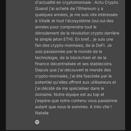
d'actualité en cryptomonnaie : Actu Crypto.
Quand j'ai acheté de l'Ethereum y a
quelques années, je me suis vite intéressée
à Vitalik et tout l'écosystème (oui oui des
années pour comprendre tout le
déroulement de la révolution crypto derrière
le simple jeton ETH). En bref... je suis une
fan des crypto-monnaies, de la DeFI. Je
suis passionnée par le monde de la
technologie, de la blockchain et de la
finance décentralisée et ses stablecoins.
Depuis que j'ai découvert le monde des
crypto-monnaies, j'ai été fascinée par le
potentiel qu'elles offrent aux utilisateurs et
j'ai décidé de me spécialiser dans le
domaine. Notre équipe est au top et
j'espère que notre contenu vous passionne
autant que nous le sommes. A très vite !
Natalia