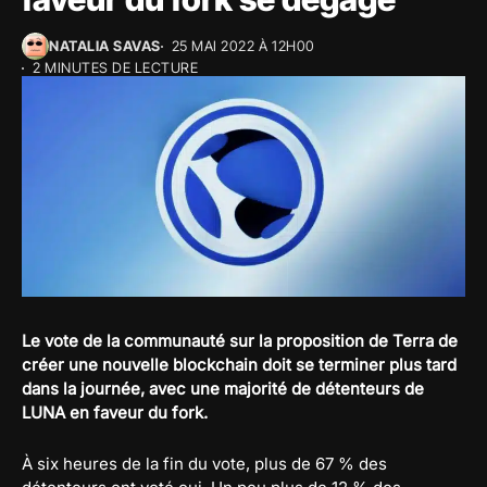
NATALIA SAVAS
25 MAI 2022 À 12H00
2 MINUTES DE LECTURE
Le vote de la communauté sur la proposition de Terra de
créer une nouvelle blockchain doit se terminer plus tard
dans la journée, avec une majorité de détenteurs de
LUNA en faveur du fork.
À six heures de la fin du vote, plus de 67 % des