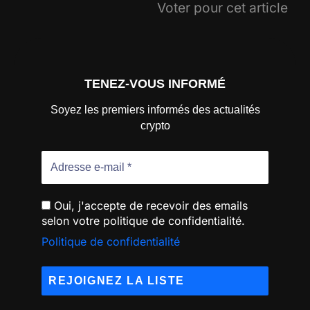
Voter pour cet article
TENEZ-VOUS INFORMÉ
Soyez les premiers informés des actualités
crypto
Oui, j'accepte de recevoir des emails
selon votre politique de confidentialité.
Politique de confidentialité