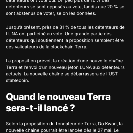
détenteurs ont voté oui. Un peu plus de 12 % des
détenteurs se sont opposés au vote, tandis que 20 % se
sont abstenus de voter, selon les données.
Jusqu’à présent, près de 81 % de tous les détenteurs de
LUNA ont participé au vote. Une grande partie des
détenteurs qui soutiennent la proposition semblent être
des validateurs de la blockchain Terra.
La proposition prévoit la création d’une nouvelle chaîne
Terra et l’envoi d’un nouveau jeton LUNA aux détenteurs
actuels. La nouvelle chaîne se débarrassera de l’UST
stablecoin.
Quand le nouveau Terra
sera-t-il lancé ?
Selon la proposition du fondateur de Terra, Do Kwon, la
nouvelle chaîne pourrait être lancée dès le 27 mai. Le