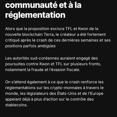
communauté et à la
réglementation
Alors que la proposition exclura TFL et Kwon de la
nouvelle blockchain Terra, le créateur a été fortement
critiqué après le crash de ces dernières semaines et ses
positions parfois
ambigües
Les autorités sud-coréennes auraient engagé des
poursuites contre Kwon et TFL sur plusieurs fronts,
notamment la fraude et l’évasion fiscale.
On s’attend également à ce que le crash renforce les
réglementations sur les crypto-monnaies à travers le
monde, les législateurs des États-Unis et de l’Europe
appelant déjà à plus d’action sur le contrôle des
stablecoins.